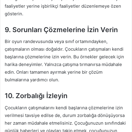
faaliyetler yerine işbirlikçi faaliyetler düzenlemeye özen
gösterin.
9. Sorunları Çözmelerine İzin Verin
Bir oyun randevusunda veya sınıf ortamındayken,
çatışmaların olması doğaldır. Çocukların çatışmaları kendi
başlarına çözmelerine izin verin. Bu örnekler gelecek için
harika deneyimler. Yalnızca çatışma tırmanırsa müdahale
edin. Onları tamamen ayırmak yerine bir çözüm
bulmalarına yardımcı olun.
10. Zorbalığı İzleyin
Çocukların çatışmalarını kendi başlarına çözmelerine izin
verilmesi tavsiye edilse de, durum zorbalığa dönüşüyorsa
her zaman müdahale etmelisiniz. Çocuğunuzun sınıfındaki
günlük haberleri ve olayları takip etmek, çocuğunuzun