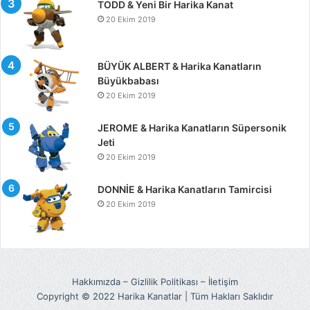
TODD & Yeni Bir Harika Kanat
20 Ekim 2019
BÜYÜK ALBERT & Harika Kanatların
Büyükbabası
20 Ekim 2019
JEROME & Harika Kanatların Süpersonik
Jeti
20 Ekim 2019
DONNİE & Harika Kanatların Tamircisi
20 Ekim 2019
Hakkımızda
–
Gizlilik Politikası
–
İletişim
Copyright © 2022 Harika Kanatlar | Tüm Hakları Saklıdır