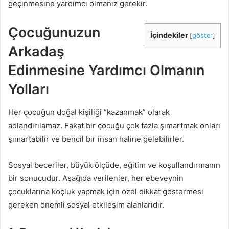
geçinmesine yardımcı olmanız gerekir.
Çocuğunuzun
İçindekiler
[
göster
]
Arkadaş
Edinmesine Yardımcı Olmanın
Yolları
Her çocuğun doğal kişiliği “kazanmak” olarak
adlandırılamaz. Fakat bir çocuğu çok fazla şımartmak onları
şımartabilir ve bencil bir insan haline gelebilirler.
Sosyal beceriler, büyük ölçüde, eğitim ve koşullandırmanın
bir sonucudur. Aşağıda verilenler, her ebeveynin
çocuklarına koçluk yapmak için özel dikkat göstermesi
gereken önemli sosyal etkileşim alanlarıdır.