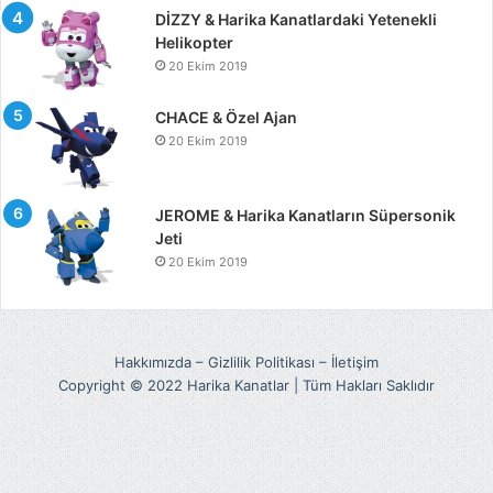
DİZZY & Harika Kanatlardaki Yetenekli
Helikopter
20 Ekim 2019
CHACE & Özel Ajan
20 Ekim 2019
JEROME & Harika Kanatların Süpersonik
Jeti
20 Ekim 2019
Hakkımızda
–
Gizlilik Politikası
–
İletişim
Copyright © 2022 Harika Kanatlar | Tüm Hakları Saklıdır