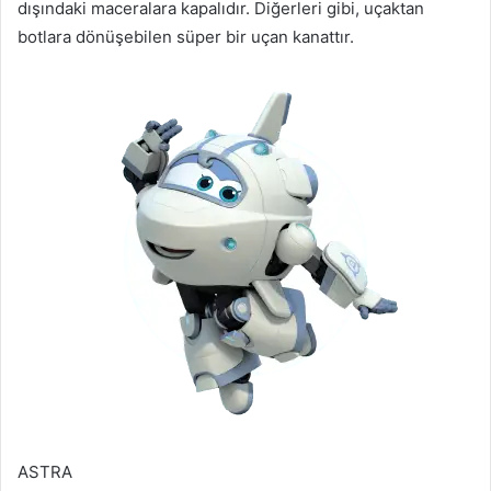
dışındaki maceralara kapalıdır. Diğerleri gibi, uçaktan
botlara dönüşebilen süper bir uçan kanattır.
ASTRA