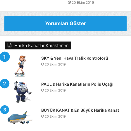
20 Ekim 2019
Yorumları Göster
Harika Kanatlar Karakterleri
SKY & Yeni Hava Trafik Kontrolörü
20 Ekim 2019
PAUL & Harika Kanatların Polis Uçağı
20 Ekim 2019
BÜYÜK KANAT & En Büyük Harika Kanat
20 Ekim 2019