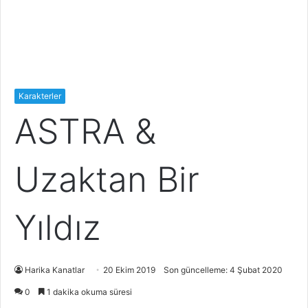
Karakterler
ASTRA &
Uzaktan Bir
Yıldız
Harika Kanatlar
20 Ekim 2019
Son güncelleme: 4 Şubat 2020
0
1 dakika okuma süresi