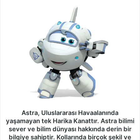
Astra, Uluslararası Havaalanında
yaşamayan tek Harika Kanattır. Astra bilimi
sever ve bilim dünyası hakkında derin bir
bilgiye sahiptir. Kollarında birçok şekil ve