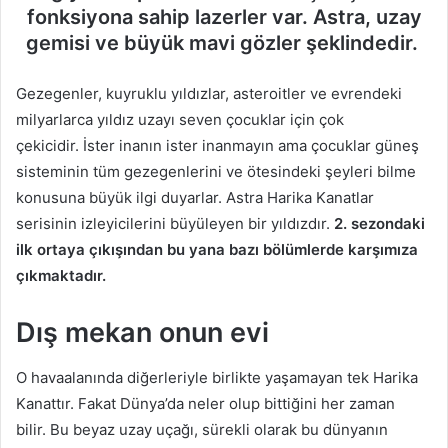
fonksiyona sahip lazerler var. Astra, uzay
gemisi ve büyük mavi gözler şeklindedir.
Gezegenler, kuyruklu yıldızlar, asteroitler ve evrendeki
milyarlarca yıldız uzayı seven çocuklar için çok
çekicidir. İster inanın ister inanmayın ama çocuklar güneş
sisteminin tüm gezegenlerini ve ötesindeki şeyleri bilme
konusuna büyük ilgi duyarlar. Astra Harika Kanatlar
serisinin izleyicilerini büyüleyen bir yıldızdır.
2. sezondaki
ilk ortaya çıkışından bu yana bazı bölümlerde karşımıza
çıkmaktadır.
Dış mekan onun evi
O havaalanında diğerleriyle birlikte yaşamayan tek Harika
Kanattır. Fakat Dünya’da neler olup bittiğini her zaman
bilir. Bu beyaz uzay uçağı, sürekli olarak bu dünyanın