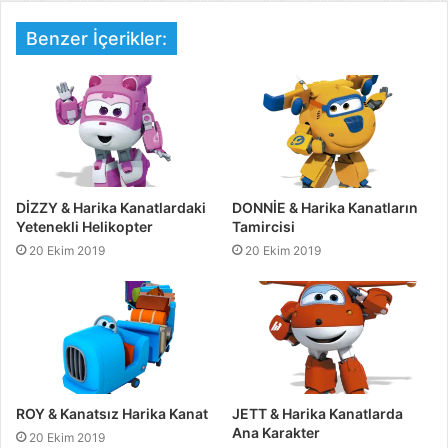
Benzer İçerikler:
DİZZY & Harika Kanatlardaki
DONNİE & Harika Kanatların
Yetenekli Helikopter
Tamircisi
20 Ekim 2019
20 Ekim 2019
ROY & Kanatsız Harika Kanat
JETT & Harika Kanatlarda
Ana Karakter
20 Ekim 2019