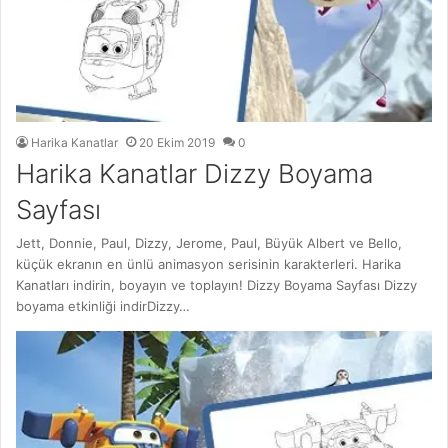
Harika Kanatlar
20 Ekim 2019
0
Harika Kanatlar Dizzy Boyama
Sayfası
Jett, Donnie, Paul, Dizzy, Jerome, Paul, Büyük Albert ve Bello,
küçük ekranın en ünlü animasyon serisinin karakterleri. Harika
Kanatları indirin, boyayın ve toplayın! Dizzy Boyama Sayfası Dizzy
boyama etkinliği indirDizzy…