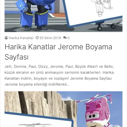
Harika Kanatlar
20 Ekim 2019
0
Harika Kanatlar Jerome Boyama
Sayfası
Jett, Donnie, Paul, Dizzy, Jerome, Paul, Büyük Albert ve Bello,
küçük ekranın en ünlü animasyon serisinin karakterleri. Harika
Kanatları indirin, boyayın ve toplayın! Jerome Boyama Sayfası
Jerome boyama etkinliği indirRenkli…