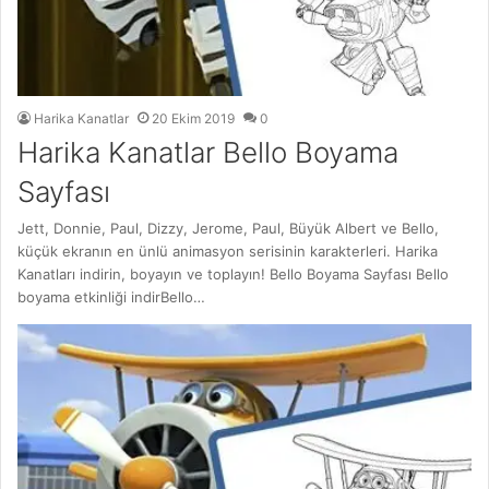
Harika Kanatlar
20 Ekim 2019
0
Harika Kanatlar Bello Boyama
Sayfası
Jett, Donnie, Paul, Dizzy, Jerome, Paul, Büyük Albert ve Bello,
küçük ekranın en ünlü animasyon serisinin karakterleri. Harika
Kanatları indirin, boyayın ve toplayın! Bello Boyama Sayfası Bello
boyama etkinliği indirBello…