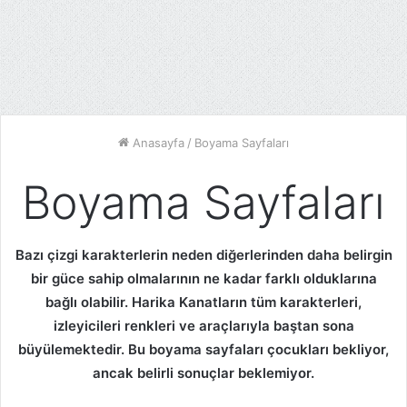
Anasayfa
/
Boyama Sayfaları
Boyama Sayfaları
Bazı çizgi karakterlerin neden diğerlerinden daha belirgin
bir güce sahip olmalarının ne kadar farklı olduklarına
bağlı olabilir. Harika Kanatların tüm karakterleri,
izleyicileri renkleri ve araçlarıyla baştan sona
büyülemektedir. Bu boyama sayfaları çocukları bekliyor,
ancak belirli sonuçlar beklemiyor.