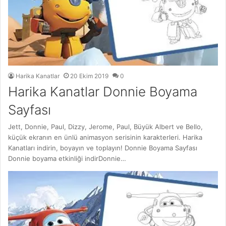
Harika Kanatlar
20 Ekim 2019
0
Harika Kanatlar Donnie Boyama
Sayfası
Jett, Donnie, Paul, Dizzy, Jerome, Paul, Büyük Albert ve Bello,
küçük ekranın en ünlü animasyon serisinin karakterleri. Harika
Kanatları indirin, boyayın ve toplayın! Donnie Boyama Sayfası
Donnie boyama etkinliği indirDonnie…