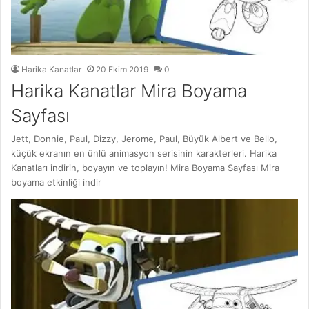
Harika Kanatlar
20 Ekim 2019
0
Harika Kanatlar Mira Boyama
Sayfası
Jett, Donnie, Paul, Dizzy, Jerome, Paul, Büyük Albert ve Bello,
küçük ekranın en ünlü animasyon serisinin karakterleri. Harika
Kanatları indirin, boyayın ve toplayın! Mira Boyama Sayfası Mira
boyama etkinliği indir