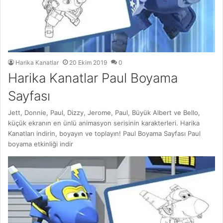
Harika Kanatlar
20 Ekim 2019
0
Harika Kanatlar Paul Boyama
Sayfası
Jett, Donnie, Paul, Dizzy, Jerome, Paul, Büyük Albert ve Bello,
küçük ekranın en ünlü animasyon serisinin karakterleri. Harika
Kanatları indirin, boyayın ve toplayın! Paul Boyama Sayfası Paul
boyama etkinliği indir