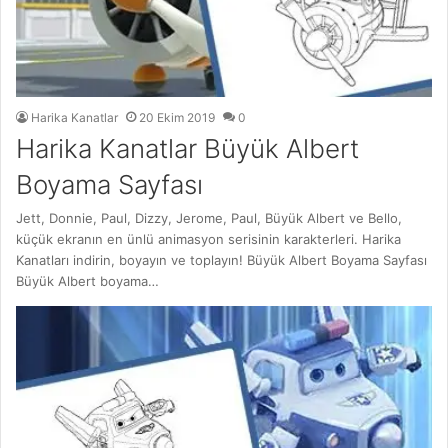
Harika Kanatlar
20 Ekim 2019
0
Harika Kanatlar Büyük Albert
Boyama Sayfası
Jett, Donnie, Paul, Dizzy, Jerome, Paul, Büyük Albert ve Bello,
küçük ekranın en ünlü animasyon serisinin karakterleri. Harika
Kanatları indirin, boyayın ve toplayın! Büyük Albert Boyama Sayfası
Büyük Albert boyama…