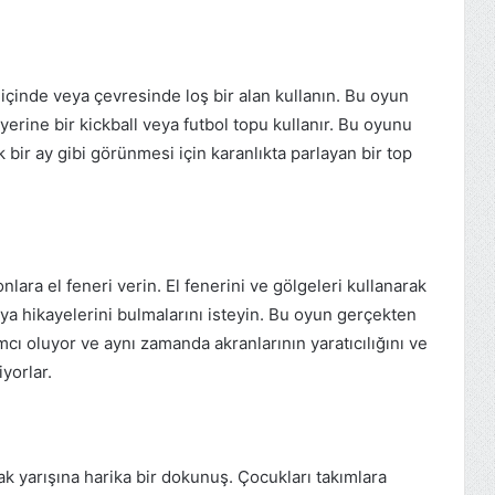
 içinde veya çevresinde loş bir alan kullanın. Bu oyun
yerine bir kickball veya futbol topu kullanır. Bu oyunu
 bir ay gibi görünmesi için karanlıkta parlayan bir top
onlara el feneri verin. El fenerini ve gölgeleri kullanarak
ya hikayelerini bulmalarını isteyin. Bu oyun gerçekten
mcı oluyor ve aynı zamanda akranlarının yaratıcılığını ve
yorlar.
ak yarışına harika bir dokunuş. Çocukları takımlara