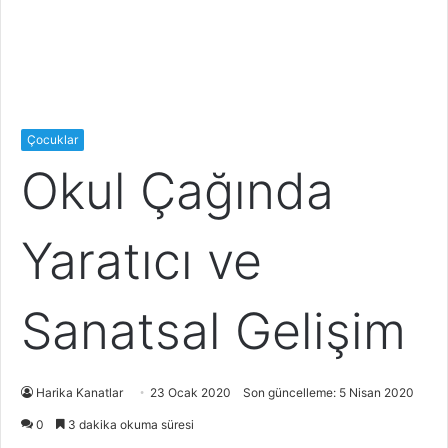
Çocuklar
Okul Çağında
Yaratıcı ve
Sanatsal Gelişim
Harika Kanatlar
23 Ocak 2020
Son güncelleme: 5 Nisan 2020
0
3 dakika okuma süresi