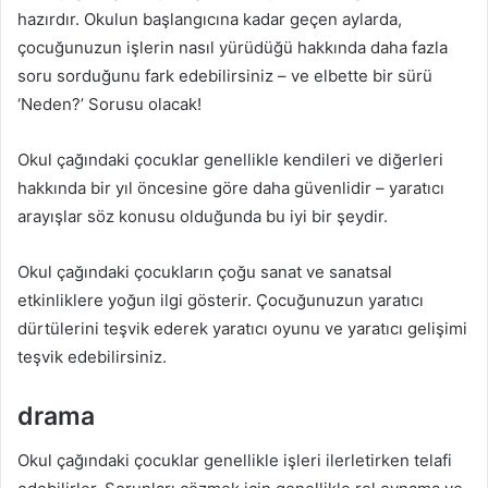
hazırdır. Okulun başlangıcına kadar geçen aylarda,
çocuğunuzun işlerin nasıl yürüdüğü hakkında daha fazla
soru sorduğunu fark edebilirsiniz – ve elbette bir sürü
‘Neden?’ Sorusu olacak!
Okul çağındaki çocuklar genellikle kendileri ve diğerleri
hakkında bir yıl öncesine göre daha güvenlidir – yaratıcı
arayışlar söz konusu olduğunda bu iyi bir şeydir.
Okul çağındaki çocukların çoğu sanat ve sanatsal
etkinliklere yoğun ilgi gösterir. Çocuğunuzun yaratıcı
dürtülerini teşvik ederek yaratıcı oyunu ve yaratıcı gelişimi
teşvik edebilirsiniz.
drama
Okul çağındaki çocuklar genellikle işleri ilerletirken telafi