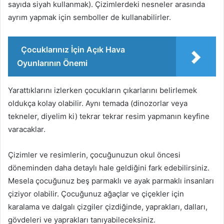
sayıda siyah kullanmak). Çizimlerdeki nesneler arasında
ayrım yapmak için semboller de kullanabilirler.
Çocuklarınız İçin Açık Hava
Oyunlarının Önemi
Yarattıklarını izlerken çocukların çıkarlarını belirlemek
oldukça kolay olabilir. Aynı temada (dinozorlar veya
tekneler, diyelim ki) tekrar tekrar resim yapmanın keyfine
varacaklar.
Çizimler ve resimlerin, çocuğunuzun okul öncesi
döneminden daha detaylı hale geldiğini fark edebilirsiniz.
Mesela çocuğunuz beş parmaklı ve ayak parmaklı insanları
çiziyor olabilir. Çocuğunuz ağaçlar ve çiçekler için
karalama ve dalgalı çizgiler çizdiğinde, yaprakları, dalları,
gövdeleri ve yaprakları tanıyabileceksiniz.