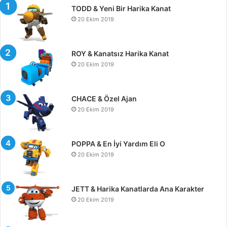
TODD & Yeni Bir Harika Kanat
20 Ekim 2019
ROY & Kanatsız Harika Kanat
20 Ekim 2019
CHACE & Özel Ajan
20 Ekim 2019
POPPA & En İyi Yardım Eli O
20 Ekim 2019
JETT & Harika Kanatlarda Ana Karakter
20 Ekim 2019