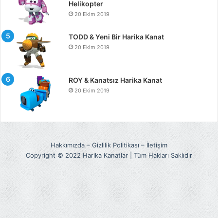
Helikopter
20 Ekim 2019
TODD & Yeni Bir Harika Kanat
20 Ekim 2019
ROY & Kanatsız Harika Kanat
20 Ekim 2019
Hakkımızda
–
Gizlilik Politikası
–
İletişim
Copyright © 2022 Harika Kanatlar | Tüm Hakları Saklıdır