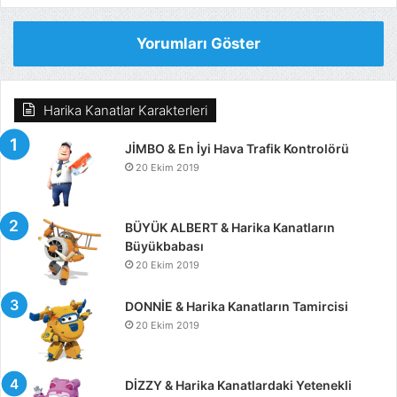
Yorumları Göster
Harika Kanatlar Karakterleri
JİMBO & En İyi Hava Trafik Kontrolörü
20 Ekim 2019
BÜYÜK ALBERT & Harika Kanatların
Büyükbabası
20 Ekim 2019
DONNİE & Harika Kanatların Tamircisi
20 Ekim 2019
DİZZY & Harika Kanatlardaki Yetenekli