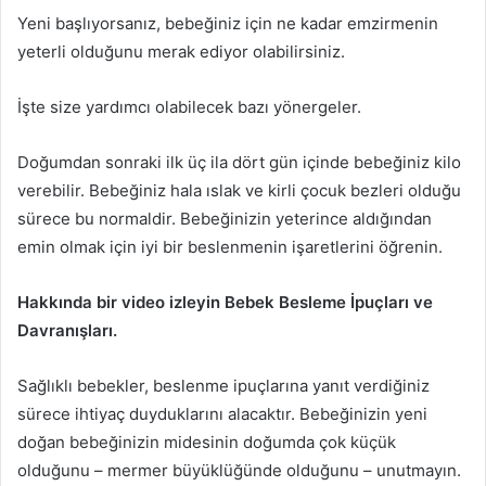
Yeni başlıyorsanız, bebeğiniz için ne kadar emzirmenin
yeterli olduğunu merak ediyor olabilirsiniz.
İşte size yardımcı olabilecek bazı yönergeler.
Doğumdan sonraki ilk üç ila dört gün içinde bebeğiniz kilo
verebilir. Bebeğiniz hala ıslak ve kirli çocuk bezleri olduğu
sürece bu normaldir. Bebeğinizin yeterince aldığından
emin olmak için iyi bir beslenmenin işaretlerini öğrenin.
Hakkında bir video izleyin
Bebek Besleme İpuçları ve
Davranışları
.
Sağlıklı bebekler, beslenme ipuçlarına yanıt verdiğiniz
sürece ihtiyaç duyduklarını alacaktır. Bebeğinizin yeni
doğan bebeğinizin midesinin doğumda çok küçük
olduğunu – mermer büyüklüğünde olduğunu – unutmayın.