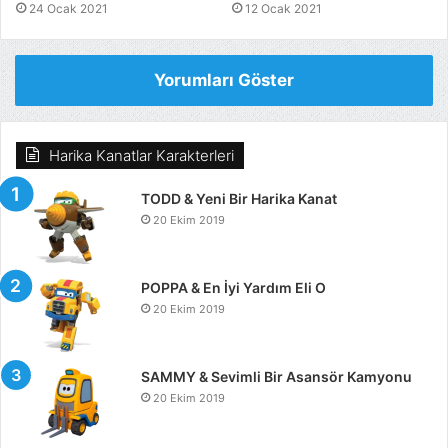
24 Ocak 2021
12 Ocak 2021
Yorumları Göster
Harika Kanatlar Karakterleri
TODD & Yeni Bir Harika Kanat
20 Ekim 2019
POPPA & En İyi Yardım Eli O
20 Ekim 2019
SAMMY & Sevimli Bir Asansör Kamyonu
20 Ekim 2019