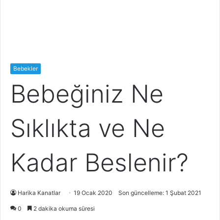
Bebekler
Bebeğiniz Ne
Sıklıkta ve Ne
Kadar Beslenir?
Harika Kanatlar
19 Ocak 2020
Son güncelleme: 1 Şubat 2021
0
2 dakika okuma süresi