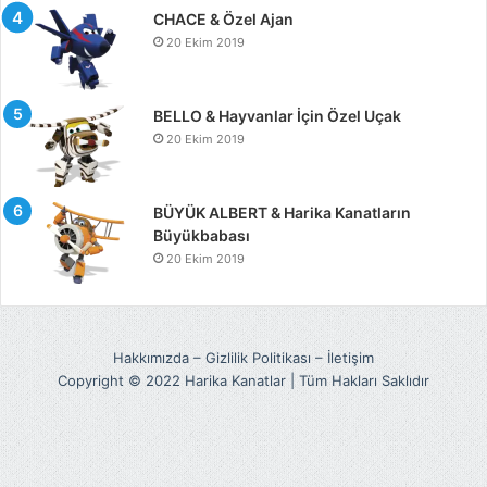
CHACE & Özel Ajan
20 Ekim 2019
BELLO & Hayvanlar İçin Özel Uçak
20 Ekim 2019
BÜYÜK ALBERT & Harika Kanatların
Büyükbabası
20 Ekim 2019
Hakkımızda
–
Gizlilik Politikası
–
İletişim
Copyright © 2022 Harika Kanatlar | Tüm Hakları Saklıdır