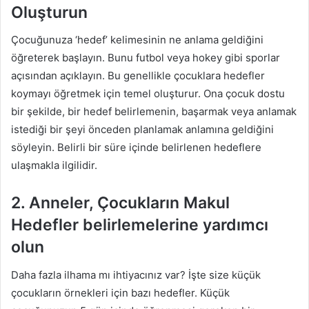
Oluşturun
Çocuğunuza ‘hedef’ kelimesinin ne anlama geldiğini
öğreterek başlayın. Bunu futbol veya hokey gibi sporlar
açısından açıklayın. Bu genellikle çocuklara hedefler
koymayı öğretmek için temel oluşturur. Ona çocuk dostu
bir şekilde, bir hedef belirlemenin, başarmak veya anlamak
istediği bir şeyi önceden planlamak anlamına geldiğini
söyleyin. Belirli bir süre içinde belirlenen hedeflere
ulaşmakla ilgilidir.
2. Anneler, Çocukların Makul
Hedefler belirlemelerine yardımcı
olun
Daha fazla ilhama mı ihtiyacınız var? İşte size küçük
çocukların örnekleri için bazı hedefler. Küçük