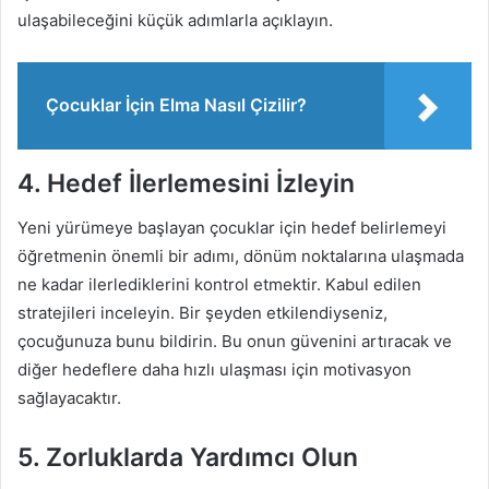
ulaşabileceğini küçük adımlarla açıklayın.
Çocuklar İçin Elma Nasıl Çizilir?
4. Hedef İlerlemesini İzleyin
Yeni yürümeye başlayan çocuklar için hedef belirlemeyi
öğretmenin önemli bir adımı, dönüm noktalarına ulaşmada
ne kadar ilerlediklerini kontrol etmektir. Kabul edilen
stratejileri inceleyin. Bir şeyden etkilendiyseniz,
çocuğunuza bunu bildirin. Bu onun güvenini artıracak ve
diğer hedeflere daha hızlı ulaşması için motivasyon
sağlayacaktır.
5. Zorluklarda Yardımcı Olun