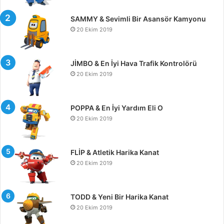
SAMMY & Sevimli Bir Asansör Kamyonu
20 Ekim 2019
JİMBO & En İyi Hava Trafik Kontrolörü
20 Ekim 2019
POPPA & En İyi Yardım Eli O
20 Ekim 2019
FLİP & Atletik Harika Kanat
20 Ekim 2019
TODD & Yeni Bir Harika Kanat
20 Ekim 2019