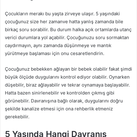
Çocukların merakı bu yaşta zirveye ulaşır. 5 yaşındaki
çocuğunuz size her zamanve hatta yanlış zamanda bile
birkaç soru sorabilir. Bu durum halka açık ortamlarda utanç
verici durumlara yol açabilir. Çocuğunuzu soru sormaktan
caydırmayın, aynı zamanda düşünmeye ve mantık
yürütmeye başlaması için onu cesaretlendirin.
Çocuğunuz bebekken ağlayan bir bebek olabilir fakat şimdi
büyük ölçüde duygularını kontrol ediyor olabilir. Oynarken
düşebilir, biraz ağlayabilir ve tekrar oynamaya başlayabilir.
Hatta bazen sinirlenebilir ve kontrolden çıkmış gibi
görünebilir. Davranışına bağlı olarak, duygularını doğru
şekilde kanalize etmesi için ona rehberlik etmeniz
gerekebilir.
5 Yaşında Hangi Davranış