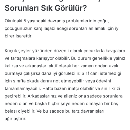
Sorunları Sık Görülür?
Okuldaki 5 yaşındaki davranış problemlerinin çoğu,
çocuğunuzun karşılaşabileceği sorunları anlamak için iyi
birer işarettir.
Küçük şeyler yüzünden düzenli olarak çocuklarla kavgalara
ve tartışmalara karışıyor olabilir. Bu durum genellikle yalnız
kalırsa ve arkadaşları aktif olarak her zaman ondan uzak
durmaya çalışırsa daha iyi görülebilir. Sırf canı istemediği
için sınıfta okuduklarını not etmeyebilir veya ödevini
tamamlamayabilir. Hatta bazen inatçı olabilir ve sinir krizi
geçirebilir. Arkadaşlarınız ve aileniz ona sadece sorunlara
neden olan ve başka hiçbir şeye neden olmayan bir baş
belası diyebilir. Ve bu sadece bu tarz davranışları
ağırlaştırır.