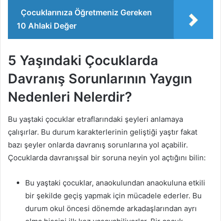
Çocuklarınıza Öğretmeniz Gereken
10 Ahlaki Değer
5 Yaşındaki Çocuklarda
Davranış Sorunlarının Yaygın
Nedenleri Nelerdir?
Bu yaştaki çocuklar etraflarındaki şeyleri anlamaya
çalışırlar. Bu durum karakterlerinin geliştiği yaştır fakat
bazı şeyler onlarda davranış sorunlarına yol açabilir.
Çocuklarda davranışsal bir soruna neyin yol açtığını bilin:
Bu yaştaki çocuklar, anaokulundan anaokuluna etkili
bir şekilde geçiş yapmak için mücadele ederler. Bu
durum okul öncesi dönemde arkadaşlarından ayrı