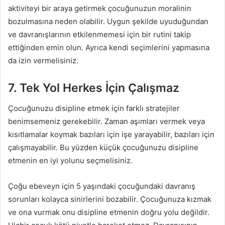
aktiviteyi bir araya getirmek çocuğunuzun moralinin
bozulmasına neden olabilir. Uygun şekilde uyuduğundan
ve davranışlarının etkilenmemesi için bir rutini takip
ettiğinden emin olun. Ayrıca kendi seçimlerini yapmasına
da izin vermelisiniz.
7. Tek Yol Herkes İçin Çalışmaz
Çocuğunuzu disipline etmek için farklı stratejiler
benimsemeniz gerekebilir. Zaman aşımları vermek veya
kısıtlamalar koymak bazıları için işe yarayabilir, bazıları için
çalışmayabilir. Bu yüzden küçük çocuğunuzu disipline
etmenin en iyi yolunu seçmelisiniz.
Çoğu ebeveyn için 5 yaşındaki çocuğundaki davranış
sorunları kolayca sinirlerini bozabilir. Çocuğunuza kızmak
ve ona vurmak onu disipline etmenin doğru yolu değildir.