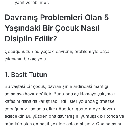
yanıt verebilirler.
Davranış Problemleri Olan 5
Yaşındaki Bir Çocuk Nasıl
Disiplin Edilir?
Çocuğunuzun bu yaştaki davranış problemiyle başa
çıkmanın birkaç yolu.
1. Basit Tutun
Bu yaştaki bir çocuk, davranışının ardındaki mantığı
anlamaya hazır değildir. Bunu ona açıklamaya çalışmak
kafasını daha da karıştırabilirdi. İşler yolunda gitmezse,
çocuğunuz zamanla öfke nöbetleri göstermeye devam
edecektir. Bu yüzden ona davranışını yumuşak bir tonda ve
mümkün olan en basit şekilde anlatmalısınız. Ona hatasını