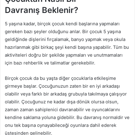
Davranış Beklenir?
5 yaşına kadar, birçok çocuk kendi başlarına yapmaları
gereken bazı şeyler olduğunu anlar. Bir çocuk 5 yaşına
geldiğinde dişlerini fırçalamak, banyo yapmak veya okula
hazırlanmak gibi birkaç şeyi kendi başına yapabilir. Tüm bu
aktiviteleri doğru bir şekilde yapmaları ve unutmamaları
için bazı rehberlik ve talimatlar gerekebilir.
Birçok çocuk da bu yaşta diğer çocuklarla etkileşime
girmeye başlar. Çocuğunuzun zaten bir en iyi arkadaşı
olabilir veya farklı bir arkadaş grubuyla takılmaya çalışıyor
olabilir. Çocuğunuz ne kadar dışa dönük olursa olsun,
zaman zaman sahiplenici davranabilir ve oyuncaklarını
kendine saklama yoluna gidebilir. Bu davranış normaldir ve
onu tek başına oynayabileceği oyunlara dahil ederek
üstesinden gelinebilir.