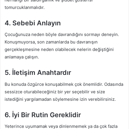
tomurcuklanmalıdır.
4. Sebebi Anlayın
Çocuğunuza neden böyle davrandığını sormayı deneyin.
Konuşmuyorsa, son zamanlarda bu davranışın
gerçekleşmesine neden olabilecek nelerin değiştiğini
anlamaya çalışın.
5. İletişim Anahtardır
Bu konuda özgürce konuşabilmek çok önemlidir. Odasında
sessizce oturabileceğiniz bir yer seçebilir ve size
istediğini yargılamadan söylemesine izin verebilirsiniz.
6. İyi Bir Rutin Gereklidir
Yeterince uyumamak veya dinlenmemek ya da çok fazla