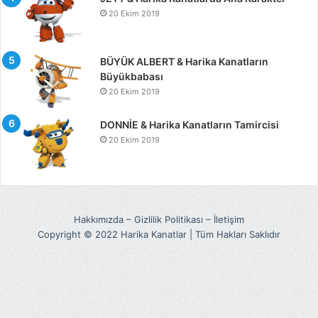
20 Ekim 2019
BÜYÜK ALBERT & Harika Kanatların
Büyükbabası
20 Ekim 2019
DONNİE & Harika Kanatların Tamircisi
20 Ekim 2019
Hakkımızda
–
Gizlilik Politikası
–
İletişim
Copyright © 2022 Harika Kanatlar | Tüm Hakları Saklıdır