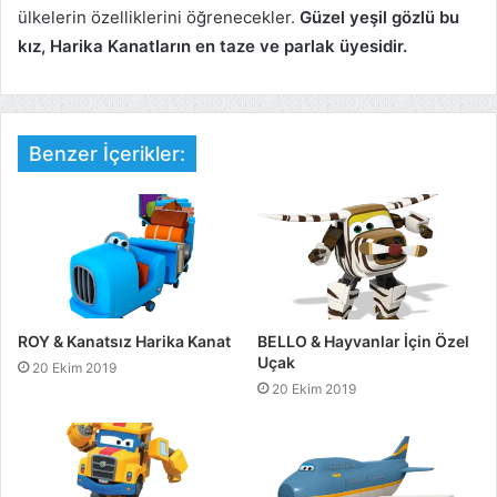
ülkelerin özelliklerini öğrenecekler.
Güzel yeşil gözlü bu
kız, Harika Kanatların en taze ve parlak üyesidir.
Benzer İçerikler:
ROY & Kanatsız Harika Kanat
BELLO & Hayvanlar İçin Özel
Uçak
20 Ekim 2019
20 Ekim 2019