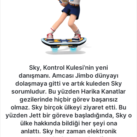
Sky, Kontrol Kulesi’nin yeni
danışmanı. Amcası Jimbo dünyayı
dolaşmaya gitti ve artık kuleden Sky
sorumludur. Bu yüzden Harika Kanatlar
gezilerinde hiçbir görev başarısız
olmaz. Sky birçok ülkeyi ziyaret etti. Bu
yüzden Jett bir göreve başladığında,
Sky o
ülke hakkında bildiği her şeyi ona
anlattı. Sky her zaman elektronik