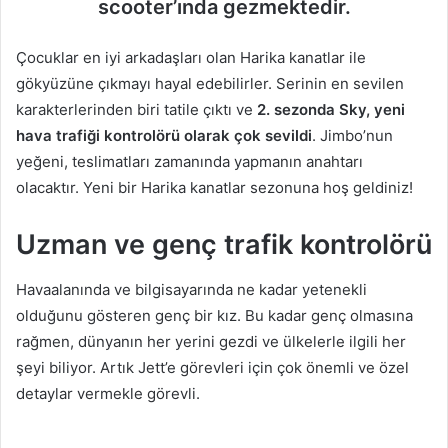
scooter’ında gezmektedir.
Çocuklar en iyi arkadaşları olan Harika kanatlar ile
gökyüzüne çıkmayı hayal edebilirler. Serinin en sevilen
karakterlerinden biri tatile çıktı ve
2. sezonda Sky, yeni
hava trafiği kontrolörü olarak çok sevildi
. Jimbo’nun
yeğeni, teslimatları zamanında yapmanın anahtarı
olacaktır. Yeni bir Harika kanatlar sezonuna hoş geldiniz!
Uzman ve genç trafik kontrolörü
Havaalanında ve bilgisayarında ne kadar yetenekli
olduğunu gösteren genç bir kız. Bu kadar genç olmasına
rağmen, dünyanın her yerini gezdi ve ülkelerle ilgili her
şeyi biliyor. Artık Jett’e görevleri için çok önemli ve özel
detaylar vermekle görevli.