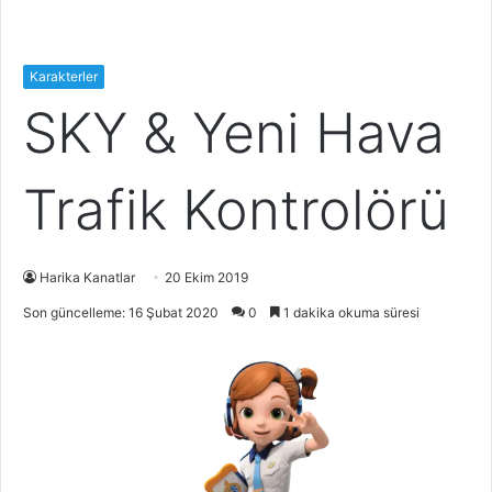
Karakterler
SKY & Yeni Hava
Trafik Kontrolörü
Harika Kanatlar
20 Ekim 2019
Son güncelleme: 16 Şubat 2020
0
1 dakika okuma süresi