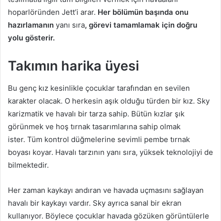
hoparlöründen Jett’i arar.
Her bölümün başında onu
hazırlamanın
yanı sıra
, görevi tamamlamak için doğru
yolu gösterir.
Takımın harika üyesi
Bu genç kız kesinlikle çocuklar tarafından en sevilen
karakter olacak. O herkesin aşık olduğu türden bir kız. Sky
karizmatik ve havalı bir tarza sahip. Bütün kızlar şık
görünmek ve hoş tırnak tasarımlarına sahip olmak
ister. Tüm kontrol düğmelerine sevimli pembe tırnak
boyası koyar. Havalı tarzının yanı sıra, yüksek teknolojiyi de
bilmektedir.
Her zaman kaykayı andıran ve havada uçmasını sağlayan
havalı bir kaykayı vardır. Sky ayrıca sanal bir ekran
kullanıyor. Böylece çocuklar havada gözüken görüntülerle