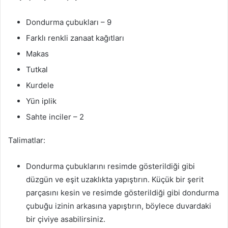
Dondurma çubukları – 9
Farklı renkli zanaat kağıtları
Makas
Tutkal
Kurdele
Yün iplik
Sahte inciler – 2
Talimatlar:
Dondurma çubuklarını resimde gösterildiği gibi
düzgün ve eşit uzaklıkta yapıştırın. Küçük bir şerit
parçasını kesin ve resimde gösterildiği gibi dondurma
çubuğu izinin arkasına yapıştırın, böylece duvardaki
bir çiviye asabilirsiniz.