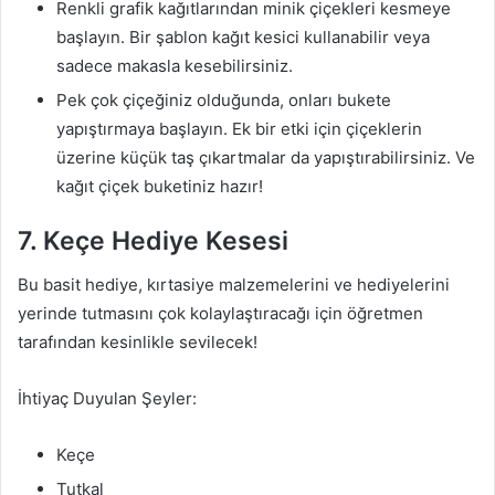
Renkli grafik kağıtlarından minik çiçekleri kesmeye
başlayın. Bir şablon kağıt kesici kullanabilir veya
sadece makasla kesebilirsiniz.
Pek çok çiçeğiniz olduğunda, onları bukete
yapıştırmaya başlayın. Ek bir etki için çiçeklerin
üzerine küçük taş çıkartmalar da yapıştırabilirsiniz. Ve
kağıt çiçek buketiniz hazır!
7. Keçe Hediye Kesesi
Bu basit hediye, kırtasiye malzemelerini ve hediyelerini
yerinde tutmasını çok kolaylaştıracağı için öğretmen
tarafından kesinlikle sevilecek!
İhtiyaç Duyulan Şeyler:
Keçe
Tutkal