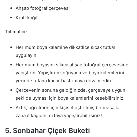
Ahşap fotoğraf çerçevesi
Kraft kağıt
Talimatlar:
Her mum boya kalemine dikkatlice sıcak tutkal
uygulayın.
Her mum boyasını sıkıca ahşap fotoğraf çerçevesine
yapıştırın. Yapıştırıcı soğuyana ve boya kalemlerini
yerinde tutana kadar bastırmaya devam edin.
Çerçevenin sonuna geldiğinizde, çerçeveye uygun
şekilde uyması için boya kalemlerini kesebilirsiniz.
Artık, öğretmen için kişiselleştirilmiş bir mesajla
zanaat kağıdını ortaya yapıştırabilirsiniz!
5. Sonbahar Çiçek Buketi