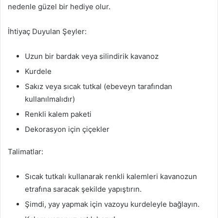
nedenle güzel bir hediye olur.
İhtiyaç Duyulan Şeyler:
Uzun bir bardak veya silindirik kavanoz
Kurdele
Sakız veya sıcak tutkal (ebeveyn tarafından
kullanılmalıdır)
Renkli kalem paketi
Dekorasyon için çiçekler
Talimatlar:
Sıcak tutkalı kullanarak renkli kalemleri kavanozun
etrafına saracak şekilde yapıştırın.
Şimdi, yay yapmak için vazoyu kurdeleyle bağlayın.