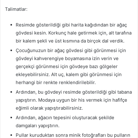
Talimatlar:
Resimde gösterildiği gibi harita kağıdından bir ağaç
gövdesi kesin. Korkunç hale getirmek için, alt tarafına
bir kalem şekli ve üst kısmına da birçok dal verdik.
Çocuğunuzun bir ağaç gövdesi gibi görünmesi için
gövdeyi kahverengiye boyamasına izin verin ve
gerçekçi görünmesi için gövdeye bazı gölgeler
ekleyebilirsiniz. Alt uç, kalem gibi görünmesi için
herhangi bir renkte renklendirilebilir.
Ardından, bu gövdeyi resimde gösterildiği gibi tabana
yapıştırın. Modaya uygun bir his vermek için hafifçe
eğimli olarak yapıştırabilirsiniz.
Ardından, ağacın tepesini oluşturacak şekilde
damgaları yapıştırın.
Pullar kuruduktan sonra minik fotoğrafları bu pulların