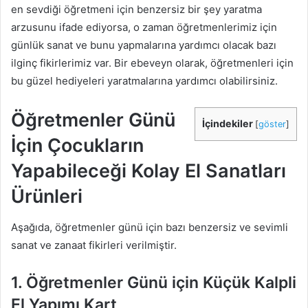
en sevdiği öğretmeni için benzersiz bir şey yaratma
arzusunu ifade ediyorsa, o zaman öğretmenlerimiz için
günlük sanat ve bunu yapmalarına yardımcı olacak bazı
ilginç fikirlerimiz var. Bir ebeveyn olarak, öğretmenleri için
bu güzel hediyeleri yaratmalarına yardımcı olabilirsiniz.
Öğretmenler Günü
İçindekiler
[
göster
]
İçin Çocukların
Yapabileceği Kolay El Sanatları
Ürünleri
Aşağıda, öğretmenler günü için bazı benzersiz ve sevimli
sanat ve zanaat fikirleri verilmiştir.
1. Öğretmenler Günü için Küçük Kalpli
El Yapımı Kart