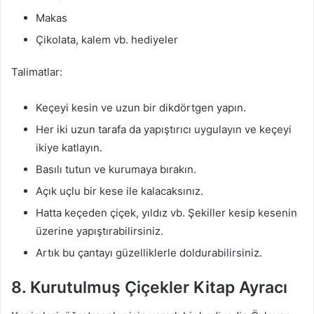
Makas
Çikolata, kalem vb. hediyeler
Talimatlar:
Keçeyi kesin ve uzun bir dikdörtgen yapın.
Her iki uzun tarafa da yapıştırıcı uygulayın ve keçeyi
ikiye katlayın.
Basılı tutun ve kurumaya bırakın.
Açık uçlu bir kese ile kalacaksınız.
Hatta keçeden çiçek, yıldız vb. Şekiller kesip kesenin
üzerine yapıştırabilirsiniz.
Artık bu çantayı güzelliklerle doldurabilirsiniz.
8. Kurutulmuş Çiçekler Kitap Ayracı