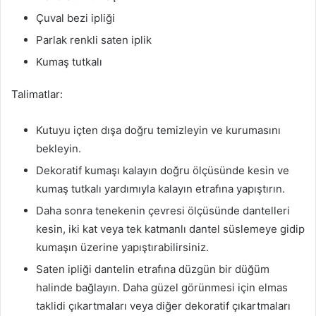
Çuval bezi ipliği
Parlak renkli saten iplik
Kumaş tutkalı
Talimatlar:
Kutuyu içten dışa doğru temizleyin ve kurumasını
bekleyin.
Dekoratif kumaşı kalayın doğru ölçüsünde kesin ve
kumaş tutkalı yardımıyla kalayın etrafına yapıştırın.
Daha sonra tenekenin çevresi ölçüsünde dantelleri
kesin, iki kat veya tek katmanlı dantel süslemeye gidip
kumaşın üzerine yapıştırabilirsiniz.
Saten ipliği dantelin etrafına düzgün bir düğüm
halinde bağlayın. Daha güzel görünmesi için elmas
taklidi çıkartmaları veya diğer dekoratif çıkartmaları