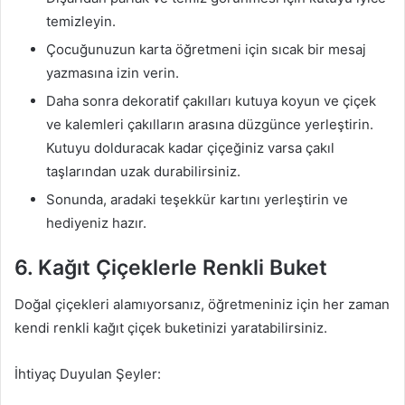
temizleyin.
Çocuğunuzun karta öğretmeni için sıcak bir mesaj
yazmasına izin verin.
Daha sonra dekoratif çakılları kutuya koyun ve çiçek
ve kalemleri çakılların arasına düzgünce yerleştirin.
Kutuyu dolduracak kadar çiçeğiniz varsa çakıl
taşlarından uzak durabilirsiniz.
Sonunda, aradaki teşekkür kartını yerleştirin ve
hediyeniz hazır.
6. Kağıt Çiçeklerle Renkli Buket
Doğal çiçekleri alamıyorsanız, öğretmeniniz için her zaman
kendi renkli kağıt çiçek buketinizi yaratabilirsiniz.
İhtiyaç Duyulan Şeyler: