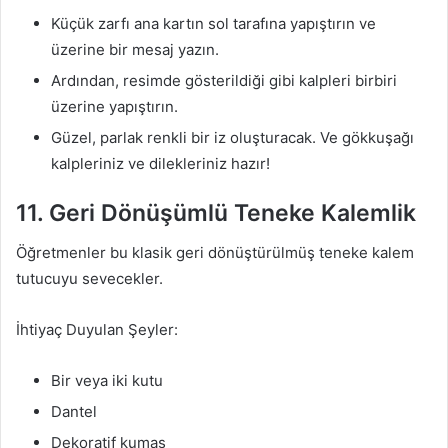
Küçük zarfı ana kartın sol tarafına yapıştırın ve
üzerine bir mesaj yazın.
Ardından, resimde gösterildiği gibi kalpleri birbiri
üzerine yapıştırın.
Güzel, parlak renkli bir iz oluşturacak. Ve gökkuşağı
kalpleriniz ve dilekleriniz hazır!
11. Geri Dönüşümlü Teneke Kalemlik
Öğretmenler bu klasik geri dönüştürülmüş teneke kalem
tutucuyu sevecekler.
İhtiyaç Duyulan Şeyler:
Bir veya iki kutu
Dantel
Dekoratif kumaş