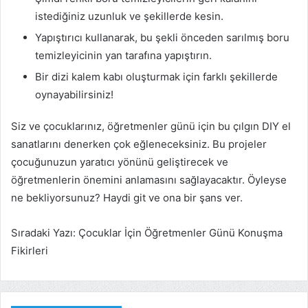
istediğiniz uzunluk ve şekillerde kesin.
Yapıştırıcı kullanarak, bu şekli önceden sarılmış boru
temizleyicinin yan tarafına yapıştırın.
Bir dizi kalem kabı oluşturmak için farklı şekillerde
oynayabilirsiniz!
Siz ve çocuklarınız, öğretmenler günü için bu çılgın DIY el
sanatlarını denerken çok eğleneceksiniz. Bu projeler
çocuğunuzun yaratıcı yönünü geliştirecek ve
öğretmenlerin önemini anlamasını sağlayacaktır. Öyleyse
ne bekliyorsunuz? Haydi git ve ona bir şans ver.
Sıradaki Yazı: Çocuklar İçin Öğretmenler Günü Konuşma
Fikirleri