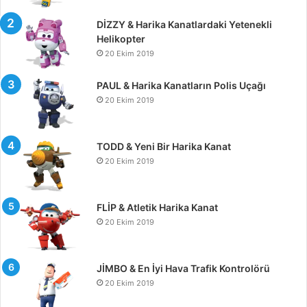
DİZZY & Harika Kanatlardaki Yetenekli
Helikopter
20 Ekim 2019
PAUL & Harika Kanatların Polis Uçağı
20 Ekim 2019
TODD & Yeni Bir Harika Kanat
20 Ekim 2019
FLİP & Atletik Harika Kanat
20 Ekim 2019
JİMBO & En İyi Hava Trafik Kontrolörü
20 Ekim 2019