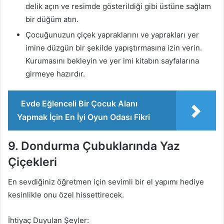
delik açın ve resimde gösterildiği gibi üstüne sağlam
bir düğüm atın.
Çocuğunuzun çiçek yapraklarını ve yaprakları yer
imine düzgün bir şekilde yapıştırmasına izin verin.
Kurumasını bekleyin ve yer imi kitabın sayfalarına
girmeye hazırdır.
Evde Eğlenceli Bir Çocuk Alanı
Yapmak İçin En İyi Oyun Odası Fikri
9. Dondurma Çubuklarında Yaz
Çiçekleri
En sevdiğiniz öğretmen için sevimli bir el yapımı hediye
kesinlikle onu özel hissettirecek.
İhtiyaç Duyulan Şeyler: