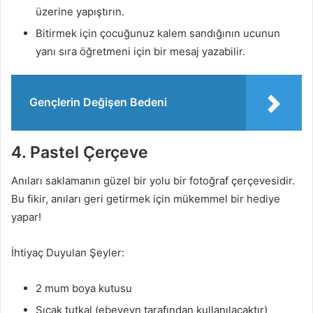
üzerine yapıştırın.
Bitirmek için çocuğunuz kalem sandığının ucunun
yanı sıra öğretmeni için bir mesaj yazabilir.
Gençlerin Değişen Bedeni
4. Pastel Çerçeve
Anıları saklamanın güzel bir yolu bir fotoğraf çerçevesidir.
Bu fikir, anıları geri getirmek için mükemmel bir hediye
yapar!
İhtiyaç Duyulan Şeyler:
2 mum boya kutusu
Sıcak tutkal (ebeveyn tarafından kullanılacaktır)