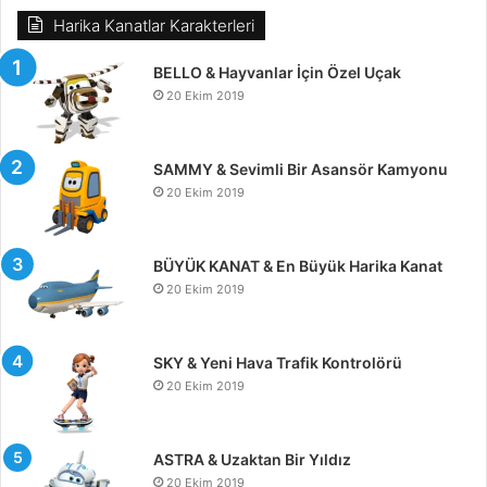
Harika Kanatlar Karakterleri
BELLO & Hayvanlar İçin Özel Uçak
20 Ekim 2019
SAMMY & Sevimli Bir Asansör Kamyonu
20 Ekim 2019
BÜYÜK KANAT & En Büyük Harika Kanat
20 Ekim 2019
SKY & Yeni Hava Trafik Kontrolörü
20 Ekim 2019
ASTRA & Uzaktan Bir Yıldız
20 Ekim 2019