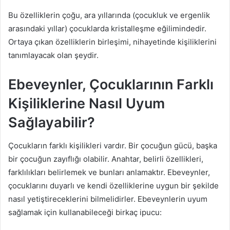
Bu özelliklerin çoğu, ara yıllarında (çocukluk ve ergenlik
arasındaki yıllar) çocuklarda kristalleşme eğilimindedir.
Ortaya çıkan özelliklerin birleşimi, nihayetinde kişiliklerini
tanımlayacak olan şeydir.
Ebeveynler, Çocuklarının Farklı
Kişiliklerine Nasıl Uyum
Sağlayabilir?
Çocukların farklı kişilikleri vardır. Bir çocuğun gücü, başka
bir çocuğun zayıflığı olabilir. Anahtar, belirli özellikleri,
farklılıkları belirlemek ve bunları anlamaktır. Ebeveynler,
çocuklarını duyarlı ve kendi özelliklerine uygun bir şekilde
nasıl yetiştireceklerini bilmelidirler. Ebeveynlerin uyum
sağlamak için kullanabileceği birkaç ipucu: