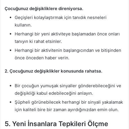
Çocuğunuz değişikliklere direniyorsa.
Geçişleri kolaylaştırmak için tanıdık nesneleri
kullanın.
Herhangi bir yeni aktiviteye başlamadan önce onları
tanıyın ki rahat etsinler.
Herhangi bir aktivitenin başlangıcından ve bitişinden
önce önceden haber verin.
2. Çocuğunuz değişiklikler konusunda rahatsa.
Bir çocuğun yumuşak sinyaller gönderebileceğini ve
değişikliği kabul edebileceğini anlayın.
Şüpheli görünebilecek herhangi bir sinyali yakalamak
için kaliteli bire bir zaman ayırdığınızdan emin olun.
5. Yeni İnsanlara Tepkileri Ölçme