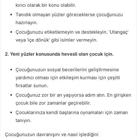
kırıcı olarak bir konu olabilir.
Tanıdık olmayan yüzler göreceklerse çocuğunuzu
hazırlayın.
Çocuğunuzu etiketlemeyin ve destekleyin. ‘Utangaç’
veya ‘içe dönük’ gibi isimler vermeyin.
2. Yeni yüzler konusunda hevesli olan çocuk için.
Çocuğunuzun sosyal becerilerini geliştirmesine
yardımcı olması için etkileşim kurması için çeşitli
fırsatlar sunun.
Çocuğunuz zor bir an yaşıyorsa adım atın. En girişken
çocuk bile zor zamanlar geçirebilir.
Çocuklarınıza kendi başlarına oynamaları için zaman
tanıyın.
Çocuğunuzun davranışını ve nasıl işlediğini