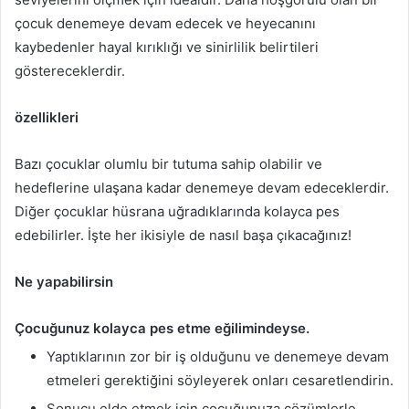
çocuk denemeye devam edecek ve heyecanını
kaybedenler hayal kırıklığı ve sinirlilik belirtileri
göstereceklerdir.
özellikleri
Bazı çocuklar olumlu bir tutuma sahip olabilir ve
hedeflerine ulaşana kadar denemeye devam edeceklerdir.
Diğer çocuklar hüsrana uğradıklarında kolayca pes
edebilirler. İşte her ikisiyle de nasıl başa çıkacağınız!
Ne yapabilirsin
Çocuğunuz kolayca pes etme eğilimindeyse.
Yaptıklarının zor bir iş olduğunu ve denemeye devam
etmeleri gerektiğini söyleyerek onları cesaretlendirin.
Sonucu elde etmek için çocuğunuza çözümlerle