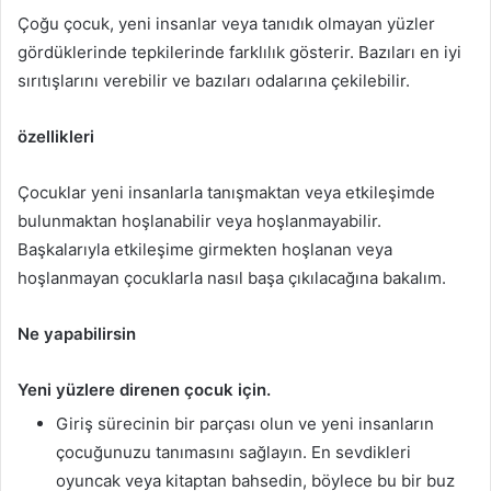
Çoğu çocuk, yeni insanlar veya tanıdık olmayan yüzler
gördüklerinde tepkilerinde farklılık gösterir. Bazıları en iyi
sırıtışlarını verebilir ve bazıları odalarına çekilebilir.
özellikleri
Çocuklar yeni insanlarla tanışmaktan veya etkileşimde
bulunmaktan hoşlanabilir veya hoşlanmayabilir.
Başkalarıyla etkileşime girmekten hoşlanan veya
hoşlanmayan çocuklarla nasıl başa çıkılacağına bakalım.
Ne yapabilirsin
Yeni yüzlere direnen çocuk için.
Giriş sürecinin bir parçası olun ve yeni insanların
çocuğunuzu tanımasını sağlayın. En sevdikleri
oyuncak veya kitaptan bahsedin, böylece bu bir buz