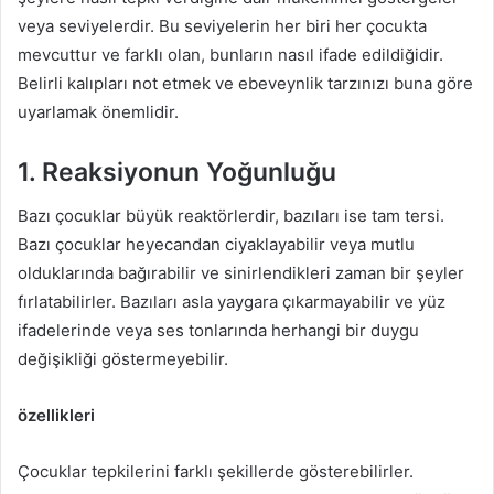
veya seviyelerdir. Bu seviyelerin her biri her çocukta
mevcuttur ve farklı olan, bunların nasıl ifade edildiğidir.
Belirli kalıpları not etmek ve ebeveynlik tarzınızı buna göre
uyarlamak önemlidir.
1. Reaksiyonun Yoğunluğu
Bazı çocuklar büyük reaktörlerdir, bazıları ise tam tersi.
Bazı çocuklar heyecandan ciyaklayabilir veya mutlu
olduklarında bağırabilir ve sinirlendikleri zaman bir şeyler
fırlatabilirler. Bazıları asla yaygara çıkarmayabilir ve yüz
ifadelerinde veya ses tonlarında herhangi bir duygu
değişikliği göstermeyebilir.
özellikleri
Çocuklar tepkilerini farklı şekillerde gösterebilirler.