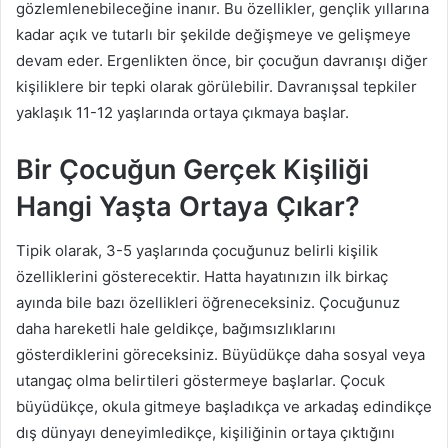
gözlemlenebileceğine inanır. Bu özellikler, gençlik yıllarına
kadar açık ve tutarlı bir şekilde değişmeye ve gelişmeye
devam eder. Ergenlikten önce, bir çocuğun davranışı diğer
kişiliklere bir tepki olarak görülebilir. Davranışsal tepkiler
yaklaşık 11-12 yaşlarında ortaya çıkmaya başlar.
Bir Çocuğun Gerçek Kişiliği
Hangi Yaşta Ortaya Çıkar?
Tipik olarak, 3-5 yaşlarında çocuğunuz belirli kişilik
özelliklerini gösterecektir. Hatta hayatınızın ilk birkaç
ayında bile bazı özellikleri öğreneceksiniz. Çocuğunuz
daha hareketli hale geldikçe, bağımsızlıklarını
gösterdiklerini göreceksiniz. Büyüdükçe daha sosyal veya
utangaç olma belirtileri göstermeye başlarlar. Çocuk
büyüdükçe, okula gitmeye başladıkça ve arkadaş edindikçe
dış dünyayı deneyimledikçe, kişiliğinin ortaya çıktığını