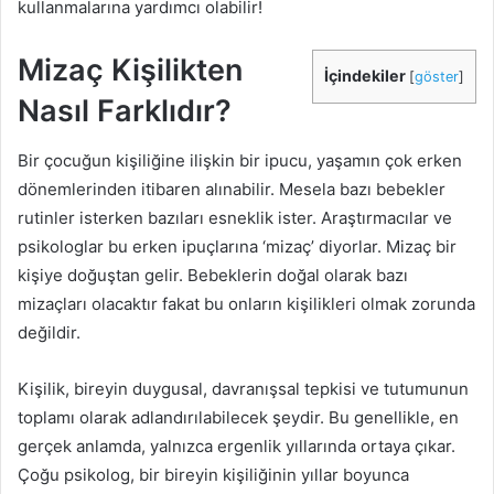
kullanmalarına yardımcı olabilir!
Mizaç Kişilikten
İçindekiler
[
göster
]
Nasıl Farklıdır?
Bir çocuğun kişiliğine ilişkin bir ipucu, yaşamın çok erken
dönemlerinden itibaren alınabilir. Mesela bazı bebekler
rutinler isterken bazıları esneklik ister. Araştırmacılar ve
psikologlar bu erken ipuçlarına ‘mizaç’ diyorlar. Mizaç bir
kişiye doğuştan gelir. Bebeklerin doğal olarak bazı
mizaçları olacaktır fakat bu onların kişilikleri olmak zorunda
değildir.
Kişilik, bireyin duygusal, davranışsal tepkisi ve tutumunun
toplamı olarak adlandırılabilecek şeydir. Bu genellikle, en
gerçek anlamda, yalnızca ergenlik yıllarında ortaya çıkar.
Çoğu psikolog, bir bireyin kişiliğinin yıllar boyunca