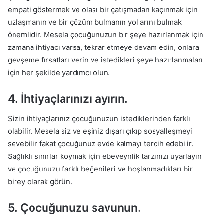
empati göstermek ve olası bir çatışmadan kaçınmak için
uzlaşmanın ve bir çözüm bulmanın yollarını bulmak
önemlidir. Mesela çocuğunuzun bir şeye hazırlanmak için
zamana ihtiyacı varsa, tekrar etmeye devam edin, onlara
gevşeme fırsatları verin ve istedikleri şeye hazırlanmaları
için her şekilde yardımcı olun.
4. İhtiyaçlarınızı ayırın.
Sizin ihtiyaçlarınız çocuğunuzun istediklerinden farklı
olabilir. Mesela siz ve eşiniz dışarı çıkıp sosyalleşmeyi
sevebilir fakat çocuğunuz evde kalmayı tercih edebilir.
Sağlıklı sınırlar koymak için ebeveynlik tarzınızı uyarlayın
ve çocuğunuzu farklı beğenileri ve hoşlanmadıkları bir
birey olarak görün.
5. Çocuğunuzu savunun.