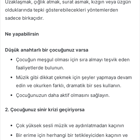
Uzaklaşmak, çığlık atmak, surat asmak, kızgın veya üzgün
olduklarında tepki gösterebilecekleri yöntemlerden
sadece birkaçıdır.
Ne yapabilirsin
Düşük anahtarlı bir çocuğunuz varsa
Çocuğun meşgul olması için sıra almayı teşvik eden
faaliyetlerde bulunun.
Müzik gibi dikkat çekmek için şeyler yapmaya devam
edin ve okurken farklı, dramatik bir ses kullanın.
Çocuğunuzun daha aktif olmasını sağlayın.
2. Çocuğunuz sinir krizi geçiriyorsa
Çok yüksek sesli müzik ve aydınlatmadan kaçının
Bir erime için herhangi bir tetikleyiciden kaçının ve