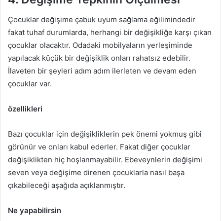
Çocuklar değişime çabuk uyum sağlama eğilimindedir
fakat tuhaf durumlarda, herhangi bir değişikliğe karşı çıkan
çocuklar olacaktır. Odadaki mobilyaların yerleşiminde
yapılacak küçük bir değişiklik onları rahatsız edebilir.
İlaveten bir şeyleri adım adım ilerleten ve devam eden
çocuklar var.
özellikleri
Bazı çocuklar için değişikliklerin pek önemi yokmuş gibi
görünür ve onları kabul ederler. Fakat diğer çocuklar
değişiklikten hiç hoşlanmayabilir. Ebeveynlerin değişimi
seven veya değişime direnen çocuklarla nasıl başa
çıkabileceği aşağıda açıklanmıştır.
Ne yapabilirsin