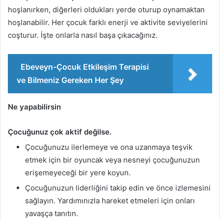
hoşlanırken, diğerleri oldukları yerde oturup oynamaktan
hoşlanabilir. Her çocuk farklı enerji ve aktivite seviyelerini
coşturur. İşte onlarla nasıl başa çıkacağınız.
Ebeveyn-Çocuk Etkileşim Terapisi
ve Bilmeniz Gereken Her Şey
Ne yapabilirsin
Çocuğunuz çok aktif değilse.
Çocuğunuzu ilerlemeye ve ona uzanmaya teşvik
etmek için bir oyuncak veya nesneyi çocuğunuzun
erişemeyeceği bir yere koyun.
Çocuğunuzun liderliğini takip edin ve önce izlemesini
sağlayın. Yardımınızla hareket etmeleri için onları
yavaşça tanıtın.