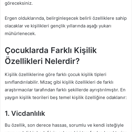
göreceksiniz.
Ergen olduklarında, belirginleşecek belirli özelliklere sahip
olacaklar ve kişilikleri gençlik yıllarında aşağı yukarı
mühürlenecek.
Çocuklarda Farklı Kişilik
Özellikleri Nelerdir?
Kişilik özelliklerine göre farklı çocuk kişilik tipleri
sınıflandırılabilir. Mizaç gibi kişilik özellikleri de farklı
araştırmacılar tarafından farklı şekillerde ayrıştırılmıştır. En
yaygın kişilik teorileri beş temel kişilik özelliğine odaklanır:
1. Vicdanlılık
Bu özellik, son derece hassas, sorumlu ve kendi isteğiyle