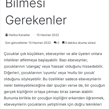
Bilmesi
Gerekenler
Harika Kanatlar
15 Haziran 2022
Son güncelleme: 15 Haziran 2022
0
6 dakika okuma süresi
Çocuklar çok küçükken, ebeveynler ve aile üyeleri onlara
nitelikler atfetmeye başlayabilir. Bazı ebeveynler,
çocuklarının ‘utangaç’ veya ‘hassas’ olduğunu hissedebilir.
Diğerleri, çocuklarının ‘uyumlu’ veya ‘mutlu bir çocuk’
olduğunu söyleyebilir. Bu özellikler sadece ebeveynlerin
neler bekleyebileceğine dair ipuçları verse de, bir çocuğun
gerçek kişiliğinin ortaya çıkması biraz zaman alabilir.
Bununla birlikte bir çocuğun kişiliğini erkenden öğrenmek,
ebeveynlerin çocuklarını yetiştirmek için doğru teknikleri