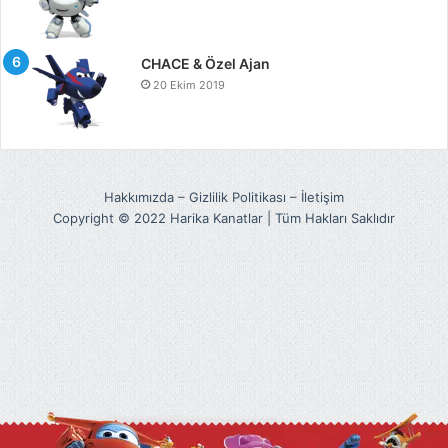
CHACE & Özel Ajan
20 Ekim 2019
Hakkımızda
–
Gizlilik Politikası
–
İletişim
Copyright © 2022 Harika Kanatlar | Tüm Hakları Saklıdır