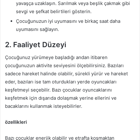
yavaşça uzaklaşın. Sarılmak veya beşlik çakmak gibi
sevgi ve şefkat belirtileri gösterin.
Çocuğunuzun iyi uyumasını ve birkaç saat daha
uyumasını sağlayın.
2. Faaliyet Düzeyi
Çocuğunuz yürümeye başladığı andan itibaren
çocuğunuzun aktivite seviyesini ölçebilirsiniz. Bazıları
sadece hareket halinde olabilir, sürekli yürür ve hareket
eder, bazıları ise tam oturdukları yerde oyuncakları
keşfetmeyi seçebilir. Bazı çocuklar oyuncaklarını
keşfetmek için dışarıda dolaşmak yerine ellerini ve
bacaklarını kullanmak isteyebilirler.
özellikleri
Bazı çocuklar enerjik olabilir ve etrafta koşmaktan