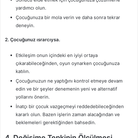
yardımcı olun.
Çocuğunuza bir mola verin ve daha sonra tekrar
deneyin.
2. Çocuğunuz ısrarcıysa.
Etkileşim onun içindeki en iyiyi ortaya
çıkarabileceğinden, oyun oynarken çocuğunuza
katılın.
Çocuğunuzun ne yaptığını kontrol etmeye devam
edin ve bir şeyler denemenin yeni ve alternatif
yollarını önerin.
İnatçı bir çocuk vazgeçmeyi reddedebileceğinden
kararlı olun. Bazen işlerin zaman alacağından ve
beklemeleri gerektiğinden bahsedin.
4. Değişime Tepkinin Ölçülmesi