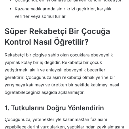
Kazanamadıklarında sinir krizi geçirirler, karşılık
verirler veya somurturlar.
Süper Rekabetçi Bir Çocuğa
Kontrol Nasıl Öğretilir?
Rekabetçi bir çizgiye sahip olan çocuklara ebeveynlik
yapmak kolay bir iş değildir. Rekabetçi bir çocuk
yetiştirmek, akıllı ve anlayışlı ebeveynlik becerileri
gerektirir. Çocuğunuza aşırı rekabetçi olmak yerine bir
yarışmaya katılmayı ve üretken bir şekilde katılmayı nasıl
öğretebileceğiniz aşağıda açıklanmıştır.
1. Tutkularını Doğru Yönlendirin
Çocuğunuza, yetenekleriyle kazanmaktan fazlasını
yapabileceklerini vurgularken, yaptıklarından zevk almasını