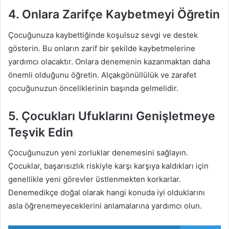
4. Onlara Zarifçe Kaybetmeyi Öğretin
Çocuğunuza kaybettiğinde koşulsuz sevgi ve destek
gösterin. Bu onların zarif bir şekilde kaybetmelerine
yardımcı olacaktır. Onlara denemenin kazanmaktan daha
önemli olduğunu öğretin. Alçakgönüllülük ve zarafet
çocuğunuzun önceliklerinin başında gelmelidir.
5. Çocukları Ufuklarını Genişletmeye
Teşvik Edin
Çocuğunuzun yeni zorluklar denemesini sağlayın.
Çocuklar, başarısızlık riskiyle karşı karşıya kaldıkları için
genellikle yeni görevler üstlenmekten korkarlar.
Denemedikçe doğal olarak hangi konuda iyi olduklarını
asla öğrenemeyeceklerini anlamalarına yardımcı olun.