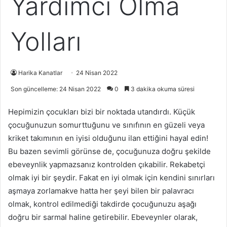
Yardımcı Olma
Yolları
Harika Kanatlar
24 Nisan 2022
Son güncelleme: 24 Nisan 2022
0
3 dakika okuma süresi
Hepimizin çocukları bizi bir noktada utandırdı. Küçük
çocuğunuzun somurttuğunu ve sınıfının en güzeli veya
kriket takımının en iyisi olduğunu ilan ettiğini hayal edin!
Bu bazen sevimli görünse de, çocuğunuza doğru şekilde
ebeveynlik yapmazsanız kontrolden çıkabilir. Rekabetçi
olmak iyi bir şeydir. Fakat en iyi olmak için kendini sınırları
aşmaya zorlamakve hatta her şeyi bilen bir palavracı
olmak, kontrol edilmediği takdirde çocuğunuzu aşağı
doğru bir sarmal haline getirebilir. Ebeveynler olarak,