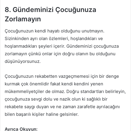
8. Gündeminizi Çocuğunuza
Zorlamayın
Çocuğunuzun kendi hayatı olduğunu unutmayın.
Sizinkinden ayrı olan özlemleri, hoşlandıkları ve
hoşlanmadıkları şeyleri içerir. Gündeminizi çocuğunuza
zorlamayın çünkü onlar için doğru olanın bu olduğunu
düşünüyorsunuz.
Çocuğunuzun rekabetten vazgeçmemesi için bir denge
kurmak çok önemlidir fakat kendi kendini yenen
mükemmeliyetçiler de olmaz. Doğru standartları belirleyin,
çocuğunuza sevgi dolu ve nazik olun ki sağlıklı bir
rekabete saygı duyan ve ne zaman zarafetle ayrılacağını
bilen başarılı kişiler haline gelsinler.
Ayrıca Okuyun: