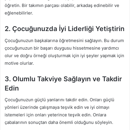
öğretin. Bir takımın parçası olabilir, arkadaş edinebilir ve
eğlenebilirler.
2. Çocuğunuzda İyi Liderliği Yetiştirin
Çocuğunuzun başkalarına öğretmesini sağlayın. Bu durum
çocuğunuzun bir başarı duygusu hissetmesine yardımcı
olur ve doğru örneği oluşturmak için iyi şeyler yapmak için
motive olurlar.
3. Olumlu Takviye Sağlayın ve Takdir
Edin
Çocuğunuzun güçlü yanlarını takdir edin. Onları güçlü
yönleri üzerinde çalışmaya teşvik edin ve iyi olmayı
istemeleri için onları yeterince teşvik edin. Onlara
çabalarının sonuçtan daha önemli olduğunu söyleyin.