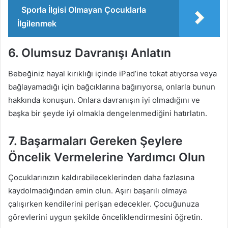
Sporla İlgisi Olmayan Çocuklarla
İlgilenmek
6. Olumsuz Davranışı Anlatın
Bebeğiniz hayal kırıklığı içinde iPad’ine tokat atıyorsa veya
bağlayamadığı için bağcıklarına bağırıyorsa, onlarla bunun
hakkında konuşun. Onlara davranışın iyi olmadığını ve
başka bir şeyde iyi olmakla dengelenmediğini hatırlatın.
7. Başarmaları Gereken Şeylere
Öncelik Vermelerine Yardımcı Olun
Çocuklarınızın kaldırabileceklerinden daha fazlasına
kaydolmadığından emin olun. Aşırı başarılı olmaya
çalışırken kendilerini perişan edecekler. Çocuğunuza
görevlerini uygun şekilde önceliklendirmesini öğretin.