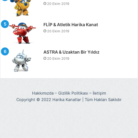
20 Ekim 2019
FLİP & Atletik Harika Kanat
20 Ekim 2019
ASTRA & Uzaktan Bir Yıldız
20 Ekim 2019
Hakkımızda
–
Gizlilik Politikası
–
İletişim
Copyright © 2022 Harika Kanatlar | Tüm Hakları Saklıdır