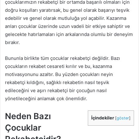
çocuklarımızın rekabetçi bir ortamda başarılı olmaları için
doğru koşulları yaratırsak, bu genel olarak başarıyı teşvik
edebilir ve genel olarak mutluluğa yol açabilir. Kazanma
anları çocuklar üzerinde uzun vadeli bir etkiye sahiptir ve
gelecekte hatırlamaları için arkalarında olumlu bir deneyim
bırakır.
Bununla birlikte tüm çocuklar rekabetçi değildir. Bazı
çocukların rekabet cesareti kırılır ve bu, kazanma
motivasyonunu azaltır. Bu yüzden çocukları neyin
rekabetçi kıldığını, sağlıklı rekabetin nasıl teşvik
edileceğini ve aşırı rekabetçi bir çocuğun nasıl
yönetileceğini anlamak çok önemlidir.
Neden Bazı
İçindekiler
[
göster
]
Çocuklar