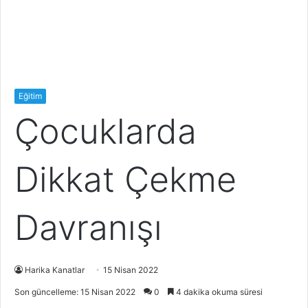
Eğitim
Çocuklarda
Dikkat Çekme
Davranışı
Harika Kanatlar
15 Nisan 2022
Son güncelleme: 15 Nisan 2022
0
4 dakika okuma süresi