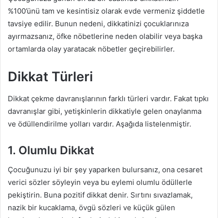
%100’ünü tam ve kesintisiz olarak evde vermeniz şiddetle
tavsiye edilir. Bunun nedeni, dikkatinizi çocuklarınıza
ayırmazsanız, öfke nöbetlerine neden olabilir veya başka
ortamlarda olay yaratacak nöbetler geçirebilirler.
Dikkat Türleri
Dikkat çekme davranışlarının farklı türleri vardır. Fakat tıpkı
davranışlar gibi, yetişkinlerin dikkatiyle gelen onaylanma
ve ödüllendirilme yolları vardır. Aşağıda listelenmiştir.
1. Olumlu Dikkat
Çocuğunuzu iyi bir şey yaparken bulursanız, ona cesaret
verici sözler söyleyin veya bu eylemi olumlu ödüllerle
pekiştirin. Buna pozitif dikkat denir. Sırtını sıvazlamak,
nazik bir kucaklama, övgü sözleri ve küçük gülen