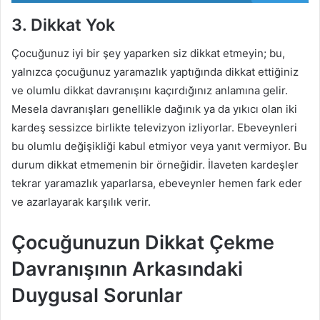
3. Dikkat Yok
Çocuğunuz iyi bir şey yaparken siz dikkat etmeyin; bu,
yalnızca çocuğunuz yaramazlık yaptığında dikkat ettiğiniz
ve olumlu dikkat davranışını kaçırdığınız anlamına gelir.
Mesela davranışları genellikle dağınık ya da yıkıcı olan iki
kardeş sessizce birlikte televizyon izliyorlar. Ebeveynleri
bu olumlu değişikliği kabul etmiyor veya yanıt vermiyor. Bu
durum dikkat etmemenin bir örneğidir. İlaveten kardeşler
tekrar yaramazlık yaparlarsa, ebeveynler hemen fark eder
ve azarlayarak karşılık verir.
Çocuğunuzun Dikkat Çekme
Davranışının Arkasındaki
Duygusal Sorunlar