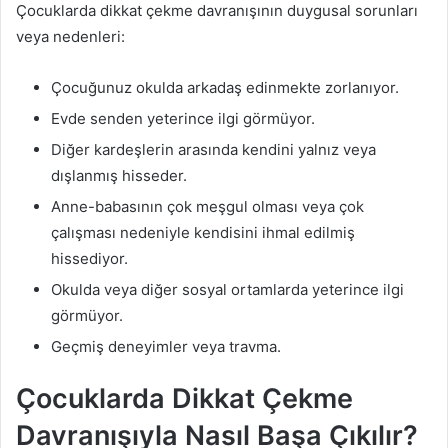
Çocuklarda dikkat çekme davranışının duygusal sorunları
veya nedenleri:
Çocuğunuz okulda arkadaş edinmekte zorlanıyor.
Evde senden yeterince ilgi görmüyor.
Diğer kardeşlerin arasında kendini yalnız veya
dışlanmış hisseder.
Anne-babasının çok meşgul olması veya çok
çalışması nedeniyle kendisini ihmal edilmiş
hissediyor.
Okulda veya diğer sosyal ortamlarda yeterince ilgi
görmüyor.
Geçmiş deneyimler veya travma.
Çocuklarda Dikkat Çekme
Davranışıyla Nasıl Başa Çıkılır?