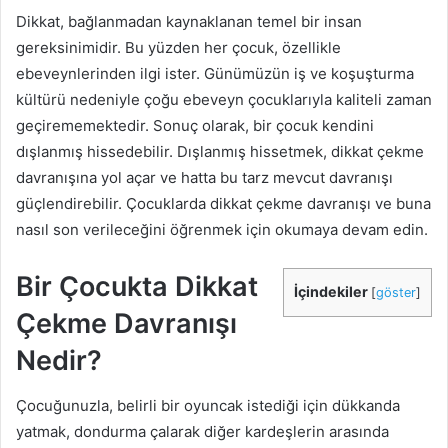
Dikkat, bağlanmadan kaynaklanan temel bir insan
gereksinimidir. Bu yüzden her çocuk, özellikle
ebeveynlerinden ilgi ister. Günümüzün iş ve koşuşturma
kültürü nedeniyle çoğu ebeveyn çocuklarıyla kaliteli zaman
geçirememektedir. Sonuç olarak, bir çocuk kendini
dışlanmış hissedebilir. Dışlanmış hissetmek, dikkat çekme
davranışına yol açar ve hatta bu tarz mevcut davranışı
güçlendirebilir. Çocuklarda dikkat çekme davranışı ve buna
nasıl son verileceğini öğrenmek için okumaya devam edin.
Bir Çocukta Dikkat
İçindekiler
[
göster
]
Çekme Davranışı
Nedir?
Çocuğunuzla, belirli bir oyuncak istediği için dükkanda
yatmak, dondurma çalarak diğer kardeşlerin arasında