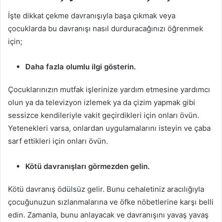
İşte dikkat çekme davranışıyla başa çıkmak veya
çocuklarda bu davranışı nasıl durduracağınızı öğrenmek
için;
Daha fazla olumlu ilgi gösterin.
Çocuklarınızın mutfak işlerinize yardım etmesine yardımcı
olun ya da televizyon izlemek ya da çizim yapmak gibi
sessizce kendileriyle vakit geçirdikleri için onları övün.
Yetenekleri varsa, onlardan uygulamalarını isteyin ve çaba
sarf ettikleri için onları övün.
Kötü davranışları görmezden gelin.
Kötü davranış ödülsüz gelir. Bunu cehaletiniz aracılığıyla
çocuğunuzun sızlanmalarına ve öfke nöbetlerine karşı belli
edin. Zamanla, bunu anlayacak ve davranışını yavaş yavaş