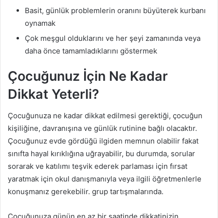
Basit, günlük problemlerin oranını büyüterek kurbanı
oynamak
Çok meşgul olduklarını ve her şeyi zamanında veya
daha önce tamamladıklarını göstermek
Çocuğunuz İçin Ne Kadar
Dikkat Yeterli?
Çocuğunuza ne kadar dikkat edilmesi gerektiği, çocuğun
kişiliğine, davranışına ve günlük rutinine bağlı olacaktır.
Çocuğunuz evde gördüğü ilgiden memnun olabilir fakat
sınıfta hayal kırıklığına uğrayabilir, bu durumda, sorular
sorarak ve katılımı teşvik ederek parlaması için fırsat
yaratmak için okul danışmanıyla veya ilgili öğretmenlerle
konuşmanız gerekebilir. grup tartışmalarında.
Çocuğunuza günün en az bir saatinde dikkatinizin