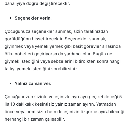
daha iyiye doğru değiştirecektir.
Seçenekler verin.
Çocuğunuza seçenekler sunmak, sizin tarafınızdan
görüldüğünü hissettirecektir. Seçenekler sunmak,
giyinmek veya yemek yemek gibi basit görevler sırasında
öfke nöbetleri geçiriyorsa da yardımcı olur. Bugün ne
giymek istediğini veya sebzelerini bitirdikten sonra hangi
tatlıyı yemek istediğini sorabilirsiniz.
Yalnız zaman ver.
Çocuğunuzun sizinle ve eşinizle ayrı ayrı geçirebileceği 5
ila 10 dakikalık kesintisiz yalnız zaman ayırın. Yatmadan
önce veya hem sizin hem de eşinizin özgürce ayırabileceği
herhangi bir zaman çalışabilir.