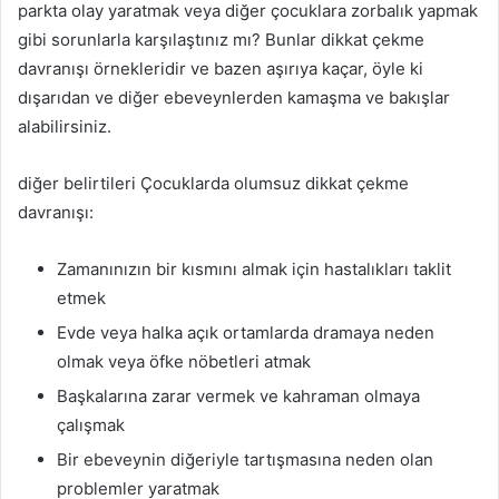
parkta olay yaratmak veya diğer çocuklara zorbalık yapmak
gibi sorunlarla karşılaştınız mı? Bunlar dikkat çekme
davranışı örnekleridir ve bazen aşırıya kaçar, öyle ki
dışarıdan ve diğer ebeveynlerden kamaşma ve bakışlar
alabilirsiniz.
diğer belirtileri Çocuklarda olumsuz dikkat çekme
davranışı:
Zamanınızın bir kısmını almak için hastalıkları taklit
etmek
Evde veya halka açık ortamlarda dramaya neden
olmak veya öfke nöbetleri atmak
Başkalarına zarar vermek ve kahraman olmaya
çalışmak
Bir ebeveynin diğeriyle tartışmasına neden olan
problemler yaratmak