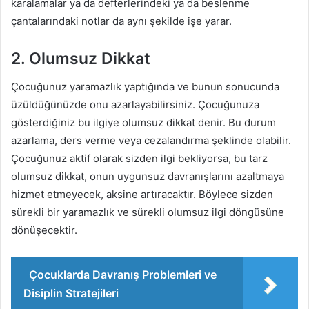
karalamalar ya da defterlerindeki ya da beslenme
çantalarındaki notlar da aynı şekilde işe yarar.
2. Olumsuz Dikkat
Çocuğunuz yaramazlık yaptığında ve bunun sonucunda
üzüldüğünüzde onu azarlayabilirsiniz. Çocuğunuza
gösterdiğiniz bu ilgiye olumsuz dikkat denir. Bu durum
azarlama, ders verme veya cezalandırma şeklinde olabilir.
Çocuğunuz aktif olarak sizden ilgi bekliyorsa, bu tarz
olumsuz dikkat, onun uygunsuz davranışlarını azaltmaya
hizmet etmeyecek, aksine artıracaktır. Böylece sizden
sürekli bir yaramazlık ve sürekli olumsuz ilgi döngüsüne
dönüşecektir.
Çocuklarda Davranış Problemleri ve
Disiplin Stratejileri