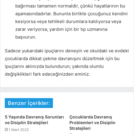
bağırması tamamen normaldir, çünkü hayatlarının bu
aşamasındadırlar. Bununla birlikte çocuğunuz kendini
kesiyorsa veya tehlikeli durumlara katılıyorsa veya
zarar veriyorsa, yardım için bir tıp uzmanına
başvurun.
Sadece yukarıdaki ipuçlarını deneyin ve okuldaki ve evdeki
çocuklarda dikkat çekme davranışını düzeltmek için bu
ipuçlarını aklınızda bulundurun; yakında olumlu
değişiklikleri fark edeceğinizden eminiz.
Benzer İçerikler:
5 Yaşında Davranış Sorunları
Çocuklarda Davranış
ve Disiplin Stratejileri
Problemleri ve Disiplin
Stratejileri
1 Mart 2022