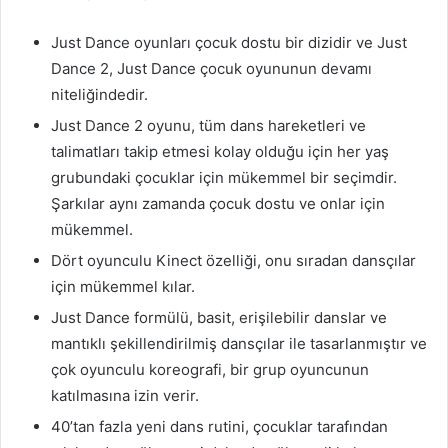
Just Dance oyunları çocuk dostu bir dizidir ve Just
Dance 2, Just Dance çocuk oyununun devamı
niteliğindedir.
Just Dance 2 oyunu, tüm dans hareketleri ve
talimatları takip etmesi kolay olduğu için her yaş
grubundaki çocuklar için mükemmel bir seçimdir.
Şarkılar aynı zamanda çocuk dostu ve onlar için
mükemmel.
Dört oyunculu Kinect özelliği, onu sıradan dansçılar
için mükemmel kılar.
Just Dance formülü, basit, erişilebilir danslar ve
mantıklı şekillendirilmiş dansçılar ile tasarlanmıştır ve
çok oyunculu koreografi, bir grup oyuncunun
katılmasına izin verir.
40’tan fazla yeni dans rutini, çocuklar tarafından