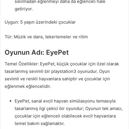
sıkılmadan eğlenmeyi daha da eğlenceli hale
getiriyor.
Uygun: 5 yaşın üzerindeki çocuklar
Tür: Müzik ve dans, tekerlemeler ve ritim
Oyunun Adı: EyePet
Temel Özellikler: EyePet, küçük çocuklar için özel olarak
tasarlanmış sevimli bir playstation3 oyunudur. Oyun
sevimli ve renkli hayvanlara sahiptir ve çocuklar için
eğlenmek eğlencelidir.
EyePet, sanal evcil hayvan simülasyonu temasıyla
tasarlanmış ilgi çekici bir oyundur; Oyunun tek amacı,
çocuklar için eğlenceli olabilecek evcil hayvanlara
temel bakım sağlamaktır.