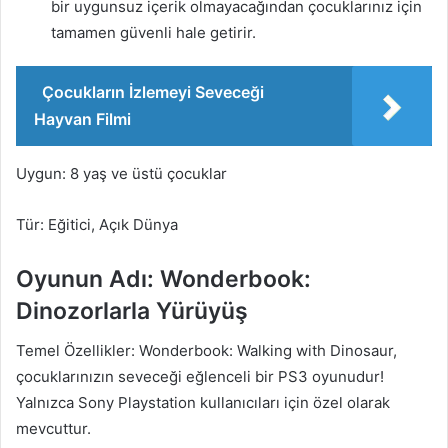
bir uygunsuz içerik olmayacağından çocuklarınız için
tamamen güvenli hale getirir.
Çocukların İzlemeyi Seveceği
Hayvan Filmi
Uygun: 8 yaş ve üstü çocuklar
Tür: Eğitici, Açık Dünya
Oyunun Adı: Wonderbook:
Dinozorlarla Yürüyüş
Temel Özellikler: Wonderbook: Walking with Dinosaur,
çocuklarınızın seveceği eğlenceli bir PS3 oyunudur!
Yalnızca Sony Playstation kullanıcıları için özel olarak
mevcuttur.