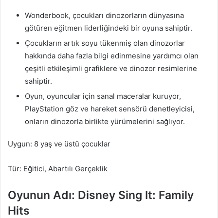
Wonderbook, çocukları dinozorların dünyasına
götüren eğitmen liderliğindeki bir oyuna sahiptir.
Çocukların artık soyu tükenmiş olan dinozorlar
hakkında daha fazla bilgi edinmesine yardımcı olan
çeşitli etkileşimli grafiklere ve dinozor resimlerine
sahiptir.
Oyun, oyuncular için sanal maceralar kuruyor,
PlayStation göz ve hareket sensörü denetleyicisi,
onların dinozorla birlikte yürümelerini sağlıyor.
Uygun: 8 yaş ve üstü çocuklar
Tür: Eğitici, Abartılı Gerçeklik
Oyunun Adı: Disney Sing It: Family
Hits