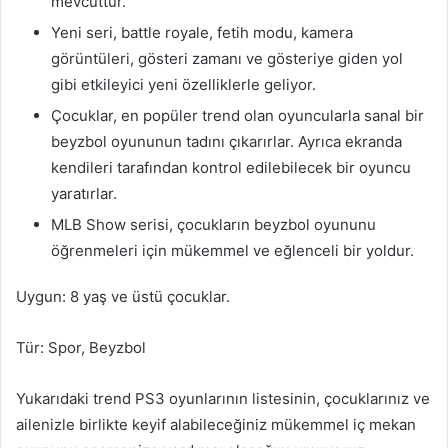
mevcuttur.
Yeni seri, battle royale, fetih modu, kamera
görüntüleri, gösteri zamanı ve gösteriye giden yol
gibi etkileyici yeni özelliklerle geliyor.
Çocuklar, en popüler trend olan oyuncularla sanal bir
beyzbol oyununun tadını çıkarırlar. Ayrıca ekranda
kendileri tarafından kontrol edilebilecek bir oyuncu
yaratırlar.
MLB Show serisi, çocukların beyzbol oyununu
öğrenmeleri için mükemmel ve eğlenceli bir yoldur.
Uygun: 8 yaş ve üstü çocuklar.
Tür: Spor, Beyzbol
Yukarıdaki trend PS3 oyunlarının listesinin, çocuklarınız ve
ailenizle birlikte keyif alabileceğiniz mükemmel iç mekan