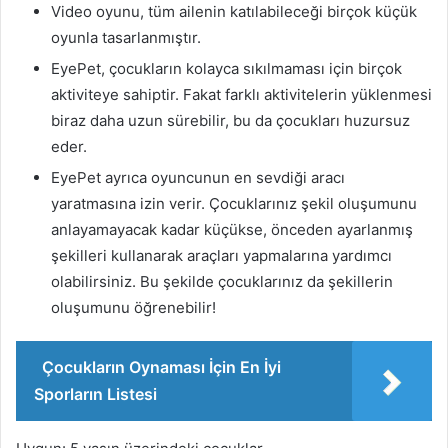
Video oyunu, tüm ailenin katılabileceği birçok küçük
oyunla tasarlanmıştır.
EyePet, çocukların kolayca sıkılmaması için birçok
aktiviteye sahiptir. Fakat farklı aktivitelerin yüklenmesi
biraz daha uzun sürebilir, bu da çocukları huzursuz
eder.
EyePet ayrıca oyuncunun en sevdiği aracı
yaratmasına izin verir. Çocuklarınız şekil oluşumunu
anlayamayacak kadar küçükse, önceden ayarlanmış
şekilleri kullanarak araçları yapmalarına yardımcı
olabilirsiniz. Bu şekilde çocuklarınız da şekillerin
oluşumunu öğrenebilir!
Çocukların Oynaması İçin En İyi
Sporların Listesi