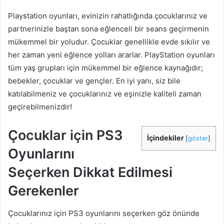
Playstation oyunları, evinizin rahatlığında çocuklarınız ve
partnerinizle baştan sona eğlenceli bir seans geçirmenin
mükemmel bir yoludur. Çocuklar genellikle evde sıkılır ve
her zaman yeni eğlence yolları ararlar. PlayStation oyunları
tüm yaş grupları için mükemmel bir eğlence kaynağıdır;
bebekler, çocuklar ve gençler. En iyi yanı, siz bile
katılabilmeniz ve çocuklarınız ve eşinizle kaliteli zaman
geçirebilmenizdir!
Çocuklar için PS3
İçindekiler
[
göster
]
Oyunlarını
Seçerken Dikkat Edilmesi
Gerekenler
Çocuklarınız için PS3 oyunlarını seçerken göz önünde