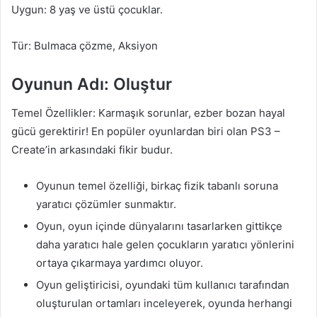
Uygun: 8 yaş ve üstü çocuklar.
Tür: Bulmaca çözme, Aksiyon
Oyunun Adı: Oluştur
Temel Özellikler: Karmaşık sorunlar, ezber bozan hayal
gücü gerektirir! En popüler oyunlardan biri olan PS3 –
Create’in arkasındaki fikir budur.
Oyunun temel özelliği, birkaç fizik tabanlı soruna
yaratıcı çözümler sunmaktır.
Oyun, oyun içinde dünyalarını tasarlarken gittikçe
daha yaratıcı hale gelen çocukların yaratıcı yönlerini
ortaya çıkarmaya yardımcı oluyor.
Oyun geliştiricisi, oyundaki tüm kullanıcı tarafından
oluşturulan ortamları inceleyerek, oyunda herhangi