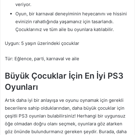
veriyor.
Oyun, bir karnaval deneyiminin heyecanını ve hissini
evinizin rahatlığında yaşamanız için tasarlandı.
Çocuklarınız ve tüm aile bu oyunlara katılabilir.
Uygun: 5 yaşın üzerindeki çocuklar
Tür: Eğlence, parti, karnaval ve aile
Büyük Çocuklar İçin En İyi PS3
Oyunları
Artık daha iyi bir anlayışa ve oyunu oynamak için gerekli
becerilere sahip olduklarından, daha büyük çocuklar için
çeşitli PS3 oyunları bulabilirsiniz! Herhangi bir uygunsuz
öğe olmadan doğru olanı seçmek, oyunlara göz atarken
göz önünde bulundurmanız gereken şeydir. Burada, daha