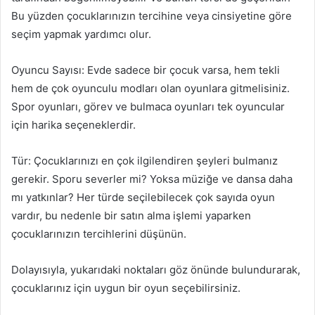
Bu yüzden çocuklarınızın tercihine veya cinsiyetine göre
seçim yapmak yardımcı olur.
Oyuncu Sayısı: Evde sadece bir çocuk varsa, hem tekli
hem de çok oyunculu modları olan oyunlara gitmelisiniz.
Spor oyunları, görev ve bulmaca oyunları tek oyuncular
için harika seçeneklerdir.
Tür: Çocuklarınızı en çok ilgilendiren şeyleri bulmanız
gerekir. Sporu severler mi? Yoksa müziğe ve dansa daha
mı yatkınlar? Her türde seçilebilecek çok sayıda oyun
vardır, bu nedenle bir satın alma işlemi yaparken
çocuklarınızın tercihlerini düşünün.
Dolayısıyla, yukarıdaki noktaları göz önünde bulundurarak,
çocuklarınız için uygun bir oyun seçebilirsiniz.