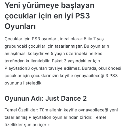
Yeni yürümeye başlayan
çocuklar için en iyi PS3
Oyunları
Çocuklar için PS3 oyunları, ideal olarak 5 ila 7 yaş
grubundaki çocuklar için tasarlanmıştır. Bu oyunların
anlaşılması kolaydır ve 5 yaşın üzerindeki herkes
tarafından kullanılabilir. Fakat 3 yaşındakiler için
PlayStation3 oyunları tavsiye edilmez. Burada, okul öncesi
çocuklar için çocuklarınızın keyifle oynayabileceği 3 PS3
oyununu listeledik:
Oyunun Adı: Just Dance 2
Temel Özellikler: Tüm ailenin keyifle oynayabileceği yeni
tasarlanmış PlayStation oyunlarından biridir. Temel
özellikler şunları içerir: