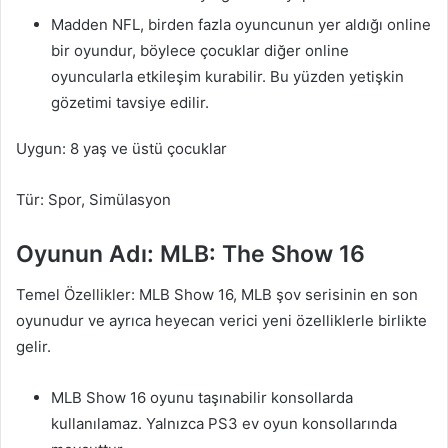
Madden NFL, birden fazla oyuncunun yer aldığı online
bir oyundur, böylece çocuklar diğer online
oyuncularla etkileşim kurabilir. Bu yüzden yetişkin
gözetimi tavsiye edilir.
Uygun: 8 yaş ve üstü çocuklar
Tür: Spor, Simülasyon
Oyunun Adı: MLB: The Show 16
Temel Özellikler: MLB Show 16, MLB şov serisinin en son
oyunudur ve ayrıca heyecan verici yeni özelliklerle birlikte
gelir.
MLB Show 16 oyunu taşınabilir konsollarda
kullanılamaz. Yalnızca PS3 ev oyun konsollarında