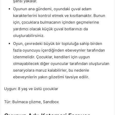
şansı yakalar.
Oyunun ana gündemi, oyundaki çuval adam
karakterlerini kontrol etmek ve kısıtlamaktır. Bunun
için, çocuklara bulmacanın içinden geçmelerine
yardımcı olacak küçük çuval botlarınızı da
oluşturabilirsiniz.
Oyun, çevredeki büyük bir topluluğa sahip birden
fazla oyuncuyu içerdiğinden ebeveynler tarafından
izlenmelidir. Çocuklar, kendileri için uygun
olmayabilecek diğer oyuncular tarafından oluşturulan
senaryolara maruz kalabilirler, bu nedenle
ebeveynlerin yakın gözetimi tavsiye edilir.
Uygun: 8 yaş ve üstü çocuklar
Tür: Bulmaca çözme, Sandbox