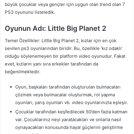
büyük çocuklar veya gençler için uygun olan trend olan 7
PS3 oyununu listeledik.
Oyunun Adı: Little Big Planet 2
Temel Özellikler: Little Big Planet 2, kızlar için en çok
sevilen ps3 oyunlarından biridir. Bu, özellikle ‘kız odaklı’
olduğu söylenemeyen bir platform video oyunudur. Fakat
evet, kızların yanı sıra erkekler tarafından da
beğenilmektedir.
Oyun, başkaları tarafından oluşturulan bulmacaları
çözmek veya bulmacalar oluşturmak, rol yapma
oyunları, yarış oyunları vb. video oyunlarınızla eşleşir.
Çocuklar tarafından keşfedilecek 50’den fazla katman
var. Çocuklarınız neyi yaratacakları ve onlarla nasıl
oynayacakları konusunda hayal güçlerini geliştirme