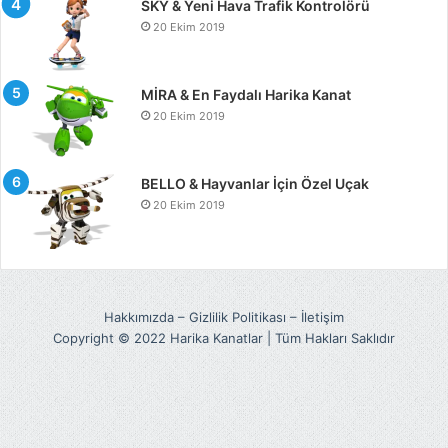
SKY & Yeni Hava Trafik Kontrolörü
20 Ekim 2019
MİRA & En Faydalı Harika Kanat
20 Ekim 2019
BELLO & Hayvanlar İçin Özel Uçak
20 Ekim 2019
Hakkımızda
–
Gizlilik Politikası
–
İletişim
Copyright © 2022 Harika Kanatlar | Tüm Hakları Saklıdır