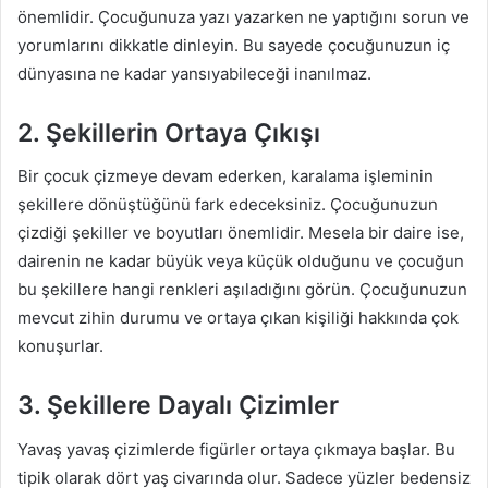
önemlidir. Çocuğunuza yazı yazarken ne yaptığını sorun ve
yorumlarını dikkatle dinleyin. Bu sayede çocuğunuzun iç
dünyasına ne kadar yansıyabileceği inanılmaz.
2. Şekillerin Ortaya Çıkışı
Bir çocuk çizmeye devam ederken, karalama işleminin
şekillere dönüştüğünü fark edeceksiniz. Çocuğunuzun
çizdiği şekiller ve boyutları önemlidir. Mesela bir daire ise,
dairenin ne kadar büyük veya küçük olduğunu ve çocuğun
bu şekillere hangi renkleri aşıladığını görün. Çocuğunuzun
mevcut zihin durumu ve ortaya çıkan kişiliği hakkında çok
konuşurlar.
3. Şekillere Dayalı Çizimler
Yavaş yavaş çizimlerde figürler ortaya çıkmaya başlar. Bu
tipik olarak dört yaş civarında olur. Sadece yüzler bedensiz