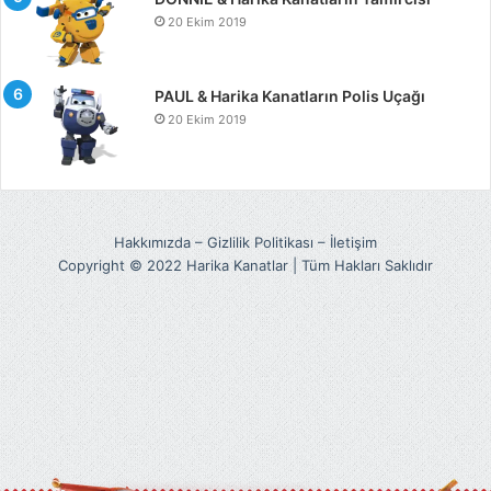
20 Ekim 2019
PAUL & Harika Kanatların Polis Uçağı
20 Ekim 2019
Hakkımızda
–
Gizlilik Politikası
–
İletişim
Copyright © 2022 Harika Kanatlar | Tüm Hakları Saklıdır