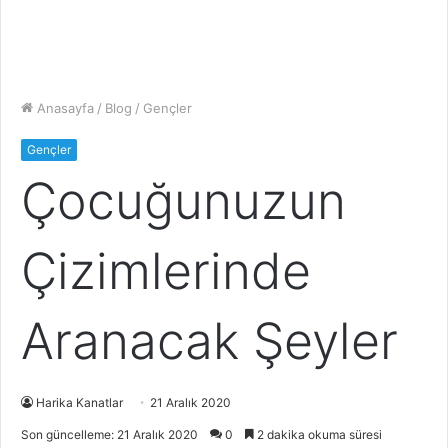
Anasayfa
/
Blog
/
Gençler
Gençler
Çocuğunuzun
Çizimlerinde
Aranacak Şeyler
Harika Kanatlar
21 Aralık 2020
Son güncelleme: 21 Aralık 2020
0
2 dakika okuma süresi