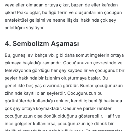
veya eller olmadan ortaya çıkar, bazen de eller kafadan
çıkar! Psikologlar, bu figürlerin ve oluşumlarının çocuğun
entelektüel gelişimi ve nesne ilişkisi hakkında çok şey
anlattığını söylüyor.
4. Sembolizm Aşaması
Bu, güneş, ev, bahçe vb. gibi daha somut imgelerin ortaya
çıkmaya başladığı zamandır. Çocuğunuzun çevresinde ve
televizyonda gördüğü her şey kaydedilir ve çocuğunuz bir
şeyler hakkında bir izlenim oluşturmaya başlar. Bu
genellikle beş yaş civarında görülür. Bunlar çocuğunuzun
zihninde kayıtlı olan şeylerdir. Çocuğunuzun bu
görüntülerde kullandığı renkler, kendi iç benliği hakkında
çok şey ortaya koymaktadır. Cesur ve parlak renkler,
çocuğunuzun dışa dönük olduğunu gösterebilir. Hafif ve
ince gölgeler kullanılırsa, çocuğunuzun içe dönük bir