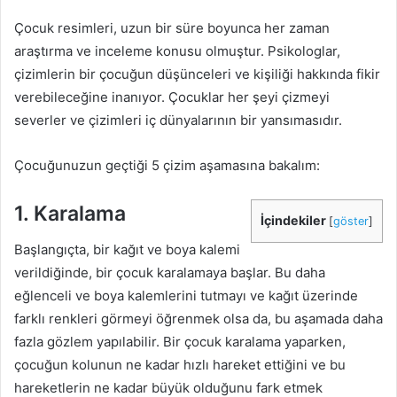
Çocuk resimleri, uzun bir süre boyunca her zaman
araştırma ve inceleme konusu olmuştur. Psikologlar,
çizimlerin bir çocuğun düşünceleri ve kişiliği hakkında fikir
verebileceğine inanıyor. Çocuklar her şeyi çizmeyi
severler ve çizimleri iç dünyalarının bir yansımasıdır.
Çocuğunuzun geçtiği 5 çizim aşamasına bakalım:
1. Karalama
İçindekiler
[
göster
]
Başlangıçta, bir kağıt ve boya kalemi
verildiğinde, bir çocuk karalamaya başlar. Bu daha
eğlenceli ve boya kalemlerini tutmayı ve kağıt üzerinde
farklı renkleri görmeyi öğrenmek olsa da, bu aşamada daha
fazla gözlem yapılabilir. Bir çocuk karalama yaparken,
çocuğun kolunun ne kadar hızlı hareket ettiğini ve bu
hareketlerin ne kadar büyük olduğunu fark etmek