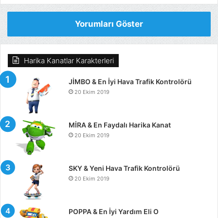
Yorumları Göster
Harika Kanatlar Karakterleri
JİMBO & En İyi Hava Trafik Kontrolörü
20 Ekim 2019
MİRA & En Faydalı Harika Kanat
20 Ekim 2019
SKY & Yeni Hava Trafik Kontrolörü
20 Ekim 2019
POPPA & En İyi Yardım Eli O