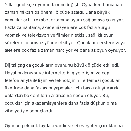
Yıllar geçtikçe oyunun tanımı değişti. Oynarken harcanan
zaman miktarı da önemli ölçüde azaldı. Daha büyük
çocuklar artık rekabet ortamına uyum sağlamaya çalışıyor.
Fazla zamanlama, akademisyenlere çok fazla vurgu
yapmak ve televizyon ve filmlerin etkisi, sağlıklı oyun
sürelerini olumsuz yönde etkiliyor. Çocuklar derslere veya
aletlere çok fazla zaman harcıyor ve daha az oyun oynuyor.
Dijital çağ da çocukların oyununu büyük ölçüde etkiledi.
Hayat hızlanıyor ve internette bilgiye erişim ve cep
telefonlarıyla iletişim ve teknolojinin ilerlemesi çocuklar
üzerinde daha fazlasını yapmaları için baskı oluşturarak
onlardan beklentilerin artmasına neden oluyor. Bu,
çocuklar için akademisyenlere daha fazla düşkün olma
zihniyetiyle sonuçlandı.
Oyunun pek çok faydası vardır ve ebeveynler çocuklarına