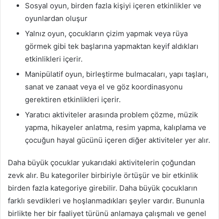
Sosyal oyun, birden fazla kişiyi içeren etkinlikler ve
oyunlardan oluşur
Yalnız oyun, çocukların çizim yapmak veya rüya
görmek gibi tek başlarına yapmaktan keyif aldıkları
etkinlikleri içerir.
Manipülatif oyun, birleştirme bulmacaları, yapı taşları,
sanat ve zanaat veya el ve göz koordinasyonu
gerektiren etkinlikleri içerir.
Yaratıcı aktiviteler arasında problem çözme, müzik
yapma, hikayeler anlatma, resim yapma, kalıplama ve
çocuğun hayal gücünü içeren diğer aktiviteler yer alır.
Daha büyük çocuklar yukarıdaki aktivitelerin çoğundan
zevk alır. Bu kategoriler birbiriyle örtüşür ve bir etkinlik
birden fazla kategoriye girebilir. Daha büyük çocukların
farklı sevdikleri ve hoşlanmadıkları şeyler vardır. Bununla
birlikte her bir faaliyet türünü anlamaya çalışmalı ve genel