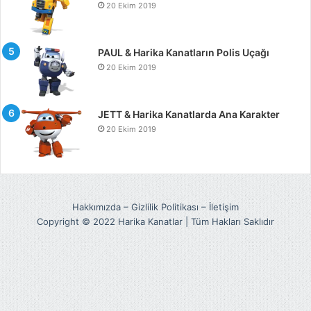
20 Ekim 2019
PAUL & Harika Kanatların Polis Uçağı
20 Ekim 2019
JETT & Harika Kanatlarda Ana Karakter
20 Ekim 2019
Hakkımızda
–
Gizlilik Politikası
–
İletişim
Copyright © 2022 Harika Kanatlar | Tüm Hakları Saklıdır