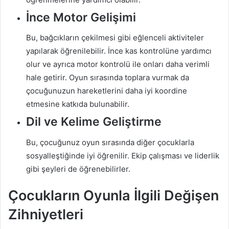
İnce Motor Gelişimi
Bu, bağcıkların çekilmesi gibi eğlenceli aktiviteler
yapılarak öğrenilebilir. İnce kas kontrolüne yardımcı
olur ve ayrıca motor kontrolü ile onları daha verimli
hale getirir. Oyun sırasında toplara vurmak da
çocuğunuzun hareketlerini daha iyi koordine
etmesine katkıda bulunabilir.
Dil ve Kelime Geliştirme
Bu, çocuğunuz oyun sırasında diğer çocuklarla
sosyalleştiğinde iyi öğrenilir. Ekip çalışması ve liderlik
gibi şeyleri de öğrenebilirler.
Çocukların Oyunla İlgili Değişen
Zihniyetleri