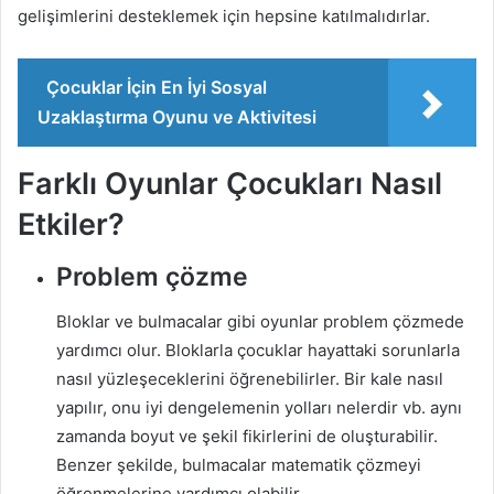
gelişimlerini desteklemek için hepsine katılmalıdırlar.
Çocuklar İçin En İyi Sosyal
Uzaklaştırma Oyunu ve Aktivitesi
Farklı Oyunlar Çocukları Nasıl
Etkiler?
Problem çözme
Bloklar ve bulmacalar gibi oyunlar problem çözmede
yardımcı olur. Bloklarla çocuklar hayattaki sorunlarla
nasıl yüzleşeceklerini öğrenebilirler. Bir kale nasıl
yapılır, onu iyi dengelemenin yolları nelerdir vb. aynı
zamanda boyut ve şekil fikirlerini de oluşturabilir.
Benzer şekilde, bulmacalar matematik çözmeyi
öğrenmelerine yardımcı olabilir.