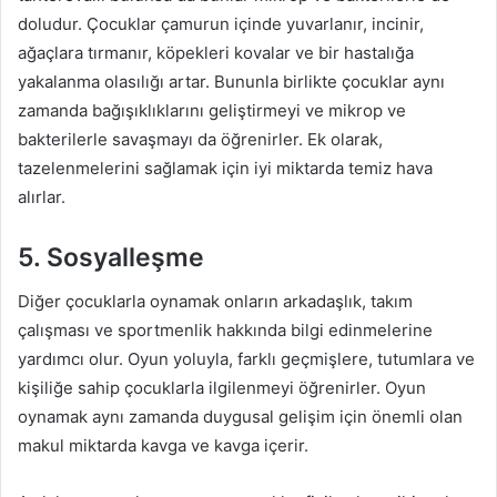
doludur. Çocuklar çamurun içinde yuvarlanır, incinir,
ağaçlara tırmanır, köpekleri kovalar ve bir hastalığa
yakalanma olasılığı artar. Bununla birlikte çocuklar aynı
zamanda bağışıklıklarını geliştirmeyi ve mikrop ve
bakterilerle savaşmayı da öğrenirler. Ek olarak,
tazelenmelerini sağlamak için iyi miktarda temiz hava
alırlar.
5. Sosyalleşme
Diğer çocuklarla oynamak onların arkadaşlık, takım
çalışması ve sportmenlik hakkında bilgi edinmelerine
yardımcı olur. Oyun yoluyla, farklı geçmişlere, tutumlara ve
kişiliğe sahip çocuklarla ilgilenmeyi öğrenirler. Oyun
oynamak aynı zamanda duygusal gelişim için önemli olan
makul miktarda kavga ve kavga içerir.