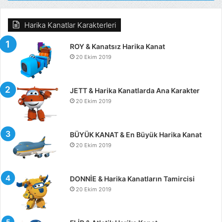
Harika Kanatlar Karakterleri
ROY & Kanatsız Harika Kanat
20 Ekim 2019
JETT & Harika Kanatlarda Ana Karakter
20 Ekim 2019
BÜYÜK KANAT & En Büyük Harika Kanat
20 Ekim 2019
DONNİE & Harika Kanatların Tamircisi
20 Ekim 2019