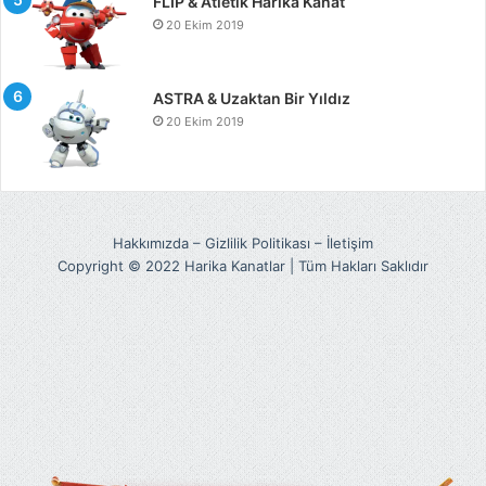
FLİP & Atletik Harika Kanat
20 Ekim 2019
ASTRA & Uzaktan Bir Yıldız
20 Ekim 2019
Hakkımızda
–
Gizlilik Politikası
–
İletişim
Copyright © 2022 Harika Kanatlar | Tüm Hakları Saklıdır