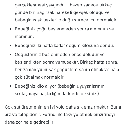
gerçekleşmesi yaygındır – bazen sadece birkaç
günde bir. Bağırsak hareketi gevşek olduğu ve
bebeğin ıslak bezleri olduğu sürece, bu normaldir.
Bebeğiniz çoğu beslenmeden sonra memnun ve
memnun.
Bebeğiniz iki hafta kadar doğum kilosuna döndü.
Göğüsleriniz beslenmeden önce doludur ve
beslendikten sonra yumuşaktır. Birkaç hafta sonra,
her zaman yumuşak göğüslere sahip olmak ve hala
çok süt almak normaldir.
Bebeğiniz kilo alıyor (bebeğin uyuyanlarının
sıkılaşmaya başladığını fark edeceksiniz!)
Çok süt üretmenin en iyi yolu daha sık emzirmektir. Buna
arz ve talep denir. Formül ile takviye etmek emzirmeyi
daha zor hale getirebilir