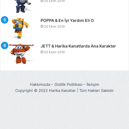
20 Ekim 2019
POPPA & En İyi Yardım Eli O
20 Ekim 2019
JETT & Harika Kanatlarda Ana Karakter
20 Ekim 2019
Hakkımızda
–
Gizlilik Politikası
–
İletişim
Copyright © 2022 Harika Kanatlar | Tüm Hakları Saklıdır