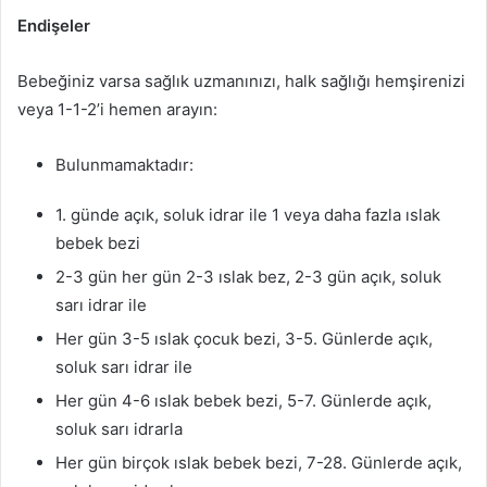
Endişeler
Bebeğiniz varsa sağlık uzmanınızı, halk sağlığı hemşirenizi
veya 1-1-2’i hemen arayın:
Bulunmamaktadır:
1. günde açık, soluk idrar ile 1 veya daha fazla ıslak
bebek bezi
2-3 gün her gün 2-3 ıslak bez, 2-3 gün açık, soluk
sarı idrar ile
Her gün 3-5 ıslak çocuk bezi, 3-5. Günlerde açık,
soluk sarı idrar ile
Her gün 4-6 ıslak bebek bezi, 5-7. Günlerde açık,
soluk sarı idrarla
Her gün birçok ıslak bebek bezi, 7-28. Günlerde açık,