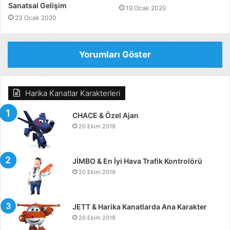
Sanatsal Gelişim
19 Ocak 2020
23 Ocak 2020
Yorumları Göster
Harika Kanatlar Karakterleri
CHACE & Özel Ajan
20 Ekim 2019
JİMBO & En İyi Hava Trafik Kontrolörü
20 Ekim 2019
JETT & Harika Kanatlarda Ana Karakter
20 Ekim 2019