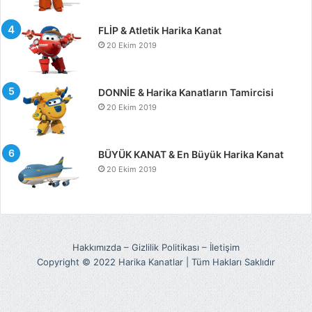
FLİP & Atletik Harika Kanat
20 Ekim 2019
DONNİE & Harika Kanatların Tamircisi
20 Ekim 2019
BÜYÜK KANAT & En Büyük Harika Kanat
20 Ekim 2019
Hakkımızda
–
Gizlilik Politikası
–
İletişim
Copyright © 2022 Harika Kanatlar | Tüm Hakları Saklıdır