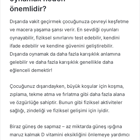
önemlidir?
Dışarıda vakit geçirmek çocuğunuza çevreyi keşfetme
ve macera yaşama şansı verir. En sevdiği oyunları
oynayabilir, fiziksel sınırlarını test edebilir, kendini
ifade edebilir ve kendine güvenini geliştirebilir.
Dışarıda oynamak da daha fazla karışıklık anlamına
gelebilir ve daha fazla karışıklık genellikle daha
eğlenceli demektir!
Çocuğunuz dışarıdayken, büyük koşular için koşma,
zıplama, tekme atma ve fırlatma gibi daha fazla alana
ve özgürlüğe sahiptir. Bunun gibi fiziksel aktiviteler
sağlığı, zindeliği ve fiziksel gelişimi için iyidir.
Biraz güneş de sapmaz – az miktarda güneş ışığına
maruz kalmak D vitamini eksikliğini önlemeye yardımcı