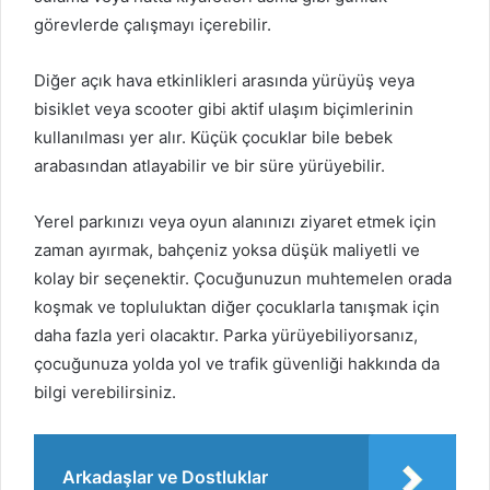
görevlerde çalışmayı içerebilir.
Diğer açık hava etkinlikleri arasında yürüyüş veya
bisiklet veya scooter gibi aktif ulaşım biçimlerinin
kullanılması yer alır. Küçük çocuklar bile bebek
arabasından atlayabilir ve bir süre yürüyebilir.
Yerel parkınızı veya oyun alanınızı ziyaret etmek için
zaman ayırmak, bahçeniz yoksa düşük maliyetli ve
kolay bir seçenektir. Çocuğunuzun muhtemelen orada
koşmak ve topluluktan diğer çocuklarla tanışmak için
daha fazla yeri olacaktır. Parka yürüyebiliyorsanız,
çocuğunuza yolda yol ve trafik güvenliği hakkında da
bilgi verebilirsiniz.
Arkadaşlar ve Dostluklar