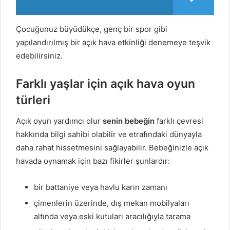
Çocuğunuz büyüdükçe, genç bir spor gibi
yapılandırılmış bir açık hava etkinliği denemeye teşvik
edebilirsiniz.
Farklı yaşlar için açık hava oyun
türleri
Açık oyun yardımcı olur
senin bebeğin
farklı çevresi
hakkında bilgi sahibi olabilir ve etrafındaki dünyayla
daha rahat hissetmesini sağlayabilir. Bebeğinizle açık
havada oynamak için bazı fikirler şunlardır:
bir battaniye veya havlu karın zamanı
çimenlerin üzerinde, dış mekan mobilyaları
altında veya eski kutuları aracılığıyla tarama