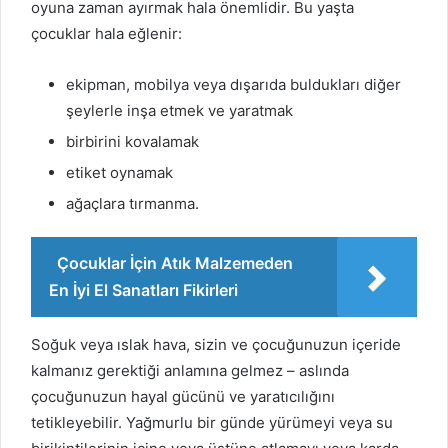
oyuna zaman ayırmak hala önemlidir. Bu yaşta
çocuklar hala eğlenir:
ekipman, mobilya veya dışarıda buldukları diğer
şeylerle inşa etmek ve yaratmak
birbirini kovalamak
etiket oynamak
ağaçlara tırmanma.
Çocuklar İçin Atık Malzemeden
En İyi El Sanatları Fikirleri
Soğuk veya ıslak hava, sizin ve çocuğunuzun içeride
kalmanız gerektiği anlamına gelmez – aslında
çocuğunuzun hayal gücünü ve yaratıcılığını
tetikleyebilir. Yağmurlu bir günde yürümeyi veya su