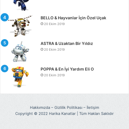
BELLO & Hayvanlar İçin Özel Uçak
20 Ekim 2019
ASTRA & Uzaktan Bir Yıldız
20 Ekim 2019
POPPA & En İyi Yardım Eli O
20 Ekim 2019
Hakkımızda
–
Gizlilik Politikası
–
İletişim
Copyright © 2022 Harika Kanatlar | Tüm Hakları Saklıdır