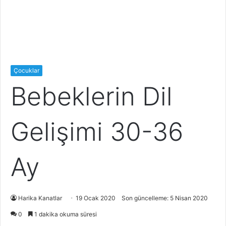
Çocuklar
Bebeklerin Dil
Gelişimi 30-36
Ay
Harika Kanatlar
19 Ocak 2020
Son güncelleme: 5 Nisan 2020
0
1 dakika okuma süresi