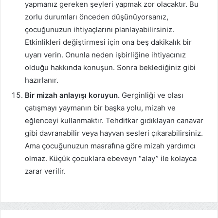
yapmanız gereken şeyleri yapmak zor olacaktır. Bu
zorlu durumları önceden düşünüyorsanız,
çocuğunuzun ihtiyaçlarını planlayabilirsiniz.
Etkinlikleri değiştirmesi için ona beş dakikalık bir
uyarı verin. Onunla neden işbirliğine ihtiyacınız
olduğu hakkında konuşun. Sonra beklediğiniz gibi
hazırlanır.
Bir mizah anlayışı koruyun.
Gerginliği ve olası
çatışmayı yaymanın bir başka yolu, mizah ve
eğlenceyi kullanmaktır. Tehditkar gıdıklayan canavar
gibi davranabilir veya hayvan sesleri çıkarabilirsiniz.
Ama çocuğunuzun masrafına göre mizah yardımcı
olmaz. Küçük çocuklara ebeveyn “alay” ile kolayca
zarar verilir.