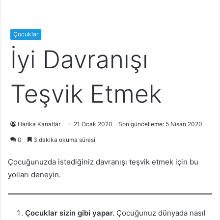
Çocuklar
İyi Davranışı
Teşvik Etmek
Harika Kanatlar
21 Ocak 2020
Son güncelleme: 5 Nisan 2020
0
3 dakika okuma süresi
Çocuğunuzda istediğiniz davranışı teşvik etmek için bu
yolları deneyin.
Çocuklar sizin gibi yapar.
Çocuğunuz dünyada nasıl