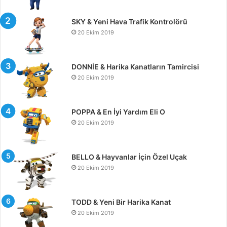
SKY & Yeni Hava Trafik Kontrolörü
20 Ekim 2019
DONNİE & Harika Kanatların Tamircisi
20 Ekim 2019
POPPA & En İyi Yardım Eli O
20 Ekim 2019
BELLO & Hayvanlar İçin Özel Uçak
20 Ekim 2019
TODD & Yeni Bir Harika Kanat
20 Ekim 2019