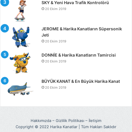
SKY & Yeni Hava Trafik Kontrolörü
20 Ekim 2019
JEROME & Harika Kanatların Süpersonik
Jeti
20 Ekim 2019
DONNİE & Harika Kanatların Tamircisi
20 Ekim 2019
BÜYÜK KANAT & En Büyük Harika Kanat
20 Ekim 2019
Hakkımızda
–
Gizlilik Politikası
–
İletişim
Copyright © 2022 Harika Kanatlar | Tüm Hakları Saklıdır