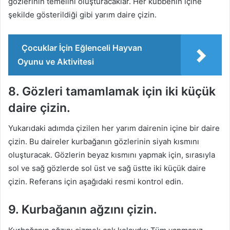
gözlerinin temelini oluşturacaklar. Her kubbenin içine
şekilde gösterildiği gibi yarım daire çizin.
Çocuklar İçin Eğlenceli Hayvan
Oyunu ve Aktivitesi
8. Gözleri tamamlamak için iki küçük
daire çizin.
Yukarıdaki adımda çizilen her yarım dairenin içine bir daire
çizin. Bu daireler kurbağanın gözlerinin siyah kısmını
oluşturacak. Gözlerin beyaz kısmını yapmak için, sırasıyla
sol ve sağ gözlerde sol üst ve sağ üstte iki küçük daire
çizin. Referans için aşağıdaki resmi kontrol edin.
9. Kurbağanın ağzını çizin.