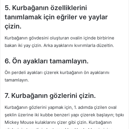
5. Kurbağanın özelliklerini
tanımlamak için eğriler ve yaylar
çizin.
Kurbağanın gövdesini oluşturan ovalin içinde birbirine
bakan iki yay çizin. Arka ayaklarını kıvrımlarla düzeltin.
6. Ön ayakları tamamlayın.
Ön perdeli ayakları çizerek kurbağanın ön ayaklarını
tamamlayın.
7. Kurbağanın gözlerini çizin.
Kurbağanın gözlerini yapmak için, 1. adımda çizilen oval
şeklin üzerine iki kubbe benzeri yapı çizerek başlayın; tıpkı
Mickey Mouse kulaklarını çizer gibi çizin. Kurbağanın