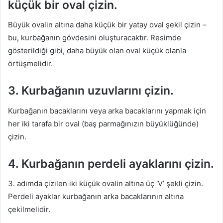
küçük bir oval çizin.
Büyük ovalin altına daha küçük bir yatay oval şekil çizin –
bu, kurbağanın gövdesini oluşturacaktır. Resimde
gösterildiği gibi, daha büyük olan oval küçük olanla
örtüşmelidir.
3. Kurbağanın uzuvlarını çizin.
Kurbağanın bacaklarını veya arka bacaklarını yapmak için
her iki tarafa bir oval (baş parmağınızın büyüklüğünde)
çizin.
4. Kurbağanın perdeli ayaklarını çizin.
3. adımda çizilen iki küçük ovalin altına üç ‘V’ şekli çizin.
Perdeli ayaklar kurbağanın arka bacaklarının altına
çekilmelidir.