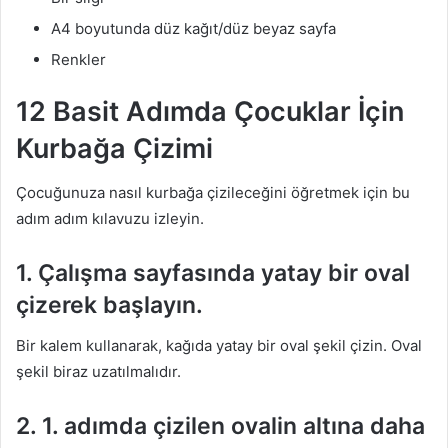
A4 boyutunda düz kağıt/düz beyaz sayfa
Renkler
12 Basit Adımda Çocuklar İçin
Kurbağa Çizimi
Çocuğunuza nasıl kurbağa çizileceğini öğretmek için bu
adım adım kılavuzu izleyin.
1. Çalışma sayfasında yatay bir oval
çizerek başlayın.
Bir kalem kullanarak, kağıda yatay bir oval şekil çizin. Oval
şekil biraz uzatılmalıdır.
2. 1. adımda çizilen ovalin altına daha