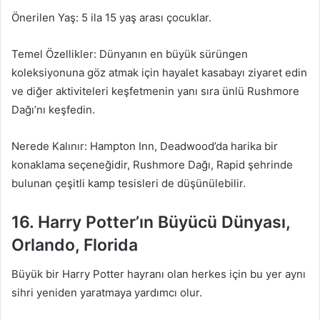
Önerilen Yaş: 5 ila 15 yaş arası çocuklar.
Temel Özellikler: Dünyanın en büyük sürüngen
koleksiyonuna göz atmak için hayalet kasabayı ziyaret edin
ve diğer aktiviteleri keşfetmenin yanı sıra ünlü Rushmore
Dağı’nı keşfedin.
Nerede Kalınır: Hampton Inn, Deadwood’da harika bir
konaklama seçeneğidir, Rushmore Dağı, Rapid şehrinde
bulunan çeşitli kamp tesisleri de düşünülebilir.
16. Harry Potter’ın Büyücü Dünyası,
Orlando, Florida
Büyük bir Harry Potter hayranı olan herkes için bu yer aynı
sihri yeniden yaratmaya yardımcı olur.