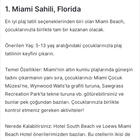
1. Miami Sahili, Florida
En iyi plaj tatili seçeneklerinden biri olan Miami Beach,
çocuklarınızla birlikte tam bir kazanan olacak.
Önerilen Yaş: 5-13 yaş aralığındaki çocuklarınızla plaj
tatilinin keyfini çıkarın.
Temel Özellikler: Miami’nin altın kumlu plajlarında güneşin
tadını çıkarmanın yanı sıra, çocuklarınızı Miami Çocuk
Müzesi’ne, Wynwood Walls’ta grafiti turuna, Sawgrass
Recreation Park’ta tekne turuna vb. götürebilirsiniz ve
bunlar pek çoğundan bazıları. Çocuklarınızla birlikte
kontrol etmeniz gereken aktiviteler!
Nerede Kalabilirsiniz: Hotel South Beach ve Loews Miami
Beach Hotel önerilerimizden bazıları. Bu otellerin ikisi de