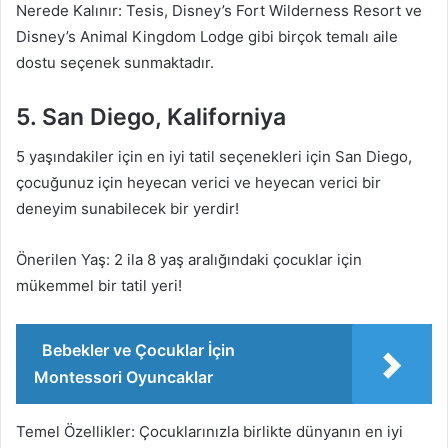
Nerede Kalınır: Tesis, Disney’s Fort Wilderness Resort ve
Disney’s Animal Kingdom Lodge gibi birçok temalı aile
dostu seçenek sunmaktadır.
5. San Diego, Kaliforniya
5 yaşındakiler için en iyi tatil seçenekleri için San Diego,
çocuğunuz için heyecan verici ve heyecan verici bir
deneyim sunabilecek bir yerdir!
Önerilen Yaş: 2 ila 8 yaş aralığındaki çocuklar için
mükemmel bir tatil yeri!
Bebekler ve Çocuklar İçin
Montessori Oyuncaklar
Temel Özellikler: Çocuklarınızla birlikte dünyanın en iyi