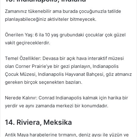
Zamanınız tükenebilir ama burada çocuğunuzla tatilde
planlayabileceğiniz aktiviteler bitmeyecek.
Önerilen Yaş: 6 ila 10 yaş grubundaki çocuklar çok güzel
vakit geçireceklerdir.
Temel Özellikler: Devasa bir açık hava interaktif müzesi
olan Corner Prairie’ye bir gezi planlayın, Indianapolis
Çocuk Müzesi, Indianapolis Hayvanat Bahçesi, göz atmanız
gereken birçok seçenekten bazıları.
Nerede Kalınır: Conrad Indianapolis kalmak için harika bir
yerdir ve aynı zamanda merkezi bir konumdadır.
14. Riviera, Meksika
Antik Maya harabelerine tırmanın, deniz ayısı ile yüzün ve