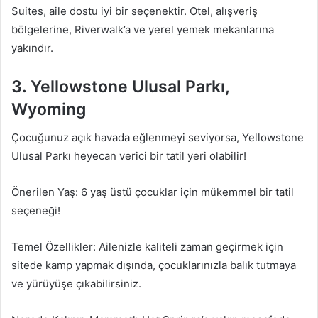
Suites, aile dostu iyi bir seçenektir. Otel, alışveriş
bölgelerine, Riverwalk’a ve yerel yemek mekanlarına
yakındır.
3. Yellowstone Ulusal Parkı,
Wyoming
Çocuğunuz açık havada eğlenmeyi seviyorsa, Yellowstone
Ulusal Parkı heyecan verici bir tatil yeri olabilir!
Önerilen Yaş: 6 yaş üstü çocuklar için mükemmel bir tatil
seçeneği!
Temel Özellikler: Ailenizle kaliteli zaman geçirmek için
sitede kamp yapmak dışında, çocuklarınızla balık tutmaya
ve yürüyüşe çıkabilirsiniz.