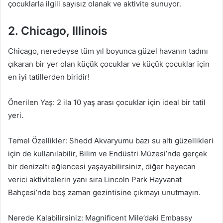
çocuklarla ilgili sayısız olanak ve aktivite sunuyor.
2. Chicago, Illinois
Chicago, neredeyse tüm yıl boyunca güzel havanın tadını
çıkaran bir yer olan küçük çocuklar ve küçük çocuklar için
en iyi tatillerden biridir!
Önerilen Yaş: 2 ila 10 yaş arası çocuklar için ideal bir tatil
yeri.
Temel Özellikler: Shedd Akvaryumu bazı su altı güzellikleri
için de kullanılabilir, Bilim ve Endüstri Müzesi’nde gerçek
bir denizaltı eğlencesi yaşayabilirsiniz, diğer heyecan
verici aktivitelerin yanı sıra Lincoln Park Hayvanat
Bahçesi’nde boş zaman gezintisine çıkmayı unutmayın.
Nerede Kalabilirsiniz: Magnificent Mile’daki Embassy