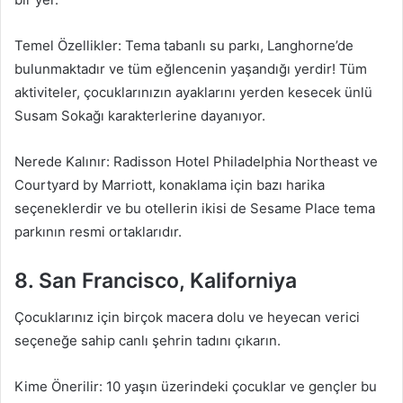
Temel Özellikler: Tema tabanlı su parkı, Langhorne’de
bulunmaktadır ve tüm eğlencenin yaşandığı yerdir! Tüm
aktiviteler, çocuklarınızın ayaklarını yerden kesecek ünlü
Susam Sokağı karakterlerine dayanıyor.
Nerede Kalınır: Radisson Hotel Philadelphia Northeast ve
Courtyard by Marriott, konaklama için bazı harika
seçeneklerdir ve bu otellerin ikisi de Sesame Place tema
parkının resmi ortaklarıdır.
8. San Francisco, Kaliforniya
Çocuklarınız için birçok macera dolu ve heyecan verici
seçeneğe sahip canlı şehrin tadını çıkarın.
Kime Önerilir: 10 yaşın üzerindeki çocuklar ve gençler bu