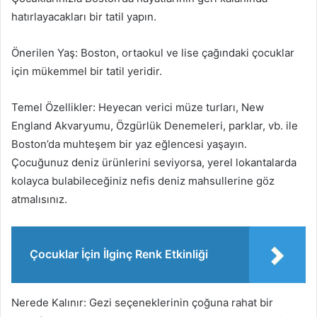
hatırlayacakları bir tatil yapın.
Önerilen Yaş: Boston, ortaokul ve lise çağındaki çocuklar
için mükemmel bir tatil yeridir.
Temel Özellikler: Heyecan verici müze turları, New
England Akvaryumu, Özgürlük Denemeleri, parklar, vb. ile
Boston’da muhteşem bir yaz eğlencesi yaşayın.
Çocuğunuz deniz ürünlerini seviyorsa, yerel lokantalarda
kolayca bulabileceğiniz nefis deniz mahsullerine göz
atmalısınız.
Çocuklar İçin İlginç Renk Etkinliği
Nerede Kalınır: Gezi seçeneklerinin çoğuna rahat bir