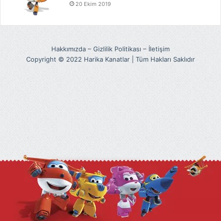
20 Ekim 2019
Hakkımızda
–
Gizlilik Politikası
–
İletişim
Copyright © 2022 Harika Kanatlar | Tüm Hakları Saklıdır