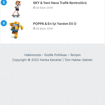
SKY & Yeni Hava Trafik Kontrolörü
20 Ekim 2019
POPPA & En İyi Yardım Eli O
20 Ekim 2019
Hakkımızda
–
Gizlilik Politikası
–
İletişim
Copyright © 2022 Harika Kanatlar | Tüm Hakları Saklıdır