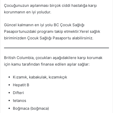
Çocuğunuzun aşılanması birçok ciddi hastalığa karşı
korunmanın en iyi yoludur.
Güncel kalmanın en iyi yolu BC Çocuk Sağlığı
Pasaportunuzdaki programı takip etmektir.Yerel sağlık
biriminizden Çocuk Sağlığı Pasaportu alabilirsiniz.
British Columbia, çocukları aşağıdakilere karşı korumak
için kamu tarafından finanse edilen aşılar sağlar:
Kızamık, kabakulak, kızamıkçık
Hepatit B
Difteri
tetanos
Boğmaca (boğmaca)