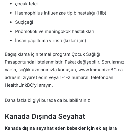
çocuk felci
Haemophilus influenzae tip b hastalığı (Hib)
Suçiçeği
Pnömokok ve meningokok hastalıkları
İnsan papilloma virüsü (kızlar için)
Bağışıklama için temel program Çocuk Sağlığı
Pasaportunda listelenmiştir. Fakat değişebilir. Sorularınız
varsa, sağlık uzmanınızla konuşun, www.ImmunizeBC.ca
adresini ziyaret edin veya 1-1-2 numaralı telefondan
HealthLinkBC’yi arayın.
Daha fazla bilgiyi burada da bulabilirsiniz
Kanada Dışında Seyahat
Kanada dışına seyahat eden bebekler için ek aşılara