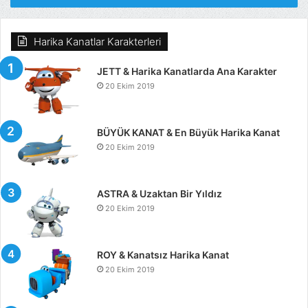
Harika Kanatlar Karakterleri
JETT & Harika Kanatlarda Ana Karakter
20 Ekim 2019
BÜYÜK KANAT & En Büyük Harika Kanat
20 Ekim 2019
ASTRA & Uzaktan Bir Yıldız
20 Ekim 2019
ROY & Kanatsız Harika Kanat
20 Ekim 2019