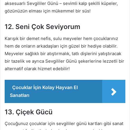
aksesuarlı Sevgililer Günü – sevimli kalp şekilli küpeler,
gözünüzün elması için mükemmel bir süs!
12. Seni Çok Seviyorum
Karışık bir demet nefis, sulu meyveler hem çocuklarınız
hem de onların arkadaşları için güzel bir hediye olabilir.
Meyveler sağlıklı bir atıştırmalık, tatlı dişlerini yatıştıracak
bir tazelik ve ayrıca Sevgililer Günü şekerlerine lezzetli bir
alternatif olarak hizmet edebilir!
Çocuklar İçin Kolay Hayvan El
Sanatları
13. Çiçek Gücü
Çocuğunuz çocuklar için sevgililer günü kartları gibi sanat