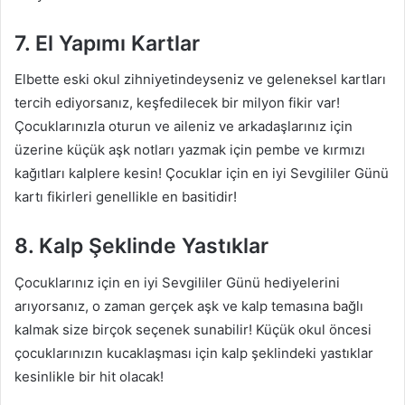
7. El Yapımı Kartlar
Elbette eski okul zihniyetindeyseniz ve geleneksel kartları
tercih ediyorsanız, keşfedilecek bir milyon fikir var!
Çocuklarınızla oturun ve aileniz ve arkadaşlarınız için
üzerine küçük aşk notları yazmak için pembe ve kırmızı
kağıtları kalplere kesin! Çocuklar için en iyi Sevgililer Günü
kartı fikirleri genellikle en basitidir!
8. Kalp Şeklinde Yastıklar
Çocuklarınız için en iyi Sevgililer Günü hediyelerini
arıyorsanız, o zaman gerçek aşk ve kalp temasına bağlı
kalmak size birçok seçenek sunabilir! Küçük okul öncesi
çocuklarınızın kucaklaşması için kalp şeklindeki yastıklar
kesinlikle bir hit olacak!