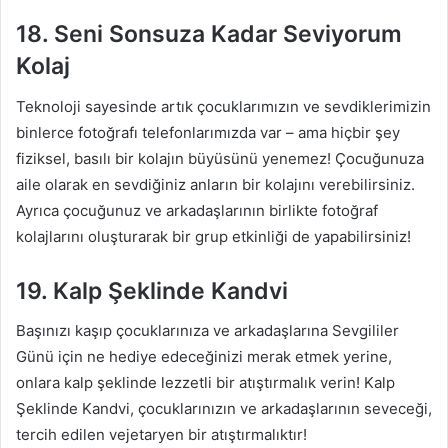
18. Seni Sonsuza Kadar Seviyorum
Kolaj
Teknoloji sayesinde artık çocuklarımızın ve sevdiklerimizin
binlerce fotoğrafı telefonlarımızda var – ama hiçbir şey
fiziksel, basılı bir kolajın büyüsünü yenemez! Çocuğunuza
aile olarak en sevdiğiniz anların bir kolajını verebilirsiniz.
Ayrıca çocuğunuz ve arkadaşlarının birlikte fotoğraf
kolajlarını oluşturarak bir grup etkinliği de yapabilirsiniz!
19. Kalp Şeklinde Kandvi
Başınızı kaşıp çocuklarınıza ve arkadaşlarına Sevgililer
Günü için ne hediye edeceğinizi merak etmek yerine,
onlara kalp şeklinde lezzetli bir atıştırmalık verin! Kalp
Şeklinde Kandvi, çocuklarınızın ve arkadaşlarının seveceği,
tercih edilen vejetaryen bir atıştırmalıktır!