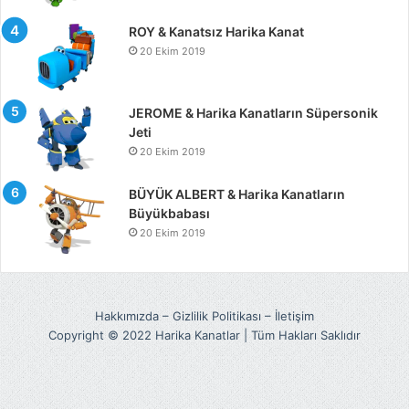
ROY & Kanatsız Harika Kanat
20 Ekim 2019
JEROME & Harika Kanatların Süpersonik
Jeti
20 Ekim 2019
BÜYÜK ALBERT & Harika Kanatların
Büyükbabası
20 Ekim 2019
Hakkımızda
–
Gizlilik Politikası
–
İletişim
Copyright © 2022 Harika Kanatlar | Tüm Hakları Saklıdır