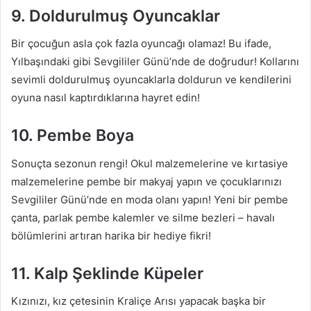
9. Doldurulmuş Oyuncaklar
Bir çocuğun asla çok fazla oyuncağı olamaz! Bu ifade,
Yılbaşındaki gibi Sevgililer Günü’nde de doğrudur! Kollarını
sevimli doldurulmuş oyuncaklarla doldurun ve kendilerini
oyuna nasıl kaptırdıklarına hayret edin!
10. Pembe Boya
Sonuçta sezonun rengi! Okul malzemelerine ve kırtasiye
malzemelerine pembe bir makyaj yapın ve çocuklarınızı
Sevgililer Günü’nde en moda olanı yapın! Yeni bir pembe
çanta, parlak pembe kalemler ve silme bezleri – havalı
bölümlerini artıran harika bir hediye fikri!
11. Kalp Şeklinde Küpeler
Kızınızı, kız çetesinin Kraliçe Arısı yapacak başka bir