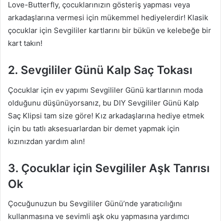
Love-Butterfly, çocuklarınızın gösteriş yapması veya
arkadaşlarına vermesi için mükemmel hediyelerdir! Klasik
çocuklar için Sevgililer kartlarını bir bükün ve kelebeğe bir
kart takın!
2. Sevgililer Günü Kalp Saç Tokası
Çocuklar için ev yapımı Sevgililer Günü kartlarının moda
olduğunu düşünüyorsanız, bu DIY Sevgililer Günü Kalp
Saç Klipsi tam size göre! Kız arkadaşlarına hediye etmek
için bu tatlı aksesuarlardan bir demet yapmak için
kızınızdan yardım alın!
3. Çocuklar için Sevgililer Aşk Tanrısı
Ok
Çocuğunuzun bu Sevgililer Günü’nde yaratıcılığını
kullanmasına ve sevimli aşk oku yapmasına yardımcı