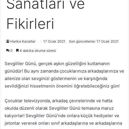
Sanatları ve
Fikirleri
Harika Kanatlar
17 Ocak 2021
Son güncelleme: 17 Ocak 2021
0
4 dakika okuma süresi
Sevgililer Günü, gerçek aşkın güzelliğini kutlamanın
günüdür! Bu aynı zamanda çocuklarınıza arkadaşlarınıza ve
ailenize olan sevginizi göstermenin ve karşılığında
sevildiğinizi hissetmenin önemini öğretebileceğiniz gün!
Çocuklar televizyonda, arkadaş çevrelerinde ve hatta
okulda düzenli olarak Sevgililer Günü temasına maruz
kalıyorlar! Sevgililer Günü’nde onlara küçük hediyeler ve
jetonlar vererek onları sınıf arkadaşlarına ve arkadaşlarına