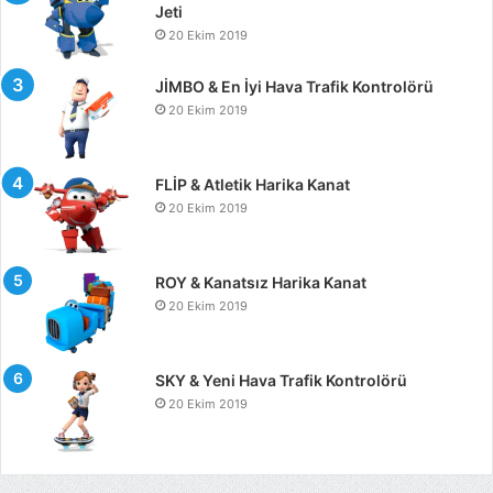
Jeti
20 Ekim 2019
JİMBO & En İyi Hava Trafik Kontrolörü
20 Ekim 2019
FLİP & Atletik Harika Kanat
20 Ekim 2019
ROY & Kanatsız Harika Kanat
20 Ekim 2019
SKY & Yeni Hava Trafik Kontrolörü
20 Ekim 2019