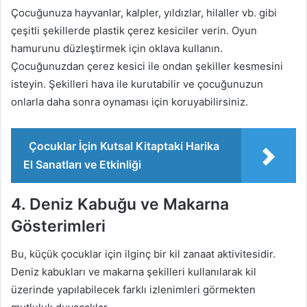
Çocuğunuza hayvanlar, kalpler, yıldızlar, hilaller vb. gibi
çeşitli şekillerde plastik çerez kesiciler verin. Oyun
hamurunu düzleştirmek için oklava kullanın.
Çocuğunuzdan çerez kesici ile ondan şekiller kesmesini
isteyin. Şekilleri hava ile kurutabilir ve çocuğunuzun
onlarla daha sonra oynaması için koruyabilirsiniz.
Çocuklar İçin Kutsal Kitaptaki Harika
El Sanatları ve Etkinliği
4. Deniz Kabuğu ve Makarna
Gösterimleri
Bu, küçük çocuklar için ilginç bir kil zanaat aktivitesidir.
Deniz kabukları ve makarna şekilleri kullanılarak kil
üzerinde yapılabilecek farklı izlenimleri görmekten