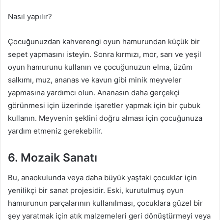
Nasıl yapılır?
Çocuğunuzdan kahverengi oyun hamurundan küçük bir
sepet yapmasını isteyin. Sonra kırmızı, mor, sarı ve yeşil
oyun hamurunu kullanın ve çocuğunuzun elma, üzüm
salkımı, muz, ananas ve kavun gibi minik meyveler
yapmasına yardımcı olun. Ananasın daha gerçekçi
görünmesi için üzerinde işaretler yapmak için bir çubuk
kullanın. Meyvenin şeklini doğru alması için çocuğunuza
yardım etmeniz gerekebilir.
6. Mozaik Sanatı
Bu, anaokulunda veya daha büyük yaştaki çocuklar için
yenilikçi bir sanat projesidir. Eski, kurutulmuş oyun
hamurunun parçalarının kullanılması, çocuklara güzel bir
şey yaratmak için atık malzemeleri geri dönüştürmeyi veya