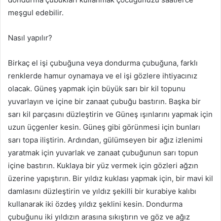
meşgul edebilir.
Nasıl yapılır?
Birkaç el işi çubuğuna veya dondurma çubuğuna, farklı
renklerde hamur oynamaya ve el işi gözlere ihtiyacınız
olacak. Güneş yapmak için büyük sarı bir kil topunu
yuvarlayın ve içine bir zanaat çubuğu bastırın. Başka bir
sarı kil parçasını düzleştirin ve Güneş ışınlarını yapmak için
uzun üçgenler kesin. Güneş gibi görünmesi için bunları
sarı topa iliştirin. Ardından, gülümseyen bir ağız izlenimi
yaratmak için yuvarlak ve zanaat çubuğunun sarı topun
içine bastırın. Kuklaya bir yüz vermek için gözleri ağzın
üzerine yapıştırın. Bir yıldız kuklası yapmak için, bir mavi kil
damlasını düzleştirin ve yıldız şekilli bir kurabiye kalıbı
kullanarak iki özdeş yıldız şeklini kesin. Dondurma
çubuğunu iki yıldızın arasına sıkıştırın ve göz ve ağız