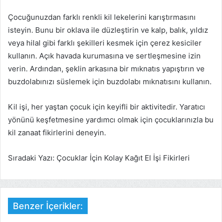
Çocuğunuzdan farklı renkli kil lekelerini karıştırmasını
isteyin. Bunu bir oklava ile düzleştirin ve kalp, balık, yıldız
veya hilal gibi farklı şekilleri kesmek için çerez kesiciler
kullanın. Açık havada kurumasına ve sertleşmesine izin
verin. Ardından, şeklin arkasına bir mıknatıs yapıştırın ve
buzdolabınızı süslemek için buzdolabı mıknatısını kullanın.
Kil işi, her yaştan çocuk için keyifli bir aktivitedir. Yaratıcı
yönünü keşfetmesine yardımcı olmak için çocuklarınızla bu
kil zanaat fikirlerini deneyin.
Sıradaki Yazı: Çocuklar İçin Kolay Kağıt El İşi Fikirleri
Benzer İçerikler: