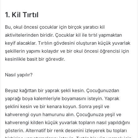
1. Kil Tırtıl
Bu, okul öncesi çocuklar için birçok yaratıcı kil
aktivitelerinden biridir. Çocuklar kil ile tırtıl yapmaktan
keyif alacaklar. Tırtılın gövdesini oluşturan küçük yuvarlak
şekillerin yapımı kolaydır ve bir okul öncesi öğrencisi için
kesinlikle basit bir görevdir.
Nasıl yapılır?
Beyaz kağıttan bir yaprak şekli kesin. Çocuğunuzdan
yaprağı boya kalemleriyle boyamasını isteyin. Yaprak
şeklini kesin ve bir kenara koyun. Sonra yeşil ve
kahverengi oyun hamurunu alın. Çocuğunuza yeşil ve
kahverengi kilden küçük yuvarlak topların nasıl yapıldığını
gösterin. Alternatif bir renk desenini izleyerek bu topları