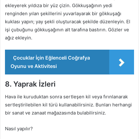
ekleyerek yıldıza bir yüz çizin. Gökkuşağının yedi
renginden yılan şekillerini yuvarlayarak bir gökkuşağı
kuklası yapın; yay şekli oluşturacak şekilde düzenleyin. El
işi çubuğunu gökkuşağının alt tarafına bastırın. Gözler ve
ağız ekleyin.
Çocuklar İçin Eğlenceli Coğrafya
Oyunu ve Aktivitesi
8. Yaprak İzleri
Hava ile kuruduktan sonra sertleşen kil veya fırınlanarak
sertleştirilebilen kil türü kullanabilirsiniz. Bunları herhangi
bir sanat ve zanaat mağazasında bulabilirsiniz.
Nasıl yapılır?