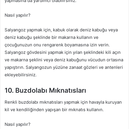
yapmasına da yardımcı olabilirsiniz.
Nasıl yapılır?
Salyangoz yapmak için, kabuk olarak deniz kabuğu veya
deniz kabuğu şeklinde bir makarna kullanın ve
çocuğunuzun onu rengarenk boyamasına izin verin.
Salyangoz gövdesini yapmak için yılan şeklindeki kili açın
ve makarna şeklini veya deniz kabuğunu vücudun ortasına
yapıştırın. Salyangozun yüzüne zanaat gözleri ve antenleri
ekleyebilirsiniz.
10. Buzdolabı Mıknatısları
Renkli buzdolabı mıknatısları yapmak için havayla kuruyan
kil ve kendiliğinden yapışan bir mıknatıs kullanın.
Nasıl yapılır?