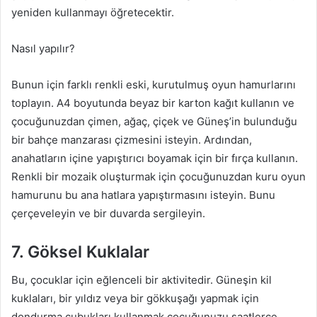
yeniden kullanmayı öğretecektir.
Nasıl yapılır?
Bunun için farklı renkli eski, kurutulmuş oyun hamurlarını
toplayın. A4 boyutunda beyaz bir karton kağıt kullanın ve
çocuğunuzdan çimen, ağaç, çiçek ve Güneş’in bulunduğu
bir bahçe manzarası çizmesini isteyin. Ardından,
anahatların içine yapıştırıcı boyamak için bir fırça kullanın.
Renkli bir mozaik oluşturmak için çocuğunuzdan kuru oyun
hamurunu bu ana hatlara yapıştırmasını isteyin. Bunu
çerçeveleyin ve bir duvarda sergileyin.
7. Göksel Kuklalar
Bu, çocuklar için eğlenceli bir aktivitedir. Güneşin kil
kuklaları, bir yıldız veya bir gökkuşağı yapmak için
dondurma çubukları kullanmak çocuğunuzu saatlerce