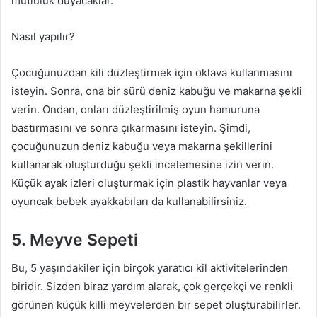
mutluluk duyacaklar.
Nasıl yapılır?
Çocuğunuzdan kili düzleştirmek için oklava kullanmasını
isteyin. Sonra, ona bir sürü deniz kabuğu ve makarna şekli
verin. Ondan, onları düzleştirilmiş oyun hamuruna
bastırmasını ve sonra çıkarmasını isteyin. Şimdi,
çocuğunuzun deniz kabuğu veya makarna şekillerini
kullanarak oluşturduğu şekli incelemesine izin verin.
Küçük ayak izleri oluşturmak için plastik hayvanlar veya
oyuncak bebek ayakkabıları da kullanabilirsiniz.
5. Meyve Sepeti
Bu, 5 yaşındakiler için birçok yaratıcı kil aktivitelerinden
biridir. Sizden biraz yardım alarak, çok gerçekçi ve renkli
görünen küçük killi meyvelerden bir sepet oluşturabilirler.