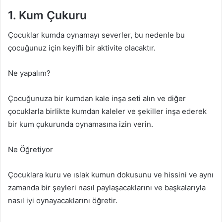
1. Kum Çukuru
Çocuklar kumda oynamayı severler, bu nedenle bu
çocuğunuz için keyifli bir aktivite olacaktır.
Ne yapalım?
Çocuğunuza bir kumdan kale inşa seti alın ve diğer
çocuklarla birlikte kumdan kaleler ve şekiller inşa ederek
bir kum çukurunda oynamasına izin verin.
Ne Öğretiyor
Çocuklara kuru ve ıslak kumun dokusunu ve hissini ve aynı
zamanda bir şeyleri nasıl paylaşacaklarını ve başkalarıyla
nasıl iyi oynayacaklarını öğretir.