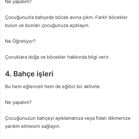
Ne yapalım?
Çocuğunuzla bahçede böcek avına çıkın. Farklı böcekler
bulun ve bunları çocuğunuza açıklayın.
Ne Öğretiyor?
Çocuklara doğa ve böcekler hakkında bilgi verir.
4. Bahçe işleri
Bu hem eğlenceli hem de eğitici bir aktivite.
Ne yapalım?
Çocuğunuzun bahçeyi ayıklamanıza veya fidan dikmenize
yardım etmesini sağlayın.