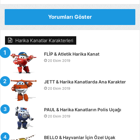
Yorumları Göster
Harika Kanatlar Karakterleri
FLİP & Atletik Harika Kanat
20 Ekim 2019
JETT & Harika Kanatlarda Ana Karakter
20 Ekim 2019
PAUL & Harika Kanatların Polis Uçağı
20 Ekim 2019
BELLO & Hayvanlar İçin Özel Uçak