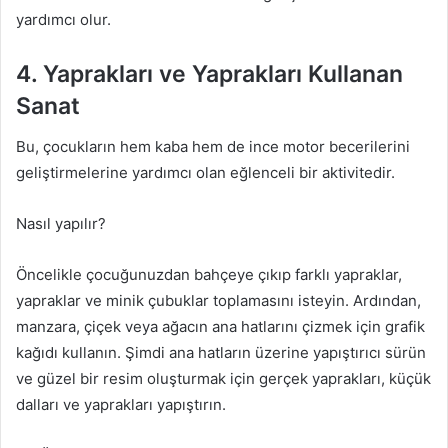
yardımcı olur.
4. Yaprakları ve Yaprakları Kullanan
Sanat
Bu, çocukların hem kaba hem de ince motor becerilerini
geliştirmelerine yardımcı olan eğlenceli bir aktivitedir.
Nasıl yapılır?
Öncelikle çocuğunuzdan bahçeye çıkıp farklı yapraklar,
yapraklar ve minik çubuklar toplamasını isteyin. Ardından,
manzara, çiçek veya ağacın ana hatlarını çizmek için grafik
kağıdı kullanın. Şimdi ana hatların üzerine yapıştırıcı sürün
ve güzel bir resim oluşturmak için gerçek yaprakları, küçük
dalları ve yaprakları yapıştırın.