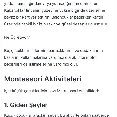
yudumlamadığından veya yutmadığından emin olun.
Kabarcıklar fincanın yüzeyine yükseldiğinde üzerlerine
beyaz bir kart yerleştirin. Baloncuklar patlarken kartın
üzerinde renkli bir iz bırakır ve güzel desenler oluşturur.
Ne Öğretiyor?
Bu, çocukların ellerinin, parmaklarının ve dudaklarının
kaslarını kullanmalarına yardımcı olarak ince motor
becerileri geliştirmelerine yardımcı olur.
Montessori Aktiviteleri
İşte küçük çocuklar için bazı Montessori etkinlikleri:
1. Giden Şeyler
Küçük çocuklar araçları sever. Bu aktivite onları saatlerce