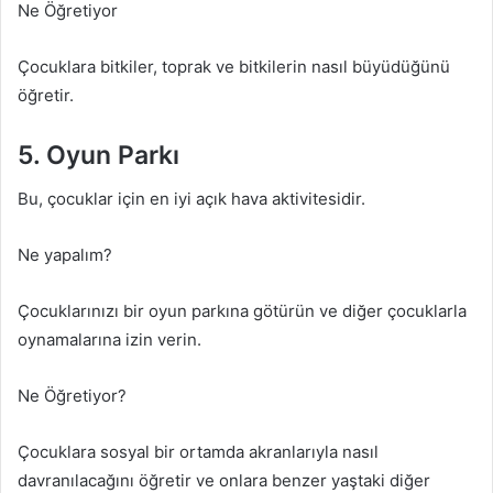
Ne Öğretiyor
Çocuklara bitkiler, toprak ve bitkilerin nasıl büyüdüğünü
öğretir.
5. Oyun Parkı
Bu, çocuklar için en iyi açık hava aktivitesidir.
Ne yapalım?
Çocuklarınızı bir oyun parkına götürün ve diğer çocuklarla
oynamalarına izin verin.
Ne Öğretiyor?
Çocuklara sosyal bir ortamda akranlarıyla nasıl
davranılacağını öğretir ve onlara benzer yaştaki diğer