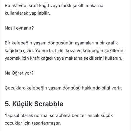
Bu aktivite, kraft kağıt veya farklı şekilli makarna
kullanılarak yapılabilir.
Nasıl oynanır?
Bir kelebeğin yaşam döngüsünün aşamalarını bir grafik
kağıdına çizin. Yumurta, tırtıl, koza ve kelebeğin şekillerini
yapmak için kraft kağıdı veya makarna şekillerini kullanın.
Ne Öğretiyor?
Çocuklara kelebeğin yaşam döngüsü hakkında bilgi verir.
5. Küçük Scrabble
Yapısal olarak normal scrabble’a benzer ancak küçük
çocuklar için tasarlanmıştır.