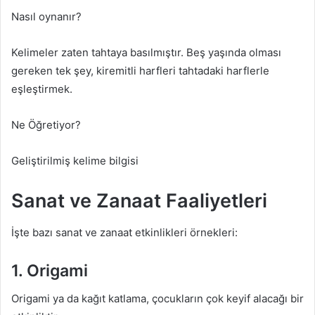
Nasıl oynanır?
Kelimeler zaten tahtaya basılmıştır. Beş yaşında olması
gereken tek şey, kiremitli harfleri tahtadaki harflerle
eşleştirmek.
Ne Öğretiyor?
Geliştirilmiş kelime bilgisi
Sanat ve Zanaat Faaliyetleri
İşte bazı sanat ve zanaat etkinlikleri örnekleri:
1. Origami
Origami ya da kağıt katlama, çocukların çok keyif alacağı bir