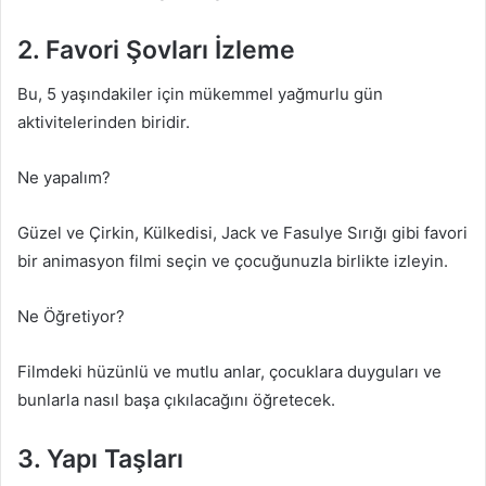
2. Favori Şovları İzleme
Bu, 5 yaşındakiler için mükemmel yağmurlu gün
aktivitelerinden biridir.
Ne yapalım?
Güzel ve Çirkin, Külkedisi, Jack ve Fasulye Sırığı gibi favori
bir animasyon filmi seçin ve çocuğunuzla birlikte izleyin.
Ne Öğretiyor?
Filmdeki hüzünlü ve mutlu anlar, çocuklara duyguları ve
bunlarla nasıl başa çıkılacağını öğretecek.
3. Yapı Taşları