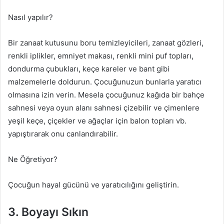
Nasıl yapılır?
Bir zanaat kutusunu boru temizleyicileri, zanaat gözleri,
renkli iplikler, emniyet makası, renkli mini puf topları,
dondurma çubukları, keçe kareler ve bant gibi
malzemelerle doldurun. Çocuğunuzun bunlarla yaratıcı
olmasına izin verin. Mesela çocuğunuz kağıda bir bahçe
sahnesi veya oyun alanı sahnesi çizebilir ve çimenlere
yeşil keçe, çiçekler ve ağaçlar için balon topları vb.
yapıştırarak onu canlandırabilir.
Ne Öğretiyor?
Çocuğun hayal gücünü ve yaratıcılığını geliştirin.
3. Boyayı Sıkın