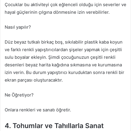
Çocuklar bu aktiviteyi çok eğlenceli olduğu için severler ve
hayal güçlerinin çılgına dönmesine izin verebilirler.
Nasıl yapılır?
Düz beyaz tutkalı birkaç boş, sıkılabilir plastik kaba koyun
ve farklı renkli yapıştırıcılardan şişeler yapmak için çeşitli
sulu boyalar ekleyin. Şimdi çocuğunuzun çeşitli renkli
desenleri beyaz harita kağıdına sıkmasına ve kurumasına
izin verin. Bu durum yapıştırıcı kuruduktan sonra renkli bir
ekran parçası oluşturacaktır.
Ne Öğretiyor?
Onlara renkleri ve sanatı öğretir.
4. Tohumlar ve Tahıllarla Sanat