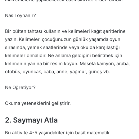
Nasıl oynanır?
Bir bülten tahtası kullanın ve kelimeleri kağıt şeritlerine
yazın. Kelimeler, çocuğunuzun günlük yaşamda oyun
sırasında, yemek saatlerinde veya okulda karşılaştığı
kelimeler olmalıdır. Ne anlama geldiğini belirtmek için
kelimenin yanına bir resim koyun. Mesela kamyon, araba,
otobüs, oyuncak, baba, anne, yağmur, güneş vb.
Ne Öğretiyor?
Okuma yeteneklerini geliştirir.
2. Saymayı Atla
Bu aktivite 4-5 yaşındakiler için basit matematik