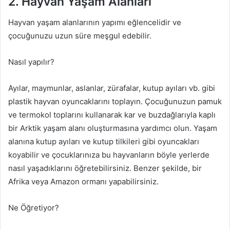
2. Hayvan Yaşam Alanları
Hayvan yaşam alanlarının yapımı eğlencelidir ve
çocuğunuzu uzun süre meşgul edebilir.
Nasıl yapılır?
Ayılar, maymunlar, aslanlar, zürafalar, kutup ayıları vb. gibi
plastik hayvan oyuncaklarını toplayın. Çocuğunuzun pamuk
ve termokol toplarını kullanarak kar ve buzdağlarıyla kaplı
bir Arktik yaşam alanı oluşturmasına yardımcı olun. Yaşam
alanına kutup ayıları ve kutup tilkileri gibi oyuncakları
koyabilir ve çocuklarınıza bu hayvanların böyle yerlerde
nasıl yaşadıklarını öğretebilirsiniz. Benzer şekilde, bir
Afrika veya Amazon ormanı yapabilirsiniz.
Ne Öğretiyor?