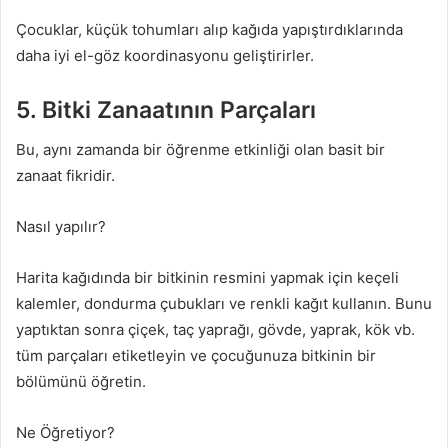
Çocuklar, küçük tohumları alıp kağıda yapıştırdıklarında
daha iyi el-göz koordinasyonu geliştirirler.
5. Bitki Zanaatının Parçaları
Bu, aynı zamanda bir öğrenme etkinliği olan basit bir
zanaat fikridir.
Nasıl yapılır?
Harita kağıdında bir bitkinin resmini yapmak için keçeli
kalemler, dondurma çubukları ve renkli kağıt kullanın. Bunu
yaptıktan sonra çiçek, taç yaprağı, gövde, yaprak, kök vb.
tüm parçaları etiketleyin ve çocuğunuza bitkinin bir
bölümünü öğretin.
Ne Öğretiyor?