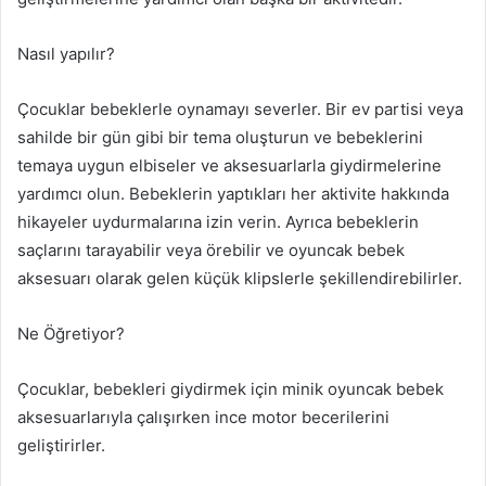
Nasıl yapılır?
Çocuklar bebeklerle oynamayı severler. Bir ev partisi veya
sahilde bir gün gibi bir tema oluşturun ve bebeklerini
temaya uygun elbiseler ve aksesuarlarla giydirmelerine
yardımcı olun. Bebeklerin yaptıkları her aktivite hakkında
hikayeler uydurmalarına izin verin. Ayrıca bebeklerin
saçlarını tarayabilir veya örebilir ve oyuncak bebek
aksesuarı olarak gelen küçük klipslerle şekillendirebilirler.
Ne Öğretiyor?
Çocuklar, bebekleri giydirmek için minik oyuncak bebek
aksesuarlarıyla çalışırken ince motor becerilerini
geliştirirler.