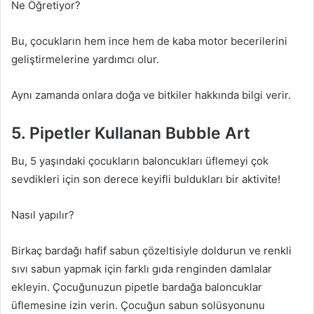
Ne Öğretiyor?
Bu, çocukların hem ince hem de kaba motor becerilerini
geliştirmelerine yardımcı olur.
Aynı zamanda onlara doğa ve bitkiler hakkında bilgi verir.
5. Pipetler Kullanan Bubble Art
Bu, 5 yaşındaki çocukların baloncukları üflemeyi çok
sevdikleri için son derece keyifli buldukları bir aktivite!
Nasıl yapılır?
Birkaç bardağı hafif sabun çözeltisiyle doldurun ve renkli
sıvı sabun yapmak için farklı gıda renginden damlalar
ekleyin. Çocuğunuzun pipetle bardağa baloncuklar
üflemesine izin verin. Çocuğun sabun solüsyonunu