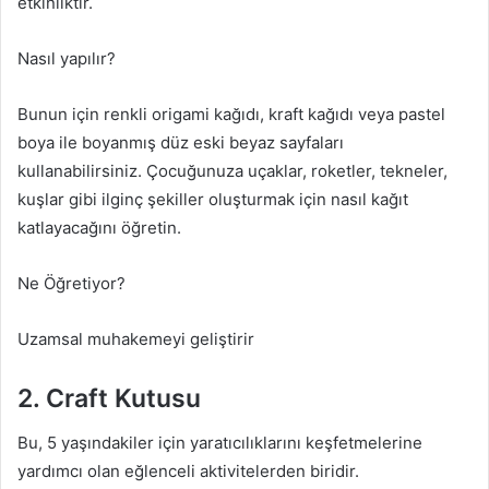
etkinliktir.
Nasıl yapılır?
Bunun için renkli origami kağıdı, kraft kağıdı veya pastel
boya ile boyanmış düz eski beyaz sayfaları
kullanabilirsiniz. Çocuğunuza uçaklar, roketler, tekneler,
kuşlar gibi ilginç şekiller oluşturmak için nasıl kağıt
katlayacağını öğretin.
Ne Öğretiyor?
Uzamsal muhakemeyi geliştirir
2. Craft Kutusu
Bu, 5 yaşındakiler için yaratıcılıklarını keşfetmelerine
yardımcı olan eğlenceli aktivitelerden biridir.