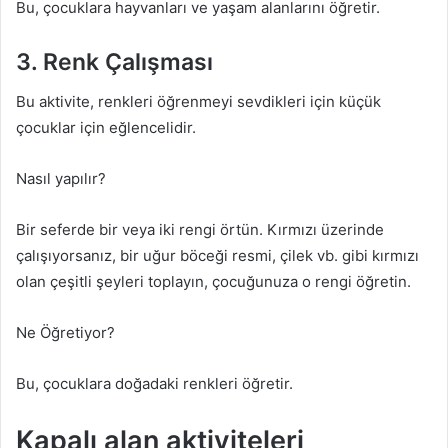
Bu, çocuklara hayvanları ve yaşam alanlarını öğretir.
3. Renk Çalışması
Bu aktivite, renkleri öğrenmeyi sevdikleri için küçük
çocuklar için eğlencelidir.
Nasıl yapılır?
Bir seferde bir veya iki rengi örtün. Kırmızı üzerinde
çalışıyorsanız, bir uğur böceği resmi, çilek vb. gibi kırmızı
olan çeşitli şeyleri toplayın, çocuğunuza o rengi öğretin.
Ne Öğretiyor?
Bu, çocuklara doğadaki renkleri öğretir.
Kapalı alan aktiviteleri