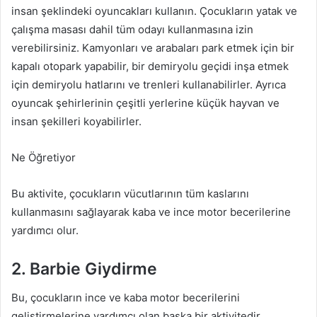
insan şeklindeki oyuncakları kullanın. Çocukların yatak ve
çalışma masası dahil tüm odayı kullanmasına izin
verebilirsiniz. Kamyonları ve arabaları park etmek için bir
kapalı otopark yapabilir, bir demiryolu geçidi inşa etmek
için demiryolu hatlarını ve trenleri kullanabilirler. Ayrıca
oyuncak şehirlerinin çeşitli yerlerine küçük hayvan ve
insan şekilleri koyabilirler.
Ne Öğretiyor
Bu aktivite, çocukların vücutlarının tüm kaslarını
kullanmasını sağlayarak kaba ve ince motor becerilerine
yardımcı olur.
2. Barbie Giydirme
Bu, çocukların ince ve kaba motor becerilerini
geliştirmelerine yardımcı olan başka bir aktivitedir.