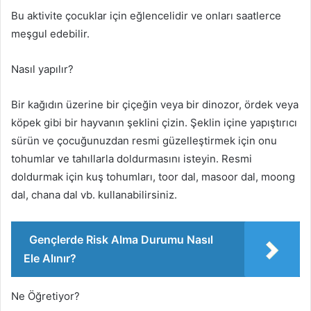
Bu aktivite çocuklar için eğlencelidir ve onları saatlerce
meşgul edebilir.
Nasıl yapılır?
Bir kağıdın üzerine bir çiçeğin veya bir dinozor, ördek veya
köpek gibi bir hayvanın şeklini çizin. Şeklin içine yapıştırıcı
sürün ve çocuğunuzdan resmi güzelleştirmek için onu
tohumlar ve tahıllarla doldurmasını isteyin. Resmi
doldurmak için kuş tohumları, toor dal, masoor dal, moong
dal, chana dal vb. kullanabilirsiniz.
Gençlerde Risk Alma Durumu Nasıl
Ele Alınır?
Ne Öğretiyor?