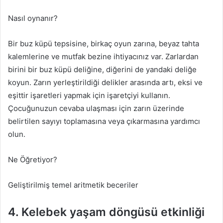
Nasıl oynanır?
Bir buz küpü tepsisine, birkaç oyun zarına, beyaz tahta
kalemlerine ve mutfak bezine ihtiyacınız var. Zarlardan
birini bir buz küpü deliğine, diğerini de yandaki deliğe
koyun. Zarın yerleştirildiği delikler arasında artı, eksi ve
eşittir işaretleri yapmak için işaretçiyi kullanın.
Çocuğunuzun cevaba ulaşması için zarın üzerinde
belirtilen sayıyı toplamasına veya çıkarmasına yardımcı
olun.
Ne Öğretiyor?
Geliştirilmiş temel aritmetik beceriler
4. Kelebek yaşam döngüsü etkinliği