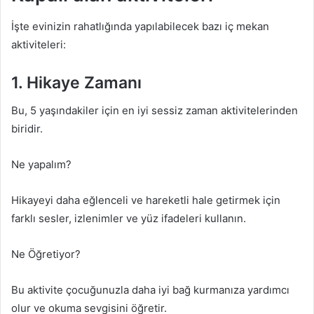
İşte evinizin rahatlığında yapılabilecek bazı iç mekan
aktiviteleri:
1. Hikaye Zamanı
Bu, 5 yaşındakiler için en iyi sessiz zaman aktivitelerinden
biridir.
Ne yapalım?
Hikayeyi daha eğlenceli ve hareketli hale getirmek için
farklı sesler, izlenimler ve yüz ifadeleri kullanın.
Ne Öğretiyor?
Bu aktivite çocuğunuzla daha iyi bağ kurmanıza yardımcı
olur ve okuma sevgisini öğretir.