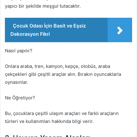
yapıcı bir şekilde meşgul tutacaktır.
Çocuk Odası İçin Basit ve Eşsiz
Dekorasyon Fikri
Nasıl yapılır?
Onlara araba, tren, kamyon, kepçe, otobüs, araba
çekçekleri gibi çeşitli araçlar alın. Bırakın oyuncaklarla
oynasınlar.
Ne Öğretiyor?
Bu, çocuklara çeşitli ulaşım araçları ve farklı araçların
türleri ve kullanımları hakkında bilgi verir.