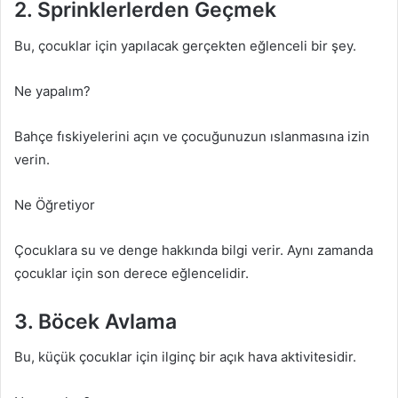
2. Sprinklerlerden Geçmek
Bu, çocuklar için yapılacak gerçekten eğlenceli bir şey.
Ne yapalım?
Bahçe fıskiyelerini açın ve çocuğunuzun ıslanmasına izin
verin.
Ne Öğretiyor
Çocuklara su ve denge hakkında bilgi verir. Aynı zamanda
çocuklar için son derece eğlencelidir.
3. Böcek Avlama
Bu, küçük çocuklar için ilginç bir açık hava aktivitesidir.