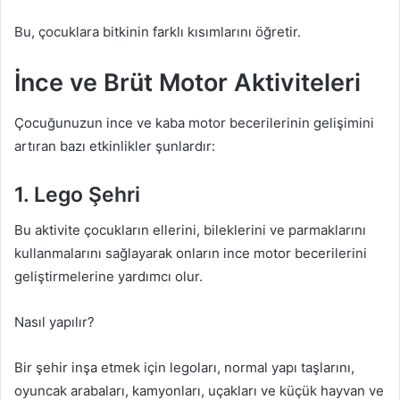
Bu, çocuklara bitkinin farklı kısımlarını öğretir.
İnce ve Brüt Motor Aktiviteleri
Çocuğunuzun ince ve kaba motor becerilerinin gelişimini
artıran bazı etkinlikler şunlardır:
1. Lego Şehri
Bu aktivite çocukların ellerini, bileklerini ve parmaklarını
kullanmalarını sağlayarak onların ince motor becerilerini
geliştirmelerine yardımcı olur.
Nasıl yapılır?
Bir şehir inşa etmek için legoları, normal yapı taşlarını,
oyuncak arabaları, kamyonları, uçakları ve küçük hayvan ve