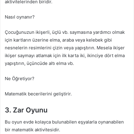
aktivitelerinden biridir.
Nasıl oynanır?
Çocuğunuzun ikişerli, üçlü vb. saymasına yardımcı olmak
için kartların üzerine elma, araba veya kelebek gibi
nesnelerin resimlerini çizin veya yapıştırın. Mesela ikişer
ikişer saymayı atlamak için ilk karta iki, ikinciye dört elma
yapıştırın, üçüncüde altı elma vb.
Ne Öğretiyor?
Matematik becerilerini geliştirir.
3. Zar Oyunu
Bu oyun evde kolayca bulunabilen eşyalarla oynanabilen
bir matematik aktivitesidir.