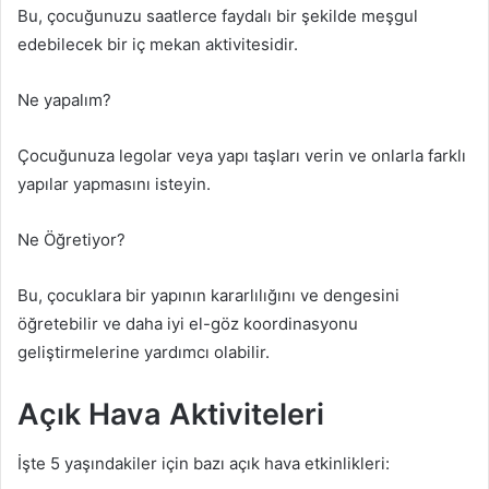
Bu, çocuğunuzu saatlerce faydalı bir şekilde meşgul
edebilecek bir iç mekan aktivitesidir.
Ne yapalım?
Çocuğunuza legolar veya yapı taşları verin ve onlarla farklı
yapılar yapmasını isteyin.
Ne Öğretiyor?
Bu, çocuklara bir yapının kararlılığını ve dengesini
öğretebilir ve daha iyi el-göz koordinasyonu
geliştirmelerine yardımcı olabilir.
Açık Hava Aktiviteleri
İşte 5 yaşındakiler için bazı açık hava etkinlikleri: