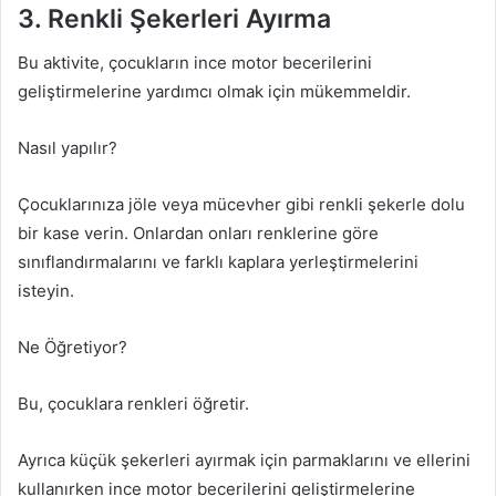
3. Renkli Şekerleri Ayırma
Bu aktivite, çocukların ince motor becerilerini
geliştirmelerine yardımcı olmak için mükemmeldir.
Nasıl yapılır?
Çocuklarınıza jöle veya mücevher gibi renkli şekerle dolu
bir kase verin. Onlardan onları renklerine göre
sınıflandırmalarını ve farklı kaplara yerleştirmelerini
isteyin.
Ne Öğretiyor?
Bu, çocuklara renkleri öğretir.
Ayrıca küçük şekerleri ayırmak için parmaklarını ve ellerini
kullanırken ince motor becerilerini geliştirmelerine