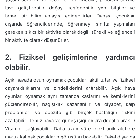
tavrı geliştirebilir, doğayı keşfedebilir, yeni bilgiler ve
temel bir bilim anlayışı edinebilirler. Dahası, çocuklar
dışarıda öğrendiklerinde, öğrenmeyi sınıfta yapmaları
gereken sıkıcı bir aktivite olarak değil, sürekli ve eğlenceli
bir aktivite olarak düşünürler.
2. Fiziksel gelişimlerine yardımcı
olabilir.
Açık havada oyun oynamak çocukları aktif tutar ve fiziksel
dayanıklılıklarını ve zindeliklerini artırabilir. Açık hava
oyunları oynamak aynı zamanda kaslarını ve kemiklerini
güçlendirebilir, bağışıklık kazanabilir ve diyabet, kalp
problemleri ve obezite gibi birçok hastalığın riskini
azaltabilir. Temiz hava ve güneş ışığı onlara doğal olarak D
Vitamini sağlayabilir. Daha uzun süre elektronik aletlere
maruz kalmak çocukların görüşünü bozabilir. Fakat dışarıda