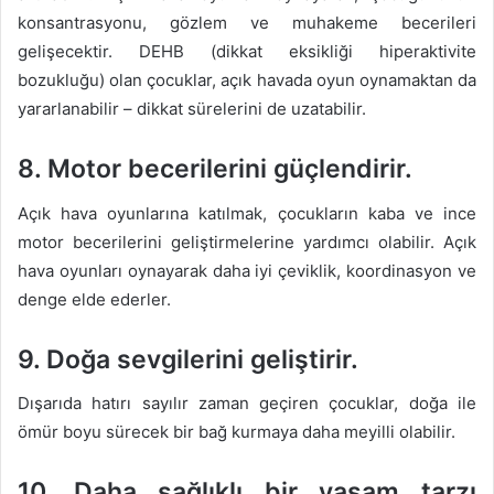
konsantrasyonu, gözlem ve muhakeme becerileri
gelişecektir. DEHB (dikkat eksikliği hiperaktivite
bozukluğu) olan çocuklar, açık havada oyun oynamaktan da
yararlanabilir – dikkat sürelerini de uzatabilir.
8. Motor becerilerini güçlendirir.
Açık hava oyunlarına katılmak, çocukların kaba ve ince
motor becerilerini geliştirmelerine yardımcı olabilir. Açık
hava oyunları oynayarak daha iyi çeviklik, koordinasyon ve
denge elde ederler.
9. Doğa sevgilerini geliştirir.
Dışarıda hatırı sayılır zaman geçiren çocuklar, doğa ile
ömür boyu sürecek bir bağ kurmaya daha meyilli olabilir.
10. Daha sağlıklı bir yaşam tarzı