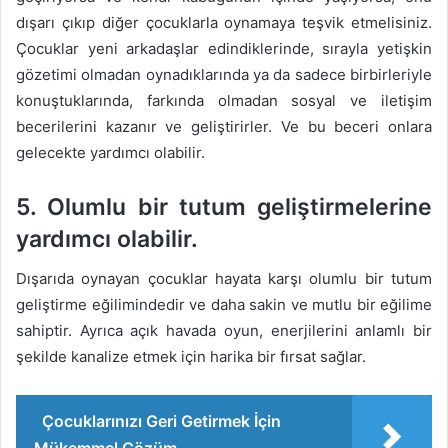
dışarı çıkıp diğer çocuklarla oynamaya teşvik etmelisiniz.
Çocuklar yeni arkadaşlar edindiklerinde, sırayla yetişkin
gözetimi olmadan oynadıklarında ya da sadece birbirleriyle
konuştuklarında, farkında olmadan sosyal ve iletişim
becerilerini kazanır ve geliştirirler. Ve bu beceri onlara
gelecekte yardımcı olabilir.
5. Olumlu bir tutum geliştirmelerine
yardımcı olabilir.
Dışarıda oynayan çocuklar hayata karşı olumlu bir tutum
geliştirme eğilimindedir ve daha sakin ve mutlu bir eğilime
sahiptir. Ayrıca açık havada oyun, enerjilerini anlamlı bir
şekilde kanalize etmek için harika bir fırsat sağlar.
Çocuklarınızı Geri Getirmek İçin