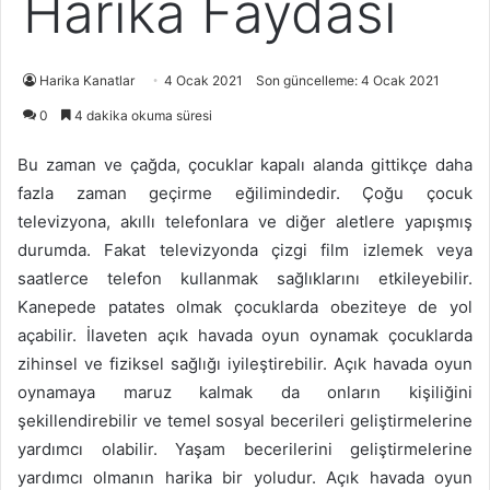
Harika Faydası
Harika Kanatlar
4 Ocak 2021
Son güncelleme: 4 Ocak 2021
0
4 dakika okuma süresi
Bu zaman ve çağda, çocuklar kapalı alanda gittikçe daha
fazla zaman geçirme eğilimindedir. Çoğu çocuk
televizyona, akıllı telefonlara ve diğer aletlere yapışmış
durumda. Fakat televizyonda çizgi film izlemek veya
saatlerce telefon kullanmak sağlıklarını etkileyebilir.
Kanepede patates olmak çocuklarda obeziteye de yol
açabilir. İlaveten açık havada oyun oynamak çocuklarda
zihinsel ve fiziksel sağlığı iyileştirebilir. Açık havada oyun
oynamaya maruz kalmak da onların kişiliğini
şekillendirebilir ve temel sosyal becerileri geliştirmelerine
yardımcı olabilir. Yaşam becerilerini geliştirmelerine
yardımcı olmanın harika bir yoludur. Açık havada oyun