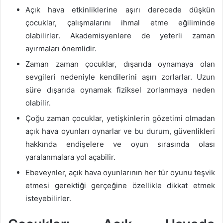
Açık hava etkinliklerine aşırı derecede düşkün
çocuklar, çalışmalarını ihmal etme eğiliminde
olabilirler. Akademisyenlere de yeterli zaman
ayırmaları önemlidir.
Zaman zaman çocuklar, dışarıda oynamaya olan
sevgileri nedeniyle kendilerini aşırı zorlarlar. Uzun
süre dışarıda oynamak fiziksel zorlanmaya neden
olabilir.
Çoğu zaman çocuklar, yetişkinlerin gözetimi olmadan
açık hava oyunları oynarlar ve bu durum, güvenlikleri
hakkında endişelere ve oyun sırasında olası
yaralanmalara yol açabilir.
Ebeveynler, açık hava oyunlarının her tür oyunu teşvik
etmesi gerektiği gerçeğine özellikle dikkat etmek
isteyebilirler.