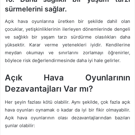
sürmelerini sağlar.
Açık hava oyunlarına üretken bir şekilde dahil olan
çocuklar, yetişkinliklerinin ilerleyen dönemlerinde dengeli
ve sağlıklı bir yaşam tarzı sürdürme olasılıkları daha
yüksektir. Karar verme yetenekleri iyidir. Kendilerine
meydan okumayı ve sınırlarını zorlamayı öğrenirler,
böylece risk değerlendirmesinde daha iyi hale gelirler.
Açık Hava Oyunlarının
Dezavantajları Var mı?
Her şeyin fazlası kötü olabilir. Aynı şekilde, çok fazla açık
hava oyunları oynamak o kadar da iyi bir fikir olmayabilir.
Açık hava oyunlarının olası dezavantajlarından bazıları
şunlar olabilir: