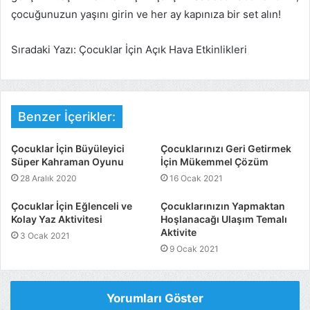
çocuğunuzun yaşını girin ve her ay kapınıza bir set alın!
Sıradaki Yazı: Çocuklar İçin Açık Hava Etkinlikleri
Benzer İçerikler:
Çocuklar İçin Büyüleyici
Çocuklarınızı Geri Getirmek
Süper Kahraman Oyunu
İçin Mükemmel Çözüm
28 Aralık 2020
16 Ocak 2021
Çocuklar İçin Eğlenceli ve
Çocuklarınızın Yapmaktan
Kolay Yaz Aktivitesi
Hoşlanacağı Ulaşım Temalı
Aktivite
3 Ocak 2021
9 Ocak 2021
Yorumları Göster