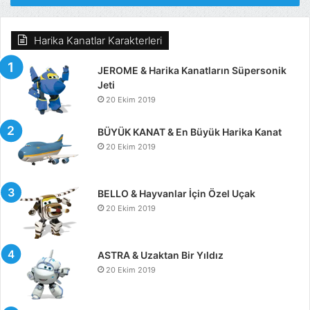
Harika Kanatlar Karakterleri
JEROME & Harika Kanatların Süpersonik
Jeti
20 Ekim 2019
BÜYÜK KANAT & En Büyük Harika Kanat
20 Ekim 2019
BELLO & Hayvanlar İçin Özel Uçak
20 Ekim 2019
ASTRA & Uzaktan Bir Yıldız
20 Ekim 2019