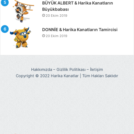
BÜYÜK ALBERT & Harika Kanatların
Büyükbabası
20 Ekim 2019
DONNİE & Harika Kanatların Tamircisi
20 Ekim 2019
Hakkımızda
–
Gizlilik Politikası
–
İletişim
Copyright © 2022 Harika Kanatlar | Tüm Hakları Saklıdır