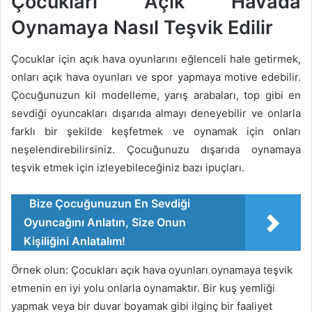
Çocukları Açık Havada
Oynamaya Nasıl Teşvik Edilir
Çocuklar için açık hava oyunlarını eğlenceli hale getirmek,
onları açık hava oyunları ve spor yapmaya motive edebilir.
Çocuğunuzun kil modelleme, yarış arabaları, top gibi en
sevdiği oyuncakları dışarıda almayı deneyebilir ve onlarla
farklı bir şekilde keşfetmek ve oynamak için onları
neşelendirebilirsiniz. Çocuğunuzu dışarıda oynamaya
teşvik etmek için izleyebileceğiniz bazı ipuçları.
Bize Çocuğunuzun En Sevdiği
Oyuncağını Anlatın, Size Onun
Kişiliğini Anlatalım!
Örnek olun: Çocukları açık hava oyunları oynamaya teşvik
etmenin en iyi yolu onlarla oynamaktır. Bir kuş yemliği
yapmak veya bir duvar boyamak gibi ilginç bir faaliyet