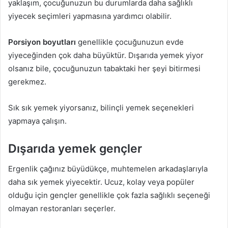
yaklaşım, çocuğunuzun bu durumlarda daha sağlıklı
yiyecek seçimleri yapmasına yardımcı olabilir.
Porsiyon boyutları
genellikle çocuğunuzun evde
yiyeceğinden çok daha büyüktür. Dışarıda yemek yiyor
olsanız bile, çocuğunuzun tabaktaki her şeyi bitirmesi
gerekmez.
Sık sık yemek yiyorsanız, bilinçli yemek seçenekleri
yapmaya çalışın.
Dışarıda yemek gençler
Ergenlik çağınız büyüdükçe, muhtemelen arkadaşlarıyla
daha sık yemek yiyecektir. Ucuz, kolay veya popüler
olduğu için gençler genellikle çok fazla sağlıklı seçeneği
olmayan restoranları seçerler.