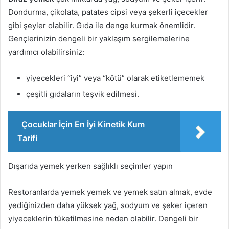
Dondurma, çikolata, patates cipsi veya şekerli içecekler
gibi şeyler olabilir. Gıda ile denge kurmak önemlidir.
Gençlerinizin dengeli bir yaklaşım sergilemelerine
yardımcı olabilirsiniz:
yiyecekleri “iyi” veya “kötü” olarak etiketlememek
çeşitli gıdaların teşvik edilmesi.
Çocuklar İçin En İyi Kinetik Kum
Tarifi
Dışarıda yemek yerken sağlıklı seçimler yapın
Restoranlarda yemek yemek ve yemek satın almak, evde
yediğinizden daha yüksek yağ, sodyum ve şeker içeren
yiyeceklerin tüketilmesine neden olabilir. Dengeli bir