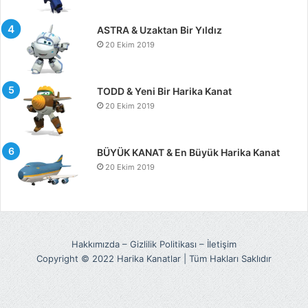
ASTRA & Uzaktan Bir Yıldız
20 Ekim 2019
TODD & Yeni Bir Harika Kanat
20 Ekim 2019
BÜYÜK KANAT & En Büyük Harika Kanat
20 Ekim 2019
Hakkımızda
–
Gizlilik Politikası
–
İletişim
Copyright © 2022 Harika Kanatlar | Tüm Hakları Saklıdır