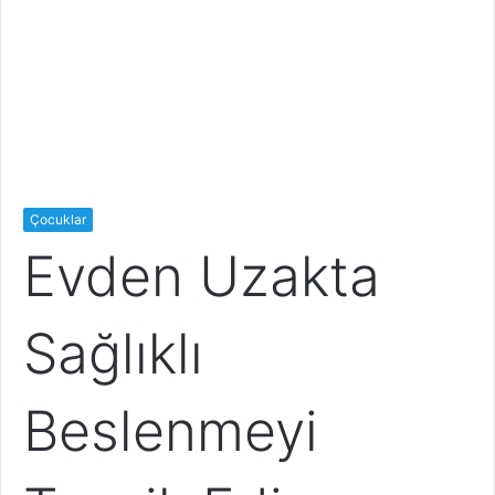
Çocuklar
Evden Uzakta
Sağlıklı
Beslenmeyi