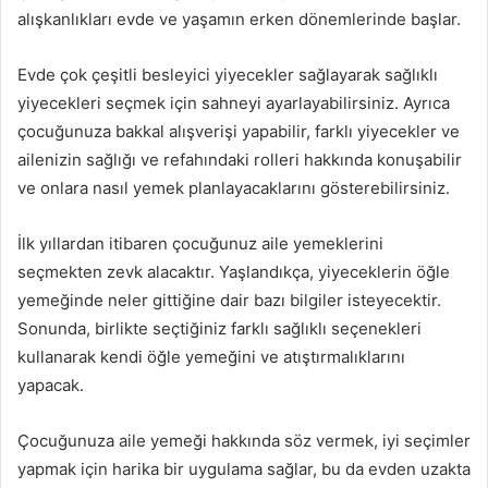
alışkanlıkları evde ve yaşamın erken dönemlerinde başlar.
Evde çok çeşitli besleyici yiyecekler sağlayarak sağlıklı
yiyecekleri seçmek için sahneyi ayarlayabilirsiniz. Ayrıca
çocuğunuza bakkal alışverişi yapabilir, farklı yiyecekler ve
ailenizin sağlığı ve refahındaki rolleri hakkında konuşabilir
ve onlara nasıl yemek planlayacaklarını gösterebilirsiniz.
İlk yıllardan itibaren çocuğunuz aile yemeklerini
seçmekten zevk alacaktır. Yaşlandıkça, yiyeceklerin öğle
yemeğinde neler gittiğine dair bazı bilgiler isteyecektir.
Sonunda, birlikte seçtiğiniz farklı sağlıklı seçenekleri
kullanarak kendi öğle yemeğini ve atıştırmalıklarını
yapacak.
Çocuğunuza aile yemeği hakkında söz vermek, iyi seçimler
yapmak için harika bir uygulama sağlar, bu da evden uzakta