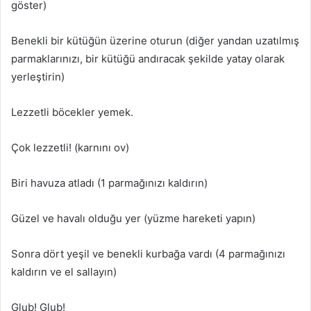
göster)
Benekli bir kütüğün üzerine oturun (diğer yandan uzatılmış
parmaklarınızı, bir kütüğü andıracak şekilde yatay olarak
yerleştirin)
Lezzetli böcekler yemek.
Çok lezzetli! (karnını ov)
Biri havuza atladı (1 parmağınızı kaldırın)
Güzel ve havalı olduğu yer (yüzme hareketi yapın)
Sonra dört yeşil ve benekli kurbağa vardı (4 parmağınızı
kaldırın ve el sallayın)
Glub! Glub!