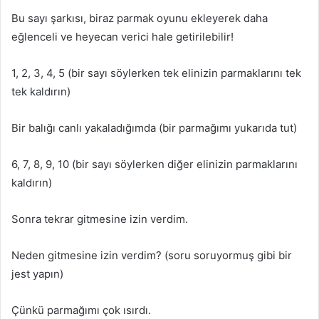
Bu sayı şarkısı, biraz parmak oyunu ekleyerek daha
eğlenceli ve heyecan verici hale getirilebilir!
1, 2, 3, 4, 5 (bir sayı söylerken tek elinizin parmaklarını tek
tek kaldırın)
Bir balığı canlı yakaladığımda (bir parmağımı yukarıda tut)
6, 7, 8, 9, 10 (bir sayı söylerken diğer elinizin parmaklarını
kaldırın)
Sonra tekrar gitmesine izin verdim.
Neden gitmesine izin verdim? (soru soruyormuş gibi bir
jest yapın)
Çünkü parmağımı çok ısırdı.