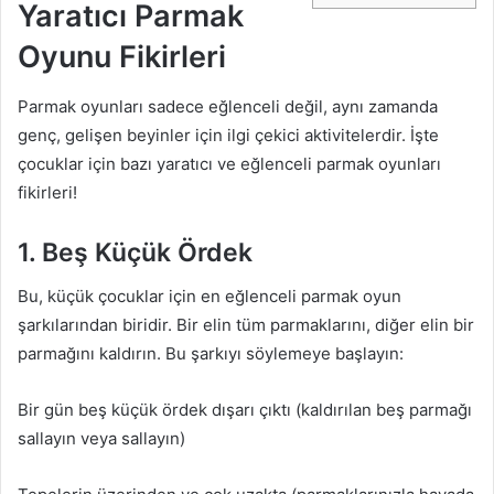
Yaratıcı Parmak
Oyunu Fikirleri
Parmak oyunları sadece eğlenceli değil, aynı zamanda
genç, gelişen beyinler için ilgi çekici aktivitelerdir. İşte
çocuklar için bazı yaratıcı ve eğlenceli parmak oyunları
fikirleri!
1. Beş Küçük Ördek
Bu, küçük çocuklar için en eğlenceli parmak oyun
şarkılarından biridir. Bir elin tüm parmaklarını, diğer elin bir
parmağını kaldırın. Bu şarkıyı söylemeye başlayın:
Bir gün beş küçük ördek dışarı çıktı (kaldırılan beş parmağı
sallayın veya sallayın)