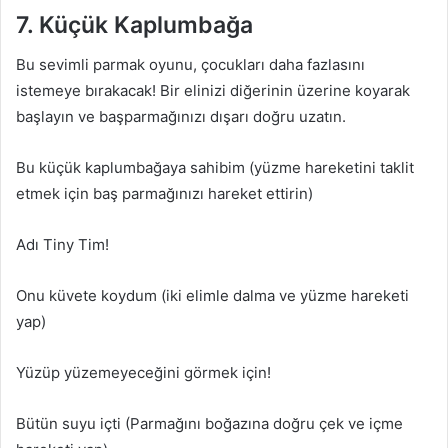
7. Küçük Kaplumbağa
Bu sevimli parmak oyunu, çocukları daha fazlasını
istemeye bırakacak! Bir elinizi diğerinin üzerine koyarak
başlayın ve başparmağınızı dışarı doğru uzatın.
Bu küçük kaplumbağaya sahibim (yüzme hareketini taklit
etmek için baş parmağınızı hareket ettirin)
Adı Tiny Tim!
Onu küvete koydum (iki elimle dalma ve yüzme hareketi
yap)
Yüzüp yüzemeyeceğini görmek için!
Bütün suyu içti (Parmağını boğazına doğru çek ve içme