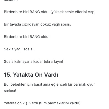
Birdenbire biri BANG oldu! (yüksek sesle ellerini çırp)
Bir tavada cızırdayan dokuz yağlı sosis,
Birdenbire biri BANG oldu!
Sekiz yağlı sosis…
Sosis kalmayana kadar tekrarlayın!
15. Yatakta On Vardı
Bu, bebekler için basit ama eğlenceli bir parmak oyun
şarkısı!
Yatakta on kişi vardı (tüm parmaklarını kaldır)