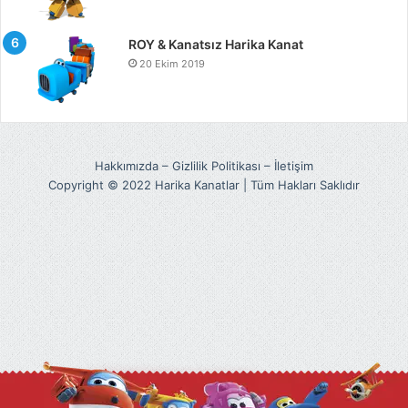
ROY & Kanatsız Harika Kanat
20 Ekim 2019
Hakkımızda
–
Gizlilik Politikası
–
İletişim
Copyright © 2022 Harika Kanatlar | Tüm Hakları Saklıdır