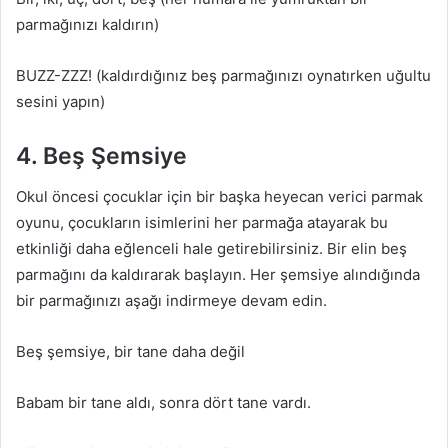
parmağınızı kaldırın)
BUZZ-ZZZ! (kaldırdığınız beş parmağınızı oynatırken uğultu
sesini yapın)
4. Beş Şemsiye
Okul öncesi çocuklar için bir başka heyecan verici parmak
oyunu, çocukların isimlerini her parmağa atayarak bu
etkinliği daha eğlenceli hale getirebilirsiniz. Bir elin beş
parmağını da kaldırarak başlayın. Her şemsiye alındığında
bir parmağınızı aşağı indirmeye devam edin.
Beş şemsiye, bir tane daha değil
Babam bir tane aldı, sonra dört tane vardı.