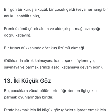
Bir gün bir kuruşla küçük bir çocuk geldi (veya herhangi bir
adı kullanabilirsiniz),
Frenk üzümü çörek aldım ve aldı (bir parmağınızı aşağı
doğru katlayın).
Bir fırıncı dükkanında dört kuş üzümü ekmeği…
(Dükkanda çörek kalmayana kadar şarkı söylemeye,
saymaya ve parmaklarınızı aşağı katlamaya devam edin).
13. İki Küçük Göz
Bu, çocuklara vücut bölümlerini öğreten en ilgi çekici
parmak oyunlarından biridir.
Etrafa bakmak için iki küçük göz (gözlere işaret etmek için