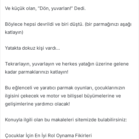
Ve küçük olan, “Dön, yuvarlan!” Dedi.
Böylece hepsi devrildi ve biri düştü. (bir parmağınızı aşağı
katlayın)
Yatakta dokuz kişi vardı…
Tekrarlayın, yuvarlayın ve herkes yatağın üzerine gelene
kadar parmaklarınızı katlayın!
Bu eğlenceli ve yaratıcı parmak oyunları, çocuklarınızın
ilgisini çekecek ve motor ve bilişsel büyümelerine ve
gelişimlerine yardımcı olacak!
Konuyla ilgili olan bu makaleleri sitemizde bulabilirsiniz:
Çocuklar İçin En İyi Rol Oynama Fikirleri