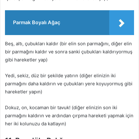
Parmak Boyalı Ağaç
Beş, altı, çubukları kaldır (bir elin son parmağını, diğer elin
bir parmağını kaldır ve sonra sanki çubukları kaldırıyormuş
gibi hareketler yap)
Yedi, sekiz, düz bir şekilde yatırın (diğer elinizin iki
parmağını daha kaldırın ve çubukları yere koyuyormuş gibi
hareketler yapın)
Dokuz, on, kocaman bir tavuk! (diğer elinizin son iki
parmağını kaldırın ve ardından çırpma hareketi yapmak için
her iki kolunuzu da katlayın)