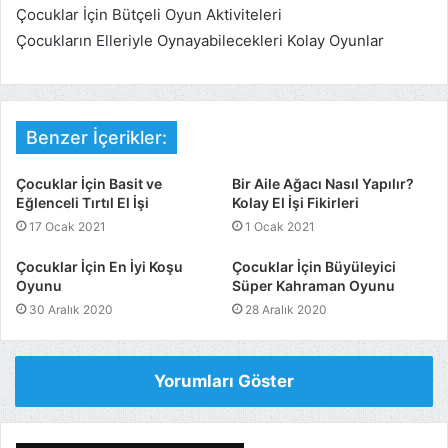
Çocuklar İçin Bütçeli Oyun Aktiviteleri
Çocukların Elleriyle Oynayabilecekleri Kolay Oyunlar
Benzer İçerikler:
Çocuklar İçin Basit ve
Bir Aile Ağacı Nasıl Yapılır?
Eğlenceli Tırtıl El İşi
Kolay El İşi Fikirleri
17 Ocak 2021
1 Ocak 2021
Çocuklar İçin En İyi Koşu
Çocuklar İçin Büyüleyici
Oyunu
Süper Kahraman Oyunu
30 Aralık 2020
28 Aralık 2020
Yorumları Göster