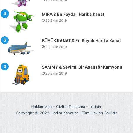
20 Ekim 2019
MİRA & En Faydalı Harika Kanat
20 Ekim 2019
BÜYÜK KANAT & En Büyük Harika Kanat
20 Ekim 2019
SAMMY & Sevimli Bir Asansör Kamyonu
20 Ekim 2019
Hakkımızda
–
Gizlilik Politikası
–
İletişim
Copyright © 2022 Harika Kanatlar | Tüm Hakları Saklıdır