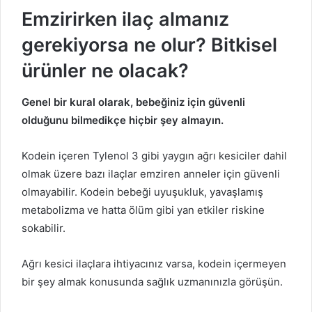
Emzirirken ilaç almanız
gerekiyorsa ne olur? Bitkisel
ürünler ne olacak?
Genel bir kural olarak, bebeğiniz için güvenli
olduğunu bilmedikçe hiçbir şey almayın.
Kodein içeren Tylenol 3 gibi yaygın ağrı kesiciler dahil
olmak üzere bazı ilaçlar emziren anneler için güvenli
olmayabilir. Kodein bebeği uyuşukluk, yavaşlamış
metabolizma ve hatta ölüm gibi yan etkiler riskine
sokabilir.
Ağrı kesici ilaçlara ihtiyacınız varsa, kodein içermeyen
bir şey almak konusunda sağlık uzmanınızla görüşün.