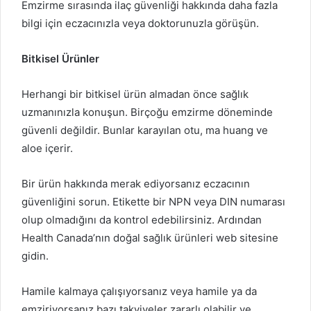
Emzirme sırasında ilaç güvenliği hakkında daha fazla
bilgi için eczacınızla veya doktorunuzla görüşün.
Bitkisel Ürünler
Herhangi bir bitkisel ürün almadan önce sağlık
uzmanınızla konuşun. Birçoğu emzirme döneminde
güvenli değildir. Bunlar karayılan otu, ma huang ve
aloe içerir.
Bir ürün hakkında merak ediyorsanız eczacının
güvenliğini sorun. Etikette bir NPN veya DIN numarası
olup olmadığını da kontrol edebilirsiniz. Ardından
Health Canada’nın doğal sağlık ürünleri web sitesine
gidin.
Hamile kalmaya çalışıyorsanız veya hamile ya da
emziriyorsanız bazı takviyeler zararlı olabilir ve