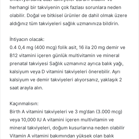
herhangi bir takviyenin çok fazlası sorunlara neden
olabilir. Doğal ve bitkisel ürünler de dahil olmak üzere
aldığınız tüm takviyeleri sağlık uzmanınıza bildirin.
İhtiyacın olacak:
0.4 0,4 ​​mg (400 mcg) folik asit, 16 ila 20 mg demir ve
B12 vitamini içeren günlük multivitamin ve mineral
prenatal takviyesi Sağlık uzmanınız ayrıca balık yağı,
kalsiyum veya D vitamini takviyeleri önerebilir. Ayrı
kalsiyum ve demir takviyeleri alıyorsanız, yaklaşık 2
saat arayla alın.
Kaçınmalısın:
Birth A vitamini takviyeleri ve 3 mg’dan (3.000 mcg)
veya 10,000 IU A vitamini içeren multivitamin ve
mineral takviyeleri, doğum kusurlarına neden olabilir
Vitamin A vitamini bakımından yüksek olan balık