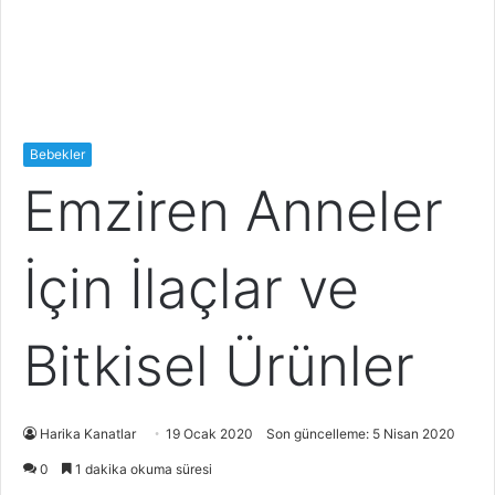
Bebekler
Emziren Anneler
İçin İlaçlar ve
Bitkisel Ürünler
Harika Kanatlar
19 Ocak 2020
Son güncelleme: 5 Nisan 2020
0
1 dakika okuma süresi