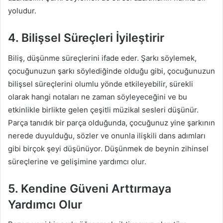
yoludur.
4. Bilişsel Süreçleri İyileştirir
Biliş, düşünme süreçlerini ifade eder. Şarkı söylemek,
çocuğunuzun şarkı söylediğinde olduğu gibi, çocuğunuzun
bilişsel süreçlerini olumlu yönde etkileyebilir, sürekli
olarak hangi notaları ne zaman söyleyeceğini ve bu
etkinlikle birlikte gelen çeşitli müzikal sesleri düşünür.
Parça tanıdık bir parça olduğunda, çocuğunuz yine şarkının
nerede duyulduğu, sözler ve onunla ilişkili dans adımları
gibi birçok şeyi düşünüyor. Düşünmek de beynin zihinsel
süreçlerine ve gelişimine yardımcı olur.
5. Kendine Güveni Arttırmaya
Yardımcı Olur