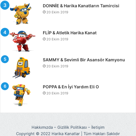
DONNİE & Harika Kanatların Tamircisi
20 Ekim 2019
FLİP & Atletik Harika Kanat
20 Ekim 2019
SAMMY & Sevimli Bir Asansör Kamyonu
20 Ekim 2019
POPPA & En İyi Yardım Eli O
20 Ekim 2019
Hakkımızda
–
Gizlilik Politikası
–
İletişim
Copyright © 2022 Harika Kanatlar | Tüm Hakları Saklıdır