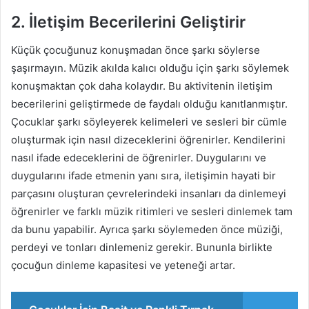
2. İletişim Becerilerini Geliştirir
Küçük çocuğunuz konuşmadan önce şarkı söylerse
şaşırmayın. Müzik akılda kalıcı olduğu için şarkı söylemek
konuşmaktan çok daha kolaydır. Bu aktivitenin iletişim
becerilerini geliştirmede de faydalı olduğu kanıtlanmıştır.
Çocuklar şarkı söyleyerek kelimeleri ve sesleri bir cümle
oluşturmak için nasıl dizeceklerini öğrenirler. Kendilerini
nasıl ifade edeceklerini de öğrenirler. Duygularını ve
duygularını ifade etmenin yanı sıra, iletişimin hayati bir
parçasını oluşturan çevrelerindeki insanları da dinlemeyi
öğrenirler ve farklı müzik ritimleri ve sesleri dinlemek tam
da bunu yapabilir. Ayrıca şarkı söylemeden önce müziği,
perdeyi ve tonları dinlemeniz gerekir. Bununla birlikte
çocuğun dinleme kapasitesi ve yeteneği artar.