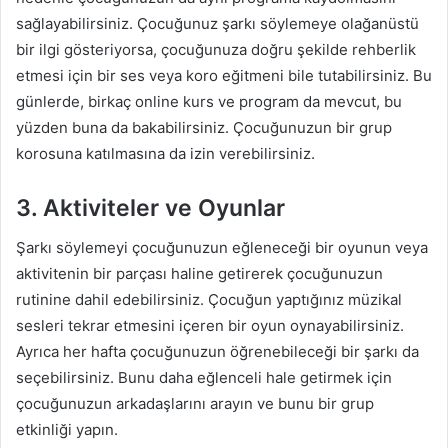
sağlayabilirsiniz. Çocuğunuz şarkı söylemeye olağanüstü
bir ilgi gösteriyorsa, çocuğunuza doğru şekilde rehberlik
etmesi için bir ses veya koro eğitmeni bile tutabilirsiniz. Bu
günlerde, birkaç online kurs ve program da mevcut, bu
yüzden buna da bakabilirsiniz. Çocuğunuzun bir grup
korosuna katılmasına da izin verebilirsiniz.
3. Aktiviteler ve Oyunlar
Şarkı söylemeyi çocuğunuzun eğleneceği bir oyunun veya
aktivitenin bir parçası haline getirerek çocuğunuzun
rutinine dahil edebilirsiniz. Çocuğun yaptığınız müzikal
sesleri tekrar etmesini içeren bir oyun oynayabilirsiniz.
Ayrıca her hafta çocuğunuzun öğrenebileceği bir şarkı da
seçebilirsiniz. Bunu daha eğlenceli hale getirmek için
çocuğunuzun arkadaşlarını arayın ve bunu bir grup
etkinliği yapın.