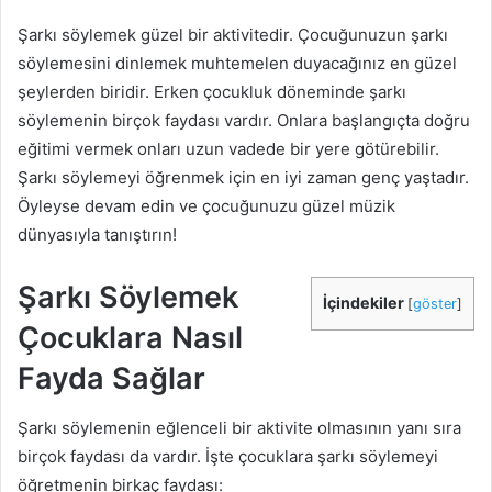
Şarkı söylemek güzel bir aktivitedir. Çocuğunuzun şarkı
söylemesini dinlemek muhtemelen duyacağınız en güzel
şeylerden biridir. Erken çocukluk döneminde şarkı
söylemenin birçok faydası vardır. Onlara başlangıçta doğru
eğitimi vermek onları uzun vadede bir yere götürebilir.
Şarkı söylemeyi öğrenmek için en iyi zaman genç yaştadır.
Öyleyse devam edin ve çocuğunuzu güzel müzik
dünyasıyla tanıştırın!
Şarkı Söylemek
İçindekiler
[
göster
]
Çocuklara Nasıl
Fayda Sağlar
Şarkı söylemenin eğlenceli bir aktivite olmasının yanı sıra
birçok faydası da vardır. İşte çocuklara şarkı söylemeyi
öğretmenin birkaç faydası: