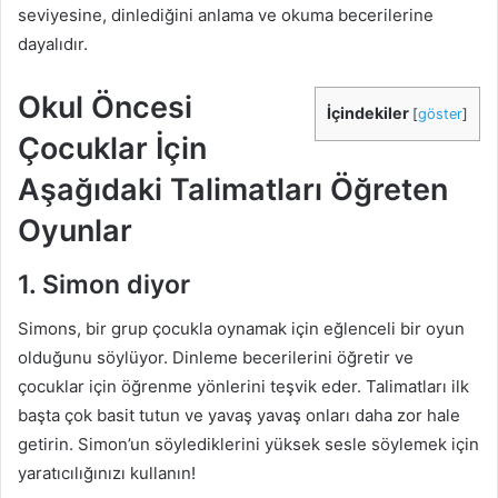
seviyesine, dinlediğini anlama ve okuma becerilerine
dayalıdır.
Okul Öncesi
İçindekiler
[
göster
]
Çocuklar İçin
Aşağıdaki Talimatları Öğreten
Oyunlar
1. Simon diyor
Simons, bir grup çocukla oynamak için eğlenceli bir oyun
olduğunu söylüyor. Dinleme becerilerini öğretir ve
çocuklar için öğrenme yönlerini teşvik eder. Talimatları ilk
başta çok basit tutun ve yavaş yavaş onları daha zor hale
getirin. Simon’un söylediklerini yüksek sesle söylemek için
yaratıcılığınızı kullanın!