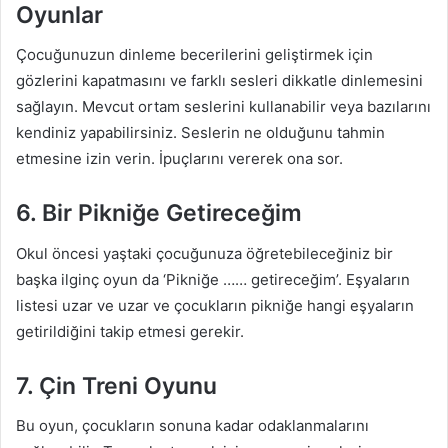
Oyunlar
Çocuğunuzun dinleme becerilerini geliştirmek için
gözlerini kapatmasını ve farklı sesleri dikkatle dinlemesini
sağlayın. Mevcut ortam seslerini kullanabilir veya bazılarını
kendiniz yapabilirsiniz. Seslerin ne olduğunu tahmin
etmesine izin verin. İpuçlarını vererek ona sor.
6. Bir Pikniğe Getireceğim
Okul öncesi yaştaki çocuğunuza öğretebileceğiniz bir
başka ilginç oyun da ‘Pikniğe …… getireceğim’. Eşyaların
listesi uzar ve uzar ve çocukların pikniğe hangi eşyaların
getirildiğini takip etmesi gerekir.
7. Çin Treni Oyunu
Bu oyun, çocukların sonuna kadar odaklanmalarını