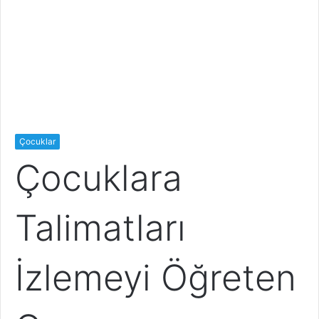
Çocuklar
Çocuklara
Talimatları
İzlemeyi Öğreten