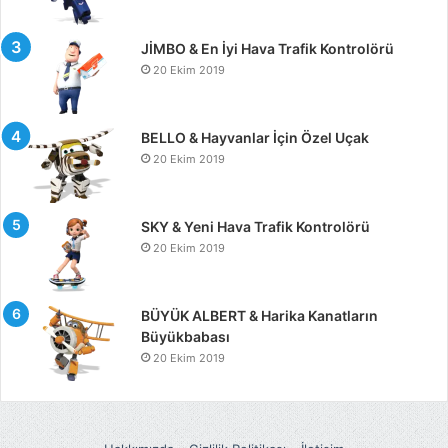
JİMBO & En İyi Hava Trafik Kontrolörü
20 Ekim 2019
BELLO & Hayvanlar İçin Özel Uçak
20 Ekim 2019
SKY & Yeni Hava Trafik Kontrolörü
20 Ekim 2019
BÜYÜK ALBERT & Harika Kanatların
Büyükbabası
20 Ekim 2019