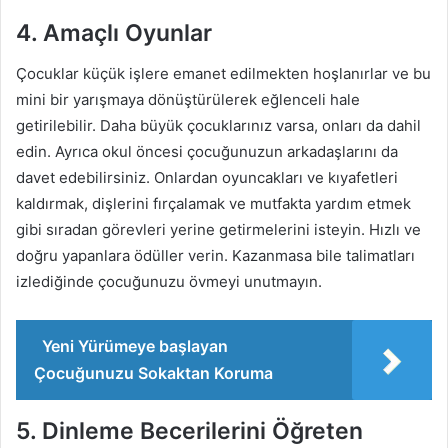
4. Amaçlı Oyunlar
Çocuklar küçük işlere emanet edilmekten hoşlanırlar ve bu
mini bir yarışmaya dönüştürülerek eğlenceli hale
getirilebilir. Daha büyük çocuklarınız varsa, onları da dahil
edin. Ayrıca okul öncesi çocuğunuzun arkadaşlarını da
davet edebilirsiniz. Onlardan oyuncakları ve kıyafetleri
kaldırmak, dişlerini fırçalamak ve mutfakta yardım etmek
gibi sıradan görevleri yerine getirmelerini isteyin. Hızlı ve
doğru yapanlara ödüller verin. Kazanmasa bile talimatları
izlediğinde çocuğunuzu övmeyi unutmayın.
Yeni Yürümeye başlayan
Çocuğunuzu Sokaktan Koruma
5. Dinleme Becerilerini Öğreten