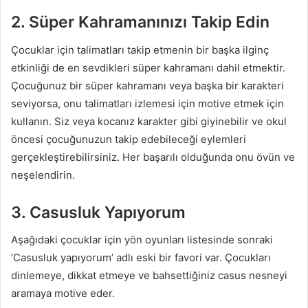
2. Süper Kahramanınızı Takip Edin
Çocuklar için talimatları takip etmenin bir başka ilginç
etkinliği de en sevdikleri süper kahramanı dahil etmektir.
Çocuğunuz bir süper kahramanı veya başka bir karakteri
seviyorsa, onu talimatları izlemesi için motive etmek için
kullanın. Siz veya kocanız karakter gibi giyinebilir ve okul
öncesi çocuğunuzun takip edebileceği eylemleri
gerçekleştirebilirsiniz. Her başarılı olduğunda onu övün ve
neşelendirin.
3. Casusluk Yapıyorum
Aşağıdaki çocuklar için yön oyunları listesinde sonraki
‘Casusluk yapıyorum’ adlı eski bir favori var. Çocukları
dinlemeye, dikkat etmeye ve bahsettiğiniz casus nesneyi
aramaya motive eder.