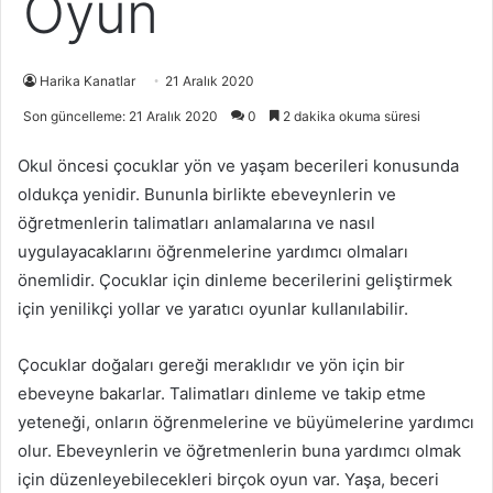
Oyun
Harika Kanatlar
21 Aralık 2020
Son güncelleme: 21 Aralık 2020
0
2 dakika okuma süresi
Okul öncesi çocuklar yön ve yaşam becerileri konusunda
oldukça yenidir. Bununla birlikte ebeveynlerin ve
öğretmenlerin talimatları anlamalarına ve nasıl
uygulayacaklarını öğrenmelerine yardımcı olmaları
önemlidir. Çocuklar için dinleme becerilerini geliştirmek
için yenilikçi yollar ve yaratıcı oyunlar kullanılabilir.
Çocuklar doğaları gereği meraklıdır ve yön için bir
ebeveyne bakarlar. Talimatları dinleme ve takip etme
yeteneği, onların öğrenmelerine ve büyümelerine yardımcı
olur. Ebeveynlerin ve öğretmenlerin buna yardımcı olmak
için düzenleyebilecekleri birçok oyun var. Yaşa, beceri