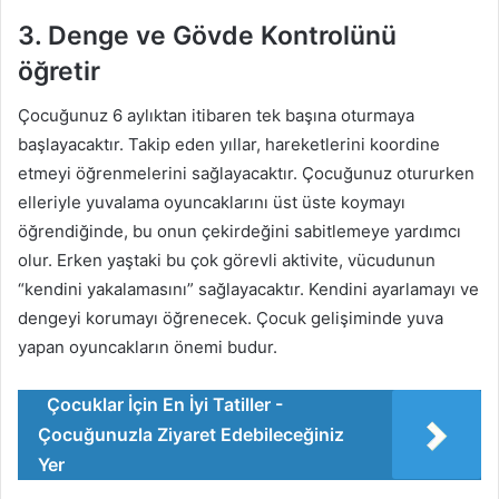
3. Denge ve Gövde Kontrolünü
öğretir
Çocuğunuz 6 aylıktan itibaren tek başına oturmaya
başlayacaktır. Takip eden yıllar, hareketlerini koordine
etmeyi öğrenmelerini sağlayacaktır. Çocuğunuz otururken
elleriyle yuvalama oyuncaklarını üst üste koymayı
öğrendiğinde, bu onun çekirdeğini sabitlemeye yardımcı
olur. Erken yaştaki bu çok görevli aktivite, vücudunun
“kendini yakalamasını” sağlayacaktır. Kendini ayarlamayı ve
dengeyi korumayı öğrenecek. Çocuk gelişiminde yuva
yapan oyuncakların önemi budur.
Çocuklar İçin En İyi Tatiller -
Çocuğunuzla Ziyaret Edebileceğiniz
Yer