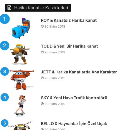
Harika Kanatlar Karakterleri
ROY & Kanatsız Harika Kanat
20 Ekim 2019
TODD & Yeni Bir Harika Kanat
20 Ekim 2019
JETT & Harika Kanatlarda Ana Karakter
20 Ekim 2019
SKY & Yeni Hava Trafik Kontrolörü
20 Ekim 2019
BELLO & Hayvanlar İçin Özel Uçak
20 Ekim 2019