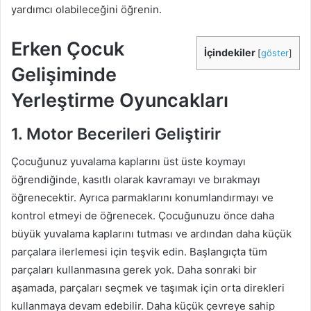
yardımcı olabileceğini öğrenin.
Erken Çocuk
İçindekiler
[
göster
]
Gelişiminde
Yerleştirme Oyuncakları
1. Motor Becerileri Geliştirir
Çocuğunuz yuvalama kaplarını üst üste koymayı
öğrendiğinde, kasıtlı olarak kavramayı ve bırakmayı
öğrenecektir. Ayrıca parmaklarını konumlandırmayı ve
kontrol etmeyi de öğrenecek. Çocuğunuzu önce daha
büyük yuvalama kaplarını tutması ve ardından daha küçük
parçalara ilerlemesi için teşvik edin. Başlangıçta tüm
parçaları kullanmasına gerek yok. Daha sonraki bir
aşamada, parçaları seçmek ve taşımak için orta direkleri
kullanmaya devam edebilir. Daha küçük çevreye sahip