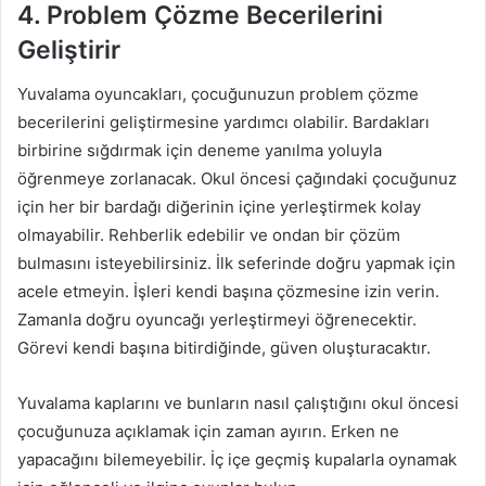
4. Problem Çözme Becerilerini
Geliştirir
Yuvalama oyuncakları, çocuğunuzun problem çözme
becerilerini geliştirmesine yardımcı olabilir. Bardakları
birbirine sığdırmak için deneme yanılma yoluyla
öğrenmeye zorlanacak. Okul öncesi çağındaki çocuğunuz
için her bir bardağı diğerinin içine yerleştirmek kolay
olmayabilir. Rehberlik edebilir ve ondan bir çözüm
bulmasını isteyebilirsiniz. İlk seferinde doğru yapmak için
acele etmeyin. İşleri kendi başına çözmesine izin verin.
Zamanla doğru oyuncağı yerleştirmeyi öğrenecektir.
Görevi kendi başına bitirdiğinde, güven oluşturacaktır.
Yuvalama kaplarını ve bunların nasıl çalıştığını okul öncesi
çocuğunuza açıklamak için zaman ayırın. Erken ne
yapacağını bilemeyebilir. İç içe geçmiş kupalarla oynamak