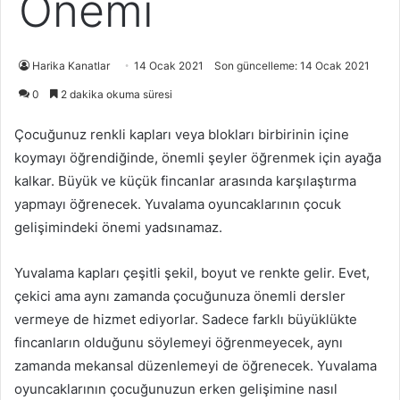
Önemi
Harika Kanatlar
14 Ocak 2021
Son güncelleme: 14 Ocak 2021
0
2 dakika okuma süresi
Çocuğunuz renkli kapları veya blokları birbirinin içine
koymayı öğrendiğinde, önemli şeyler öğrenmek için ayağa
kalkar. Büyük ve küçük fincanlar arasında karşılaştırma
yapmayı öğrenecek. Yuvalama oyuncaklarının çocuk
gelişimindeki önemi yadsınamaz.
Yuvalama kapları çeşitli şekil, boyut ve renkte gelir. Evet,
çekici ama aynı zamanda çocuğunuza önemli dersler
vermeye de hizmet ediyorlar. Sadece farklı büyüklükte
fincanların olduğunu söylemeyi öğrenmeyecek, aynı
zamanda mekansal düzenlemeyi de öğrenecek. Yuvalama
oyuncaklarının çocuğunuzun erken gelişimine nasıl