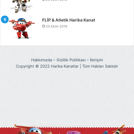
FLİP & Atletik Harika Kanat
20 Ekim 2019
Hakkımızda
–
Gizlilik Politikası
–
İletişim
Copyright © 2022 Harika Kanatlar | Tüm Hakları Saklıdır