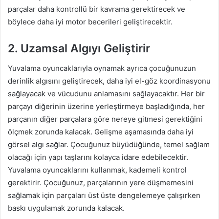
parçalar daha kontrollü bir kavrama gerektirecek ve
böylece daha iyi motor becerileri geliştirecektir.
2. Uzamsal Algıyı Geliştirir
Yuvalama oyuncaklarıyla oynamak ayrıca çocuğunuzun
derinlik algısını geliştirecek, daha iyi el-göz koordinasyonu
sağlayacak ve vücudunu anlamasını sağlayacaktır. Her bir
parçayı diğerinin üzerine yerleştirmeye başladığında, her
parçanın diğer parçalara göre nereye gitmesi gerektiğini
ölçmek zorunda kalacak. Gelişme aşamasında daha iyi
görsel algı sağlar. Çocuğunuz büyüdüğünde, temel sağlam
olacağı için yapı taşlarını kolayca idare edebilecektir.
Yuvalama oyuncaklarını kullanmak, kademeli kontrol
gerektirir. Çocuğunuz, parçalarının yere düşmemesini
sağlamak için parçaları üst üste dengelemeye çalışırken
baskı uygulamak zorunda kalacak.