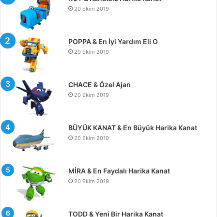
20 Ekim 2019
POPPA & En İyi Yardım Eli O
20 Ekim 2019
CHACE & Özel Ajan
20 Ekim 2019
BÜYÜK KANAT & En Büyük Harika Kanat
20 Ekim 2019
MİRA & En Faydalı Harika Kanat
20 Ekim 2019
TODD & Yeni Bir Harika Kanat