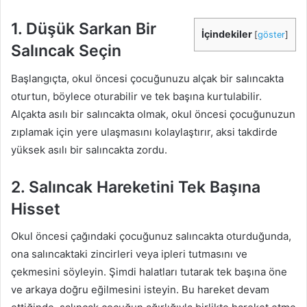
1. Düşük Sarkan Bir
İçindekiler
[
göster
]
Salıncak Seçin
Başlangıçta, okul öncesi çocuğunuzu alçak bir salıncakta
oturtun, böylece oturabilir ve tek başına kurtulabilir.
Alçakta asılı bir salıncakta olmak, okul öncesi çocuğunuzun
zıplamak için yere ulaşmasını kolaylaştırır, aksi takdirde
yüksek asılı bir salıncakta zordu.
2. Salıncak Hareketini Tek Başına
Hisset
Okul öncesi çağındaki çocuğunuz salıncakta oturduğunda,
ona salıncaktaki zincirleri veya ipleri tutmasını ve
çekmesini söyleyin. Şimdi halatları tutarak tek başına öne
ve arkaya doğru eğilmesini isteyin. Bu hareket devam