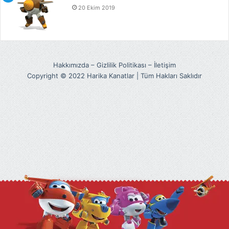
20 Ekim 2019
Hakkımızda
–
Gizlilik Politikası
–
İletişim
Copyright © 2022 Harika Kanatlar | Tüm Hakları Saklıdır