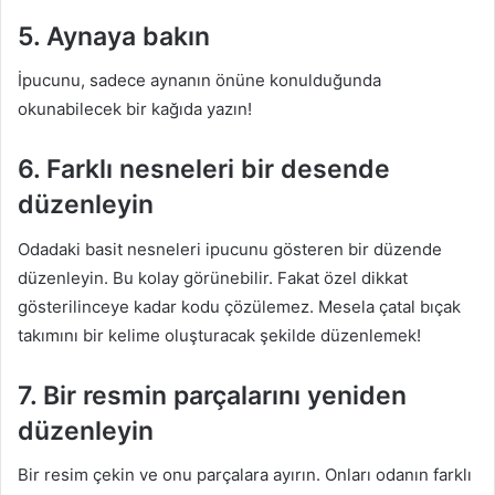
5. Aynaya bakın
İpucunu, sadece aynanın önüne konulduğunda
okunabilecek bir kağıda yazın!
6. Farklı nesneleri bir desende
düzenleyin
Odadaki basit nesneleri ipucunu gösteren bir düzende
düzenleyin. Bu kolay görünebilir. Fakat özel dikkat
gösterilinceye kadar kodu çözülemez. Mesela çatal bıçak
takımını bir kelime oluşturacak şekilde düzenlemek!
7. Bir resmin parçalarını yeniden
düzenleyin
Bir resim çekin ve onu parçalara ayırın. Onları odanın farklı