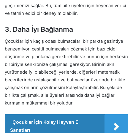
geçirmenizi sağlar. Bu, tüm aile üyeleri için heyecan verici
ve tatmin edici bir deneyim olabilir.
3. Daha İyi Bağlanma
Çocuklar için kaçış odası bulmacaları bir parkta gezintiye
benzemiyor, çeşitli bulmacaları çözmek için bazı ciddi
düşünme ve planlama gerektirebilir ve bunun için herkesin
birbiriyle senkronize çalışması gerekiyor. Birinin akıl
yürütmede iyi olabileceği yerlerde, diğerleri matematik
becerilerinde ustalaşabilir ve bulmacalar üzerinde birlikte
çalışmak onların çözülmesini kolaylaştırabilir. Bu şekilde
birlikte çalışmak, aile üyeleri arasında daha iyi bağlar
kurmanın mükemmel bir yoludur.
Çocuklar İçin Kolay Hayvan El
Sanatları