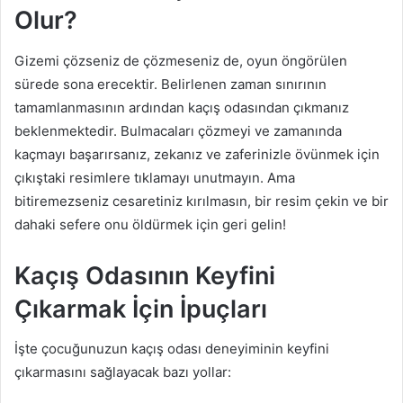
Olur?
Gizemi çözseniz de çözmeseniz de, oyun öngörülen
sürede sona erecektir. Belirlenen zaman sınırının
tamamlanmasının ardından kaçış odasından çıkmanız
beklenmektedir. Bulmacaları çözmeyi ve zamanında
kaçmayı başarırsanız, zekanız ve zaferinizle övünmek için
çıkıştaki resimlere tıklamayı unutmayın. Ama
bitiremezseniz cesaretiniz kırılmasın, bir resim çekin ve bir
dahaki sefere onu öldürmek için geri gelin!
Kaçış Odasının Keyfini
Çıkarmak İçin İpuçları
İşte çocuğunuzun kaçış odası deneyiminin keyfini
çıkarmasını sağlayacak bazı yollar: