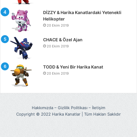
DİZZY & Harika Kanatlardaki Yetenekli
Helikopter
20 Ekim 2019
CHACE & Özel Ajan
20 Ekim 2019
TODD & Yeni Bir Harika Kanat
20 Ekim 2019
Hakkımızda
–
Gizlilik Politikası
–
İletişim
Copyright © 2022 Harika Kanatlar | Tüm Hakları Saklıdır