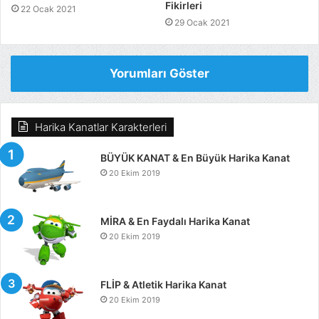
Fikirleri
22 Ocak 2021
29 Ocak 2021
Yorumları Göster
Harika Kanatlar Karakterleri
BÜYÜK KANAT & En Büyük Harika Kanat
20 Ekim 2019
MİRA & En Faydalı Harika Kanat
20 Ekim 2019
FLİP & Atletik Harika Kanat
20 Ekim 2019