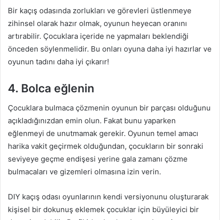
Bir kaçış odasında zorlukları ve görevleri üstlenmeye
zihinsel olarak hazır olmak, oyunun heyecan oranını
artırabilir. Çocuklara içeride ne yapmaları beklendiği
önceden söylenmelidir. Bu onları oyuna daha iyi hazırlar ve
oyunun tadını daha iyi çıkarır!
4. Bolca eğlenin
Çocuklara bulmaca çözmenin oyunun bir parçası olduğunu
açıkladığınızdan emin olun. Fakat bunu yaparken
eğlenmeyi de unutmamak gerekir. Oyunun temel amacı
harika vakit geçirmek olduğundan, çocukların bir sonraki
seviyeye geçme endişesi yerine gala zamanı çözme
bulmacaları ve gizemleri olmasına izin verin.
DIY kaçış odası oyunlarının kendi versiyonunu oluşturarak
kişisel bir dokunuş eklemek çocuklar için büyüleyici bir