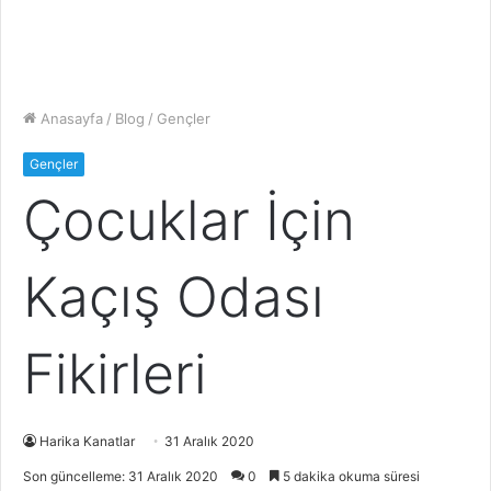
Anasayfa
/
Blog
/
Gençler
Gençler
Çocuklar İçin
Kaçış Odası
Fikirleri
Harika Kanatlar
31 Aralık 2020
Son güncelleme: 31 Aralık 2020
0
5 dakika okuma süresi