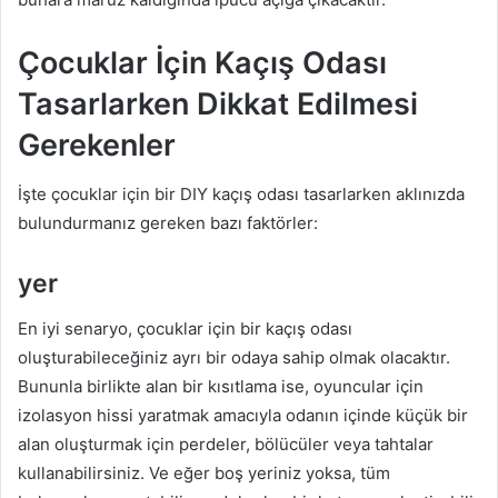
Çocuklar İçin Kaçış Odası
Tasarlarken Dikkat Edilmesi
Gerekenler
İşte çocuklar için bir DIY kaçış odası tasarlarken aklınızda
bulundurmanız gereken bazı faktörler:
yer
En iyi senaryo, çocuklar için bir kaçış odası
oluşturabileceğiniz ayrı bir odaya sahip olmak olacaktır.
Bununla birlikte alan bir kısıtlama ise, oyuncular için
izolasyon hissi yaratmak amacıyla odanın içinde küçük bir
alan oluşturmak için perdeler, bölücüler veya tahtalar
kullanabilirsiniz. Ve eğer boş yeriniz yoksa, tüm