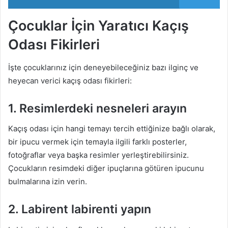
Çocuklar İçin Yaratıcı Kaçış
Odası Fikirleri
İşte çocuklarınız için deneyebileceğiniz bazı ilginç ve
heyecan verici kaçış odası fikirleri:
1. Resimlerdeki nesneleri arayın
Kaçış odası için hangi temayı tercih ettiğinize bağlı olarak,
bir ipucu vermek için temayla ilgili farklı posterler,
fotoğraflar veya başka resimler yerleştirebilirsiniz.
Çocukların resimdeki diğer ipuçlarına götüren ipucunu
bulmalarına izin verin.
2. Labirent labirenti yapın