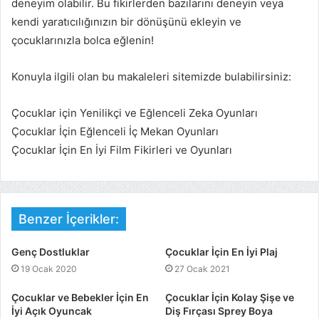
deneyim olabilir. Bu fikirlerden bazılarını deneyin veya
kendi yaratıcılığınızın bir dönüşünü ekleyin ve
çocuklarınızla bolca eğlenin!
Konuyla ilgili olan bu makaleleri sitemizde bulabilirsiniz:
Çocuklar için Yenilikçi ve Eğlenceli Zeka Oyunları
Çocuklar İçin Eğlenceli İç Mekan Oyunları
Çocuklar İçin En İyi Film Fikirleri ve Oyunları
Benzer İçerikler:
Genç Dostluklar
Çocuklar İçin En İyi Plaj
19 Ocak 2020
27 Ocak 2021
Çocuklar ve Bebekler İçin En
Çocuklar İçin Kolay Şişe ve
İyi Açık Oyuncak
Diş Fırçası Sprey Boya