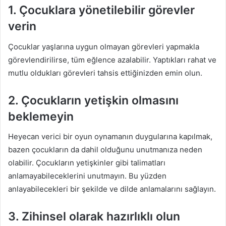
1. Çocuklara yönetilebilir görevler
verin
Çocuklar yaşlarına uygun olmayan görevleri yapmakla
görevlendirilirse, tüm eğlence azalabilir. Yaptıkları rahat ve
mutlu oldukları görevleri tahsis ettiğinizden emin olun.
2. Çocukların yetişkin olmasını
beklemeyin
Heyecan verici bir oyun oynamanın duygularına kapılmak,
bazen çocukların da dahil olduğunu unutmanıza neden
olabilir. Çocukların yetişkinler gibi talimatları
anlamayabileceklerini unutmayın. Bu yüzden
anlayabilecekleri bir şekilde ve dilde anlamalarını sağlayın.
3. Zihinsel olarak hazırlıklı olun