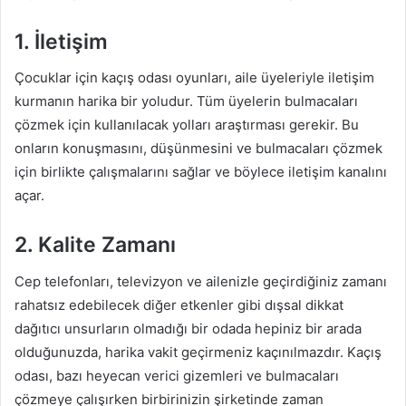
1. İletişim
Çocuklar için kaçış odası oyunları, aile üyeleriyle iletişim
kurmanın harika bir yoludur. Tüm üyelerin bulmacaları
çözmek için kullanılacak yolları araştırması gerekir. Bu
onların konuşmasını, düşünmesini ve bulmacaları çözmek
için birlikte çalışmalarını sağlar ve böylece iletişim kanalını
açar.
2. Kalite Zamanı
Cep telefonları, televizyon ve ailenizle geçirdiğiniz zamanı
rahatsız edebilecek diğer etkenler gibi dışsal dikkat
dağıtıcı unsurların olmadığı bir odada hepiniz bir arada
olduğunuzda, harika vakit geçirmeniz kaçınılmazdır. Kaçış
odası, bazı heyecan verici gizemleri ve bulmacaları
çözmeye çalışırken birbirinizin şirketinde zaman