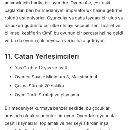
anlamak için harika bir oyundur. Oyuncular, çok eski
çağlardan beri bir medeniyeti imparatorluk haline getirme
rolünü üstleniyorlar. Oyuncular ya daha faydacı bir ulus ya
da askeri güdümlü bir ülke olmayı seçebilirler. Ticaret ve
bilimsel keşiflerin tümü bu oyunun bir parçası haline geldi
ve bu da oyunu çok heyecan verici hale getiriyor.
11. Catan Yerleşimcileri
Yaş Grubu: 12 yaş ve üstü
Oyuncu Sayısı: Minimum 3, Maksimum 4
Çalma Süresi: 20 dakika
Oyun Türü: Strateji ve planlama
Bir medeniyet kurmaya benzer şekilde, bu çocuklar
arasında oldukça popüler bir oyun. Oyundaki oyuncular
çeşitli kaynakları toplamalı ve her şeyi sıfırdan inşa