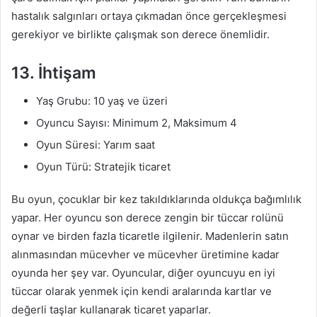
hastalık salgınları ortaya çıkmadan önce gerçekleşmesi
gerekiyor ve birlikte çalışmak son derece önemlidir.
13. İhtişam
Yaş Grubu: 10 yaş ve üzeri
Oyuncu Sayısı: Minimum 2, Maksimum 4
Oyun Süresi: Yarım saat
Oyun Türü: Stratejik ticaret
Bu oyun, çocuklar bir kez takıldıklarında oldukça bağımlılık
yapar. Her oyuncu son derece zengin bir tüccar rolünü
oynar ve birden fazla ticaretle ilgilenir. Madenlerin satın
alınmasından mücevher ve mücevher üretimine kadar
oyunda her şey var. Oyuncular, diğer oyuncuyu en iyi
tüccar olarak yenmek için kendi aralarında kartlar ve
değerli taşlar kullanarak ticaret yaparlar.