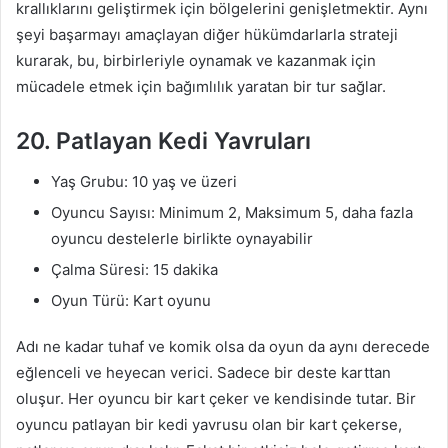
krallıklarını geliştirmek için bölgelerini genişletmektir. Aynı
şeyi başarmayı amaçlayan diğer hükümdarlarla strateji
kurarak, bu, birbirleriyle oynamak ve kazanmak için
mücadele etmek için bağımlılık yaratan bir tur sağlar.
20. Patlayan Kedi Yavruları
Yaş Grubu: 10 yaş ve üzeri
Oyuncu Sayısı: Minimum 2, Maksimum 5, daha fazla
oyuncu destelerle birlikte oynayabilir
Çalma Süresi: 15 dakika
Oyun Türü: Kart oyunu
Adı ne kadar tuhaf ve komik olsa da oyun da aynı derecede
eğlenceli ve heyecan verici. Sadece bir deste karttan
oluşur. Her oyuncu bir kart çeker ve kendisinde tutar. Bir
oyuncu patlayan bir kedi yavrusu olan bir kart çekerse,