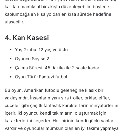
kartları mantıksal bir akışta düzenleyebilir, böylece
kaplumbağa en kısa yoldan en kısa sürede hedefine
ulaşabilir.
4. Kan Kasesi
Yaş Grubu: 12 yaş ve üstü
Oyuncu Sayısı: 2
Çalma Süresi: 45 dakika ile 2 saate kadar
Oyun Türü: Fantezi futbol
Bu oyun, Amerikan futbolu geleneğine klasik bir
yaklaşımdır. İnsanların yanı sıra troller, orklar, elfler,
cüceler gibi çeşitli fantastik karakterlerin minyatürlerini
içerir. İki oyuncu kendi takımlarını oluşturmak için
karakterlerini seçerler. Her birinin kendi güçlü yanları
vardır ve oyuncular mümkün olan en iyi takımı yapmaya