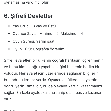
oynamasına yardımcı olur.
6. Şifreli Devletler
Yaş Grubu: 8 yaş ve üstü
Oyuncu Sayısı: Minimum 2, Maksimum 4
Oyun Süresi: Yarım saat
Oyun Türü: Coğrafya öğrenimi
Şifreli eyaletler, bir ülkenin coğrafi haritasını öğrenmenin
ve bunu kimin doğru yapabileceğini bilmenin harika bir
yoludur. Her eyalet için üzerlerinde sağlanan bilgilerin
bulunduğu kartlar vardır. Oyuncular, ülkedeki eyaletin
doğru yerini almalıdır, bu da o eyalet kartını kazanmanızı
sağlar. En fazla eyalet kartına sahip olan, baş ve kazanan
olur.