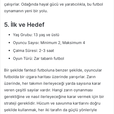
çalışırlar. Odağında hayal gücü ve yaratıcılıkla, bu futbol
oynamanın yeni bir yolu.
5. İlk ve Hedef
Yaş Grubu: 13 yaş ve üstü
Oyuncu Sayısı: Minimum 2, Maksimum 4
Çalma Süresi: 2-3 saat
Oyun Türü: Zar tabanlı futbol
Bir şekilde fantezi futboluna benzer şekilde, oyuncular
futbolda bir ızgara haritası üzerinde yarışırlar. Zarın
üzerinde, her takımın ilerleyeceği yarda sayısına karar
veren çeşitli sayılar vardır. Hangi zarın oynanması
gerektiğine ve nasıl ilerleyeceğine karar vermek için bir
strateji gereklidir. Hücum ve savunma kartlarını doğru
şekilde kullanmak, her iki tarafın da güçlü yönleriyle