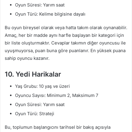
Oyun Süresi: Yarım saat
Oyun Türü: Kelime bilgisine dayalı
Bu oyun bireysel olarak veya hatta takım olarak oynanabilir.
Amaç, her bir madde aynı harfle başlayan bir kategori için
bir liste oluşturmaktır. Cevaplar takımın diğer oyuncusu ile
uyuşmuyorsa, puan buna göre puanlanır. En yüksek puana
sahip oyuncu kazanır.
10. Yedi Harikalar
Yaş Grubu: 10 yaş ve üzeri
Oyuncu Sayısı: Minimum 2, Maksimum 7
Oyun Süresi: Yarım saat
Oyun Türü: Strateji
Bu, toplumun başlangıcını tarihsel bir bakış açısıyla