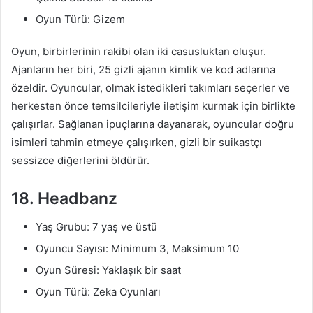
Oyun Türü: Gizem
Oyun, birbirlerinin rakibi olan iki casusluktan oluşur.
Ajanların her biri, 25 gizli ajanın kimlik ve kod adlarına
özeldir. Oyuncular, olmak istedikleri takımları seçerler ve
herkesten önce temsilcileriyle iletişim kurmak için birlikte
çalışırlar. Sağlanan ipuçlarına dayanarak, oyuncular doğru
isimleri tahmin etmeye çalışırken, gizli bir suikastçı
sessizce diğerlerini öldürür.
18. Headbanz
Yaş Grubu: 7 yaş ve üstü
Oyuncu Sayısı: Minimum 3, Maksimum 10
Oyun Süresi: Yaklaşık bir saat
Oyun Türü: Zeka Oyunları