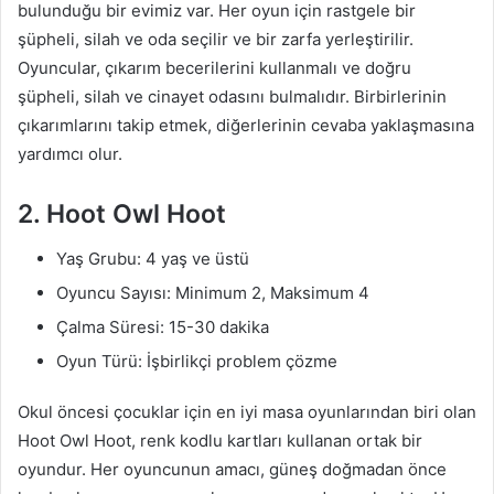
bulunduğu bir evimiz var. Her oyun için rastgele bir
şüpheli, silah ve oda seçilir ve bir zarfa yerleştirilir.
Oyuncular, çıkarım becerilerini kullanmalı ve doğru
şüpheli, silah ve cinayet odasını bulmalıdır. Birbirlerinin
çıkarımlarını takip etmek, diğerlerinin cevaba yaklaşmasına
yardımcı olur.
2. Hoot Owl Hoot
Yaş Grubu: 4 yaş ve üstü
Oyuncu Sayısı: Minimum 2, Maksimum 4
Çalma Süresi: 15-30 dakika
Oyun Türü: İşbirlikçi problem çözme
Okul öncesi çocuklar için en iyi masa oyunlarından biri olan
Hoot Owl Hoot, renk kodlu kartları kullanan ortak bir
oyundur. Her oyuncunun amacı, güneş doğmadan önce