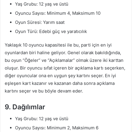
Yaş Grubu: 12 yaş ve üstü
Oyuncu Sayısı: Minimum 4, Maksimum 10
Oyun Süresi: Yarım saat
Oyun Türü: Edebi güç ve yaratıcılık
Yaklaşık 10 oyuncu kapasitesi ile bu, parti için en iyi
oyunlardan biri haline geliyor. Genel olarak bakıldığında,
bu oyun “Öğeler” ve “Açıklamalar” olmak üzere iki karttan
oluşur. Bir oyuncu sıfat içeren bir açıklama kartı seçerken,
diğer oyuncular ona en uygun şey kartını seçer. En iyi
eşleşen kart kazanır ve kazanan daha sonra açıklama
kartını seçer ve bu böyle devam eder.
9. Dağılımlar
Yaş Grubu: 12 yaş ve üstü
Oyuncu Sayısı: Minimum 2, Maksimum 6