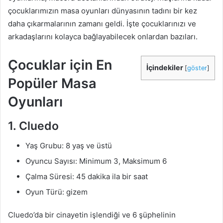
çocuklarımızın masa oyunları dünyasının tadını bir kez
daha çıkarmalarının zamanı geldi. İşte çocuklarınızı ve
arkadaşlarını kolayca bağlayabilecek onlardan bazıları.
Çocuklar için En
İçindekiler
[
göster
]
Popüler Masa
Oyunları
1. Cluedo
Yaş Grubu: 8 yaş ve üstü
Oyuncu Sayısı: Minimum 3, Maksimum 6
Çalma Süresi: 45 dakika ila bir saat
Oyun Türü: gizem
Cluedo’da bir cinayetin işlendiği ve 6 şüphelinin