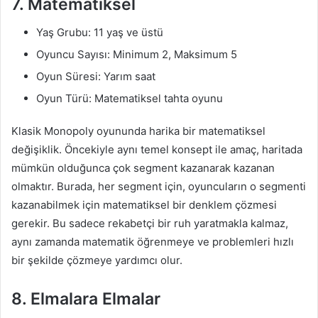
7. Matematiksel
Yaş Grubu: 11 yaş ve üstü
Oyuncu Sayısı: Minimum 2, Maksimum 5
Oyun Süresi: Yarım saat
Oyun Türü: Matematiksel tahta oyunu
Klasik Monopoly oyununda harika bir matematiksel
değişiklik. Öncekiyle aynı temel konsept ile amaç, haritada
mümkün olduğunca çok segment kazanarak kazanan
olmaktır. Burada, her segment için, oyuncuların o segmenti
kazanabilmek için matematiksel bir denklem çözmesi
gerekir. Bu sadece rekabetçi bir ruh yaratmakla kalmaz,
aynı zamanda matematik öğrenmeye ve problemleri hızlı
bir şekilde çözmeye yardımcı olur.
8. Elmalara Elmalar