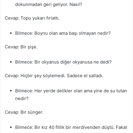
dokunmadan geri geliyor. Nasıl?
Cevap: Topu yukarı fırlattı.
Bilmece: Boynu olan ama başı olmayan nedir?
Cevap: Bir şişe.
Bilmece: Bir okyanus diğer okyanusa ne dedi?
Cevap: Hiçbir şey söylemedi. Sadece el salladı.
Bilmece: Her yerde delikler olan ama yine de su tutan
nedir?
Cevap: Bir sünger.
Bilmece: Bir kız 40 fitlik bir merdivenden düştü. Fakat