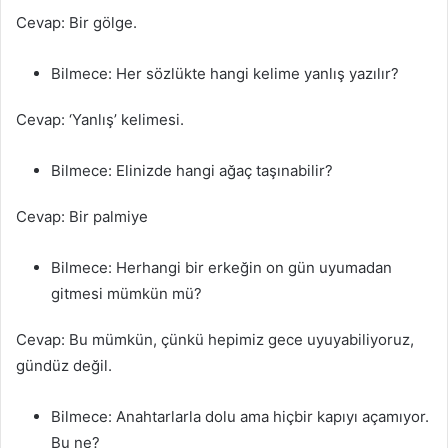
Cevap: Bir gölge.
Bilmece: Her sözlükte hangi kelime yanlış yazılır?
Cevap: ‘Yanlış’ kelimesi.
Bilmece: Elinizde hangi ağaç taşınabilir?
Cevap: Bir palmiye
Bilmece: Herhangi bir erkeğin on gün uyumadan
gitmesi mümkün mü?
Cevap: Bu mümkün, çünkü hepimiz gece uyuyabiliyoruz,
gündüz değil.
Bilmece: Anahtarlarla dolu ama hiçbir kapıyı açamıyor.
Bu ne?