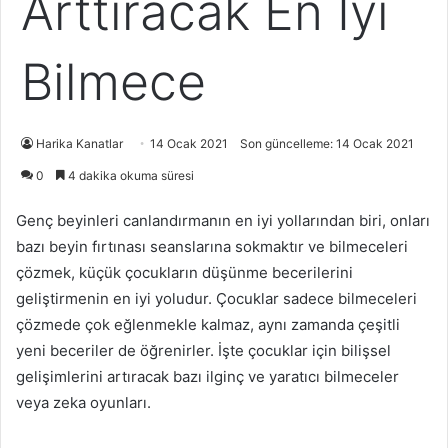
Arttıracak En İyi
Bilmece
Harika Kanatlar
14 Ocak 2021
Son güncelleme: 14 Ocak 2021
0
4 dakika okuma süresi
Genç beyinleri canlandırmanın en iyi yollarından biri, onları
bazı beyin fırtınası seanslarına sokmaktır ve bilmeceleri
çözmek, küçük çocukların düşünme becerilerini
geliştirmenin en iyi yoludur. Çocuklar sadece bilmeceleri
çözmede çok eğlenmekle kalmaz, aynı zamanda çeşitli
yeni beceriler de öğrenirler. İşte çocuklar için bilişsel
gelişimlerini artıracak bazı ilginç ve yaratıcı bilmeceler
veya zeka oyunları.