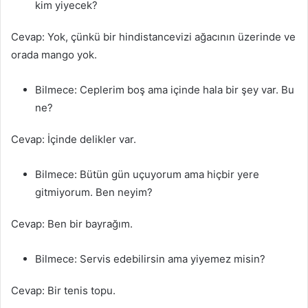
kim yiyecek?
Cevap: Yok, çünkü bir hindistancevizi ağacının üzerinde ve
orada mango yok.
Bilmece: Ceplerim boş ama içinde hala bir şey var. Bu
ne?
Cevap: İçinde delikler var.
Bilmece: Bütün gün uçuyorum ama hiçbir yere
gitmiyorum. Ben neyim?
Cevap: Ben bir bayrağım.
Bilmece: Servis edebilirsin ama yiyemez misin?
Cevap: Bir tenis topu.