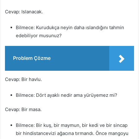
Cevap: Islanacak.
Bilmece: Kurudukça neyin daha ıslandığını tahmin
edebiliyor musunuz?
Problem Çözme
Cevap: Bir havlu.
Bilmece: Dört ayaklı nedir ama yürüyemez mi?
Cevap: Bir masa.
Bilmece: Bir kuş, bir maymun, bir kedi ve bir sincap
bir hindistancevizi ağacına tırmandı. Önce mangoyu