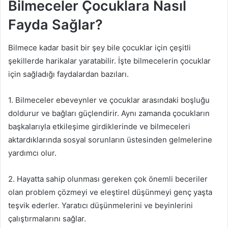
Bilmeceler Çocuklara Nasıl
Fayda Sağlar?
Bilmece kadar basit bir şey bile çocuklar için çeşitli
şekillerde harikalar yaratabilir. İşte bilmecelerin çocuklar
için sağladığı faydalardan bazıları.
1. Bilmeceler ebeveynler ve çocuklar arasındaki boşluğu
doldurur ve bağları güçlendirir. Aynı zamanda çocukların
başkalarıyla etkileşime girdiklerinde ve bilmeceleri
aktardıklarında sosyal sorunların üstesinden gelmelerine
yardımcı olur.
2. Hayatta sahip olunması gereken çok önemli beceriler
olan problem çözmeyi ve eleştirel düşünmeyi genç yaşta
teşvik ederler. Yaratıcı düşünmelerini ve beyinlerini
çalıştırmalarını sağlar.