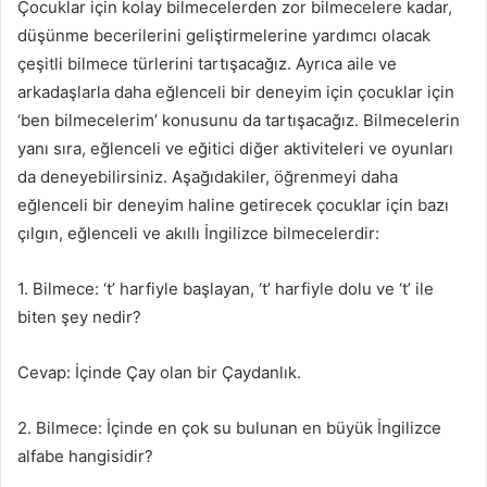
Çocuklar için kolay bilmecelerden zor bilmecelere kadar,
düşünme becerilerini geliştirmelerine yardımcı olacak
çeşitli bilmece türlerini tartışacağız. Ayrıca aile ve
arkadaşlarla daha eğlenceli bir deneyim için çocuklar için
‘ben bilmecelerim’ konusunu da tartışacağız. Bilmecelerin
yanı sıra, eğlenceli ve eğitici diğer aktiviteleri ve oyunları
da deneyebilirsiniz. Aşağıdakiler, öğrenmeyi daha
eğlenceli bir deneyim haline getirecek çocuklar için bazı
çılgın, eğlenceli ve akıllı İngilizce bilmecelerdir:
1. Bilmece: ‘t’ harfiyle başlayan, ‘t’ harfiyle dolu ve ‘t’ ile
biten şey nedir?
Cevap: İçinde Çay olan bir Çaydanlık.
2. Bilmece: İçinde en çok su bulunan en büyük İngilizce
alfabe hangisidir?