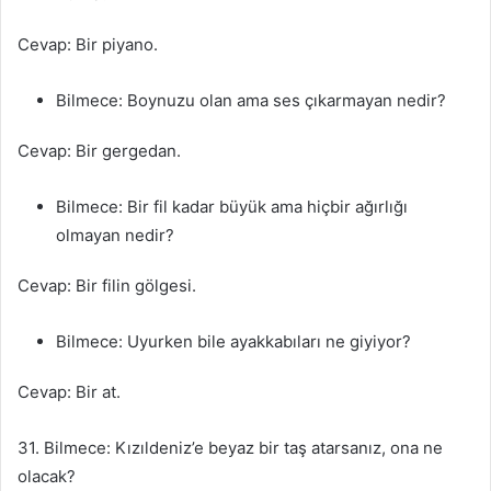
Cevap: Bir piyano.
Bilmece: Boynuzu olan ama ses çıkarmayan nedir?
Cevap: Bir gergedan.
Bilmece: Bir fil kadar büyük ama hiçbir ağırlığı
olmayan nedir?
Cevap: Bir filin gölgesi.
Bilmece: Uyurken bile ayakkabıları ne giyiyor?
Cevap: Bir at.
31. Bilmece: Kızıldeniz’e beyaz bir taş atarsanız, ona ne
olacak?