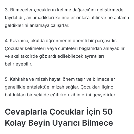
3. Bilmeceler çocukların kelime dağarcığını geliştirmede
faydalıdır, anlamadıkları kelimeler onlara atılır ve ne anlama
geldiklerini anlamaya çalışırlar.
4. Kavrama, okulda öğrenmenin önemli bir parçasıdır.
Çocuklar kelimeleri veya cümleleri bağlamdan anlayabilir
ve aksi takdirde göz ardı edilebilecek ayrıntıları
belirleyebilir.
5. Kahkaha ve mizah hayati önem taşır ve bilmeceler
genellikle entelektüel mizah sağlar. Çocukları ilginç
buldukları bir şekilde eğitirken zihinlerini gevşetirler.
Cevaplarla Çocuklar İçin 50
Kolay Beyin Uyarıcı Bilmece