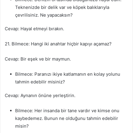
Teknenizde bir delik var ve köpek balıklarıyla
çevrilisiniz. Ne yapacaksın?
Cevap: Hayal etmeyi bırakın.
21. Bilmece: Hangi iki anahtar hiçbir kapıyı açamaz?
Cevap: Bir eşek ve bir maymun.
Bilmece: Paranızı ikiye katlamanın en kolay yolunu
tahmin edebilir misiniz?
Cevap: Aynanın önüne yerleştirin.
Bilmece: Her insanda bir tane vardır ve kimse onu
kaybedemez. Bunun ne olduğunu tahmin edebilir
misin?