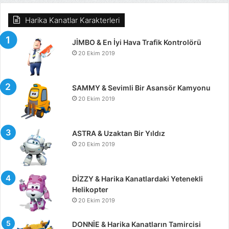
Harika Kanatlar Karakterleri
JİMBO & En İyi Hava Trafik Kontrolörü
20 Ekim 2019
SAMMY & Sevimli Bir Asansör Kamyonu
20 Ekim 2019
ASTRA & Uzaktan Bir Yıldız
20 Ekim 2019
DİZZY & Harika Kanatlardaki Yetenekli
Helikopter
20 Ekim 2019
DONNİE & Harika Kanatların Tamircisi