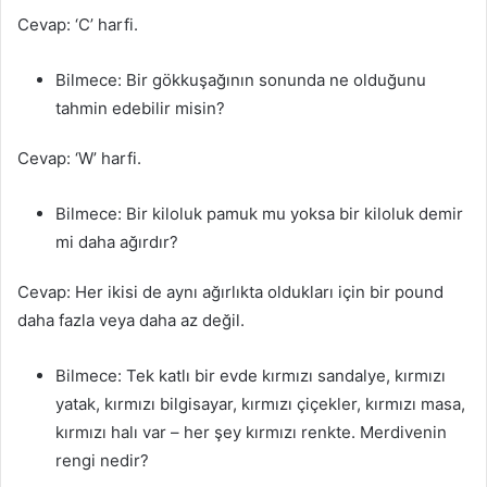
Cevap: ‘C’ harfi.
Bilmece: Bir gökkuşağının sonunda ne olduğunu
tahmin edebilir misin?
Cevap: ‘W’ harfi.
Bilmece: Bir kiloluk pamuk mu yoksa bir kiloluk demir
mi daha ağırdır?
Cevap: Her ikisi de aynı ağırlıkta oldukları için bir pound
daha fazla veya daha az değil.
Bilmece: Tek katlı bir evde kırmızı sandalye, kırmızı
yatak, kırmızı bilgisayar, kırmızı çiçekler, kırmızı masa,
kırmızı halı var – her şey kırmızı renkte. Merdivenin
rengi nedir?