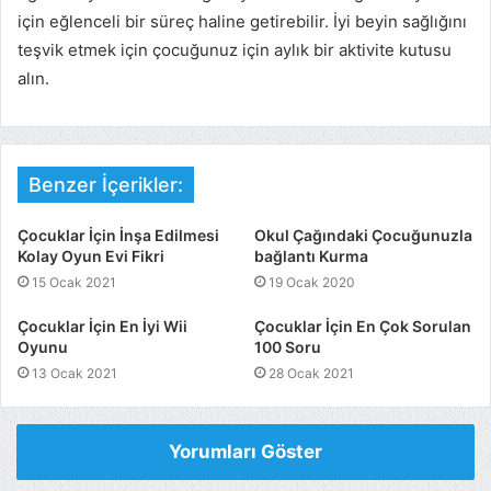
için eğlenceli bir süreç haline getirebilir. İyi beyin sağlığını
teşvik etmek için çocuğunuz için aylık bir aktivite kutusu
alın.
Benzer İçerikler:
Çocuklar İçin İnşa Edilmesi
Okul Çağındaki Çocuğunuzla
Kolay Oyun Evi Fikri
bağlantı Kurma
15 Ocak 2021
19 Ocak 2020
Çocuklar İçin En İyi Wii
Çocuklar İçin En Çok Sorulan
Oyunu
100 Soru
13 Ocak 2021
28 Ocak 2021
Yorumları Göster