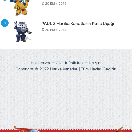
20 Ekim 2019
PAUL & Harika Kanatların Polis Uçağı
20 Ekim 2019
Hakkımızda
–
Gizlilik Politikası
–
İletişim
Copyright © 2022 Harika Kanatlar | Tüm Hakları Saklıdır