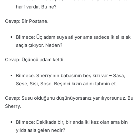
harf vardır. Bu ne?
Cevap: Bir Postane.
Bilmece: Üç adam suya atlıyor ama sadece ikisi ıslak
saçla çıkıyor. Neden?
Cevap: Üçüncü adam keldi.
Bilmece: Sherry’nin babasının beş kızı var – Sasa,
Sese, Sisi, Soso. Beşinci kızın adını tahmin et.
Cevap: Susu olduğunu düşünüyorsanız yanılıyorsunuz. Bu
Sherry.
Bilmece: Dakikada bir, bir anda iki kez olan ama bin
yılda asla gelen nedir?