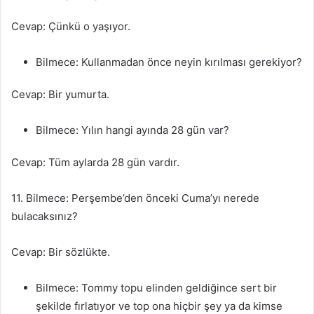
Cevap: Çünkü o yaşıyor.
Bilmece: Kullanmadan önce neyin kırılması gerekiyor?
Cevap: Bir yumurta.
Bilmece: Yılın hangi ayında 28 gün var?
Cevap: Tüm aylarda 28 gün vardır.
11. Bilmece: Perşembe’den önceki Cuma’yı nerede
bulacaksınız?
Cevap: Bir sözlükte.
Bilmece: Tommy topu elinden geldiğince sert bir
şekilde fırlatıyor ve top ona hiçbir şey ya da kimse