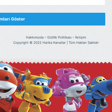
mları Göster
Hakkımızda
–
Gizlilik Politikası
–
İletişim
Copyright © 2022 Harika Kanatlar | Tüm Hakları Saklıdır