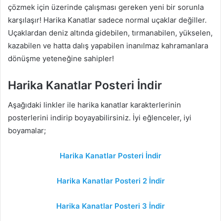
çözmek için üzerinde çalışması gereken yeni bir sorunla
karşılaşır! Harika Kanatlar sadece normal uçaklar değiller.
Uçaklardan deniz altında gidebilen, tırmanabilen, yükselen,
kazabilen ve hatta dalış yapabilen inanılmaz kahramanlara
dönüşme yeteneğine sahipler!
Harika Kanatlar Posteri İndir
Aşağıdaki linkler ile harika kanatlar karakterlerinin
posterlerini indirip boyayabilirsiniz. İyi eğlenceler, iyi
boyamalar;
Harika Kanatlar Posteri İndir
Harika Kanatlar Posteri 2 İndir
Harika Kanatlar Posteri 3 İndir