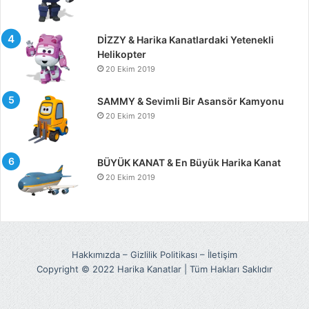
DİZZY & Harika Kanatlardaki Yetenekli
Helikopter
20 Ekim 2019
SAMMY & Sevimli Bir Asansör Kamyonu
20 Ekim 2019
BÜYÜK KANAT & En Büyük Harika Kanat
20 Ekim 2019
Hakkımızda
–
Gizlilik Politikası
–
İletişim
Copyright © 2022 Harika Kanatlar | Tüm Hakları Saklıdır