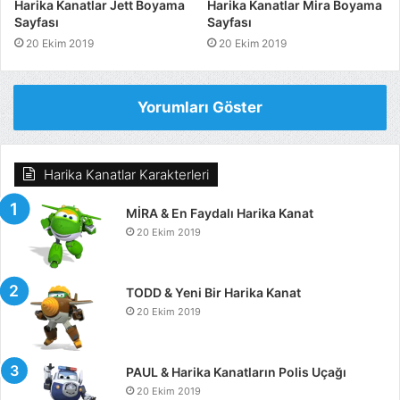
Harika Kanatlar Jett Boyama
Harika Kanatlar Mira Boyama
Sayfası
Sayfası
20 Ekim 2019
20 Ekim 2019
Yorumları Göster
Harika Kanatlar Karakterleri
MİRA & En Faydalı Harika Kanat
20 Ekim 2019
TODD & Yeni Bir Harika Kanat
20 Ekim 2019
PAUL & Harika Kanatların Polis Uçağı
20 Ekim 2019