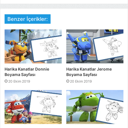
Benzer İçerikler:
Harika Kanatlar Donnie
Harika Kanatlar Jerome
Boyama Sayfası
Boyama Sayfası
20 Ekim 2019
20 Ekim 2019