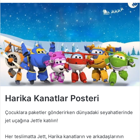
Harika Kanatlar Posteri
Çocuklara paketler gönderirken dünyadaki seyahatlerinde
jet uçağına Jett’e katılın!
Her teslimatta Jett, Harika kanatların ve arkadaşlarının