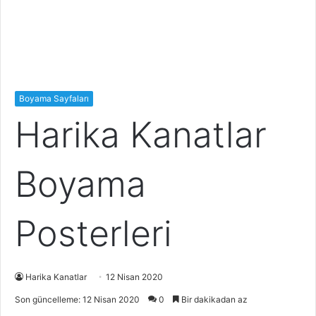
Boyama Sayfaları
Harika Kanatlar
Boyama
Posterleri
Harika Kanatlar
12 Nisan 2020
Son güncelleme: 12 Nisan 2020
0
Bir dakikadan az