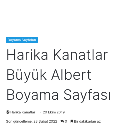
Boyama Sayfaları
Harika Kanatlar
Büyük Albert
Boyama Sayfası
Harika Kanatlar
20 Ekim 2019
Son güncelleme: 23 Şubat 2022
0
Bir dakikadan az