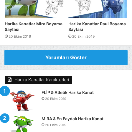
Harika Kanatlar Mira Boyama
Harika Kanatlar Paul Boyama
Sayfası
Sayfası
20 Ekim 2019
20 Ekim 2019
Yorumları Göster
Harika Kanatlar Karakterleri
FLİP & Atletik Harika Kanat
20 Ekim 2019
MİRA & En Faydalı Harika Kanat
20 Ekim 2019