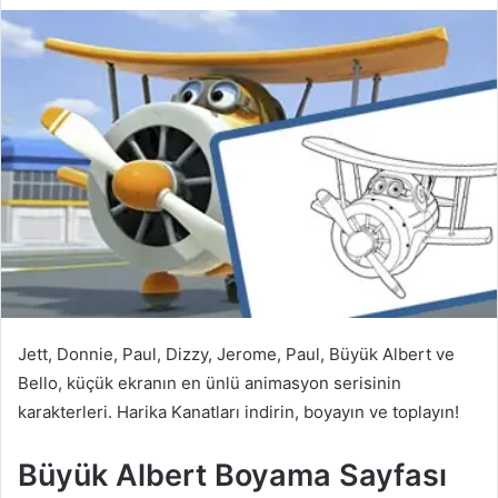
Jett, Donnie, Paul, Dizzy, Jerome, Paul, Büyük Albert ve
Bello, küçük ekranın en ünlü animasyon serisinin
karakterleri. Harika Kanatları indirin, boyayın ve toplayın!
Büyük Albert Boyama Sayfası