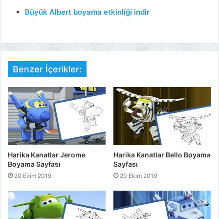
Büyük Albert boyama etkinliği indir
Benzer İçerikler:
Harika Kanatlar Jerome
Harika Kanatlar Bello Boyama
Boyama Sayfası
Sayfası
20 Ekim 2019
20 Ekim 2019