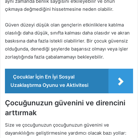
aynı zamanda benlik saygısını etkileyebilir ve onun
çıkmaya değmediğini hissetmesine neden olabilir.
Güven düzeyi düşük olan gençlerin etkinliklere katılma
olasılığı daha düşük, sınıfta kalması daha olasıdır ve akran
baskısına daha fazla istekli olabilirler. Bir çocuk güvensiz
olduğunda, denediği şeylerde başarısız olmayı veya işler
zorlaştığında fazla çabalamamayı bekleyebilir.
Çocuklar İçin En İyi Sosyal
Uzaklaştırma Oyunu ve Aktivitesi
Çocuğunuzun güvenini ve direncini
arttırmak
Size ve çocuğunuzun çocuğunuzun güvenini ve
dayanıklılığını geliştirmesine yardımcı olacak bazı yollar: