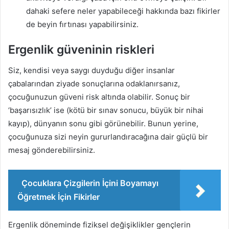
dahaki sefere neler yapabileceği hakkında bazı fikirler
de beyin fırtınası yapabilirsiniz.
Ergenlik güveninin riskleri
Siz, kendisi veya saygı duyduğu diğer insanlar
çabalarından ziyade sonuçlarına odaklanırsanız,
çocuğunuzun güveni risk altında olabilir. Sonuç bir
‘başarısızlık’ ise (kötü bir sınav sonucu, büyük bir nihai
kayıp), dünyanın sonu gibi görünebilir. Bunun yerine,
çocuğunuza sizi neyin gururlandıracağına dair güçlü bir
mesaj gönderebilirsiniz.
Çocuklara Çizgilerin İçini Boyamayı
Öğretmek İçin Fikirler
Ergenlik döneminde fiziksel değişiklikler gençlerin