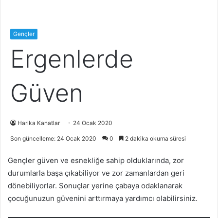
Gençler
Ergenlerde
Güven
Harika Kanatlar
24 Ocak 2020
Son güncelleme: 24 Ocak 2020
0
2 dakika okuma süresi
Gençler güven ve esnekliğe sahip olduklarında, zor
durumlarla başa çıkabiliyor ve zor zamanlardan geri
dönebiliyorlar. Sonuçlar yerine çabaya odaklanarak
çocuğunuzun güvenini arttırmaya yardımcı olabilirsiniz.