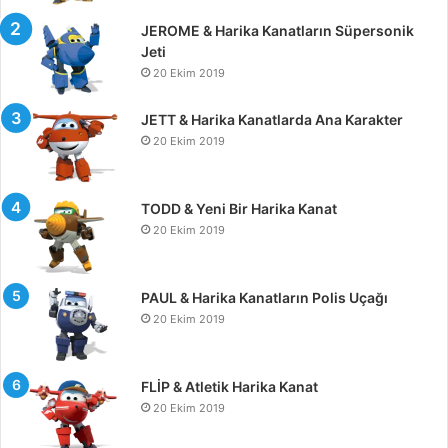
JEROME & Harika Kanatların Süpersonik
Jeti
20 Ekim 2019
JETT & Harika Kanatlarda Ana Karakter
20 Ekim 2019
TODD & Yeni Bir Harika Kanat
20 Ekim 2019
PAUL & Harika Kanatların Polis Uçağı
20 Ekim 2019
FLİP & Atletik Harika Kanat
20 Ekim 2019