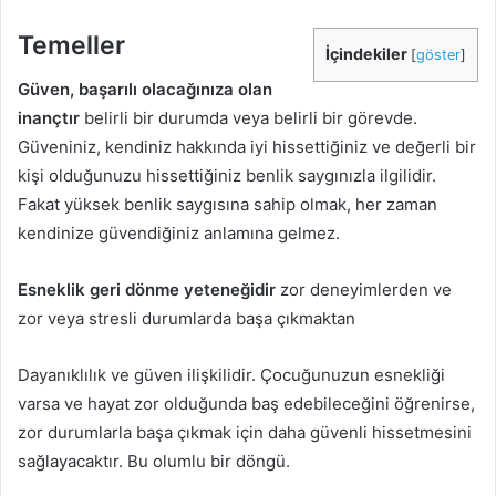
Temeller
İçindekiler
[
göster
]
Güven, başarılı olacağınıza olan
inançtır
belirli bir durumda veya belirli bir görevde.
Güveniniz, kendiniz hakkında iyi hissettiğiniz ve değerli bir
kişi olduğunuzu hissettiğiniz benlik saygınızla ilgilidir.
Fakat yüksek benlik saygısına sahip olmak, her zaman
kendinize güvendiğiniz anlamına gelmez.
Esneklik geri dönme yeteneğidir
zor deneyimlerden ve
zor veya stresli durumlarda başa çıkmaktan
Dayanıklılık ve güven ilişkilidir. Çocuğunuzun esnekliği
varsa ve hayat zor olduğunda baş edebileceğini öğrenirse,
zor durumlarla başa çıkmak için daha güvenli hissetmesini
sağlayacaktır. Bu olumlu bir döngü.