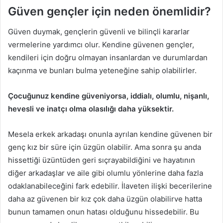
Güven gençler için neden önemlidir?
Güven duymak, gençlerin güvenli ve bilinçli kararlar
vermelerine yardımcı olur. Kendine güvenen gençler,
kendileri için doğru olmayan insanlardan ve durumlardan
kaçınma ve bunları bulma yeteneğine sahip olabilirler.
Çocuğunuz kendine güveniyorsa, iddialı, olumlu, nişanlı,
hevesli ve inatçı olma olasılığı daha yüksektir.
Mesela erkek arkadaşı onunla ayrılan kendine güvenen bir
genç kız bir süre için üzgün olabilir. Ama sonra şu anda
hissettiği üzüntüden geri sıçrayabildiğini ve hayatının
diğer arkadaşlar ve aile gibi olumlu yönlerine daha fazla
odaklanabileceğini fark edebilir. İlaveten ilişki becerilerine
daha az güvenen bir kız çok daha üzgün olabilirve hatta
bunun tamamen onun hatası olduğunu hissedebilir. Bu