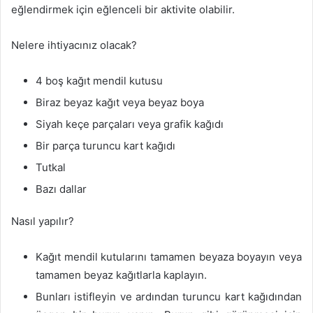
eğlendirmek için eğlenceli bir aktivite olabilir.
Nelere ihtiyacınız olacak?
4 boş kağıt mendil kutusu
Biraz beyaz kağıt veya beyaz boya
Siyah keçe parçaları veya grafik kağıdı
Bir parça turuncu kart kağıdı
Tutkal
Bazı dallar
Nasıl yapılır?
Kağıt mendil kutularını tamamen beyaza boyayın veya
tamamen beyaz kağıtlarla kaplayın.
Bunları istifleyin ve ardından turuncu kart kağıdından