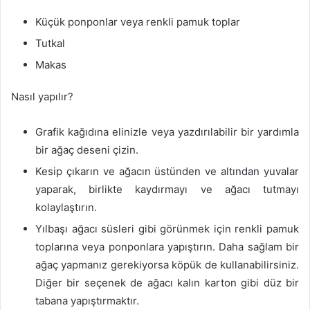
Küçük ponponlar veya renkli pamuk toplar
Tutkal
Makas
Nasıl yapılır?
Grafik kağıdına elinizle veya yazdırılabilir bir yardımla
bir ağaç deseni çizin.
Kesip çıkarın ve ağacın üstünden ve altından yuvalar
yaparak, birlikte kaydırmayı ve ağacı tutmayı
kolaylaştırın.
Yılbaşı ağacı süsleri gibi görünmek için renkli pamuk
toplarına veya ponponlara yapıştırın. Daha sağlam bir
ağaç yapmanız gerekiyorsa köpük de kullanabilirsiniz.
Diğer bir seçenek de ağacı kalın karton gibi düz bir
tabana yapıştırmaktır.