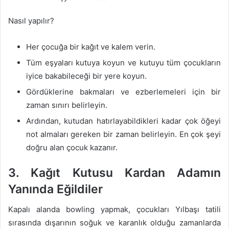
Nasıl yapılır?
Her çocuğa bir kağıt ve kalem verin.
Tüm eşyaları kutuya koyun ve kutuyu tüm çocukların
iyice bakabileceği bir yere koyun.
Gördüklerine bakmaları ve ezberlemeleri için bir
zaman sınırı belirleyin.
Ardından, kutudan hatırlayabildikleri kadar çok öğeyi
not almaları gereken bir zaman belirleyin. En çok şeyi
doğru alan çocuk kazanır.
3. Kağıt Kutusu Kardan Adamın
Yanında Eğildiler
Kapalı alanda bowling yapmak, çocukları Yılbaşı tatili
sırasında dışarının soğuk ve karanlık olduğu zamanlarda