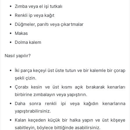
Zımba veya el işi tutkalı
Renkli ip veya kağıt
Düğmeler, parıltı veya çıkartmalar
Makas
Dolma kalem
Nasıl yapılır?
İki parça keçeyi üst üste tutun ve bir kalemle bir çorap
şekli çizin.
Çorabı kesin ve üst kısmı açık bırakarak kenarları
birbirine zımbalayın veya yapıştırın.
Daha sonra renkli ipi veya kağıdın kenarlarına
yapıştırabilirsiniz.
Kalan keçeden küçük bir halka yapın ve üst köşeye
sabitleyin, böylece bittiğinde asabilirsiniz.