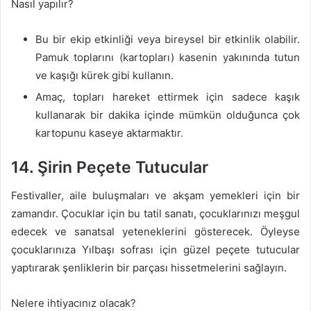
Nasıl yapılır?
Bu bir ekip etkinliği veya bireysel bir etkinlik olabilir.
Pamuk toplarını (kartopları) kasenin yakınında tutun
ve kaşığı kürek gibi kullanın.
Amaç, topları hareket ettirmek için sadece kaşık
kullanarak bir dakika içinde mümkün olduğunca çok
kartopunu kaseye aktarmaktır.
14. Şirin Peçete Tutucular
Festivaller, aile buluşmaları ve akşam yemekleri için bir
zamandır. Çocuklar için bu tatil sanatı, çocuklarınızı meşgul
edecek ve sanatsal yeteneklerini gösterecek. Öyleyse
çocuklarınıza Yılbaşı sofrası için güzel peçete tutucular
yaptırarak şenliklerin bir parçası hissetmelerini sağlayın.
Nelere ihtiyacınız olacak?