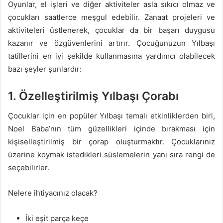
Oyunlar, el işleri ve diğer aktiviteler asla sıkıcı olmaz ve
çocukları saatlerce meşgul edebilir. Zanaat projeleri ve
aktiviteleri üstlenerek, çocuklar da bir başarı duygusu
kazanır ve özgüvenlerini artırır. Çocuğunuzun Yılbaşı
tatillerini en iyi şekilde kullanmasına yardımcı olabilecek
bazı şeyler şunlardır:
1. Özelleştirilmiş Yılbaşı Çorabı
Çocuklar için en popüler Yılbaşı temalı etkinliklerden biri,
Noel Baba’nın tüm güzellikleri içinde bırakması için
kişiselleştirilmiş bir çorap oluşturmaktır. Çocuklarınız
üzerine koymak istedikleri süslemelerin yanı sıra rengi de
seçebilirler.
Nelere ihtiyacınız olacak?
İki eşit parça keçe