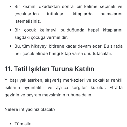
Bir kısmını okuduktan sonra, bir kelime seçmeli ve
çocuklardan tuttukları kitaplarda bulmalarını
istemelisiniz.
Bir çocuk kelimeyi bulduğunda hepsi kitaplarını
sağdaki çocuğa vermelidir.
Bu, tüm hikayeyi bitirene kadar devam eder. Bu sırada
her çocuk elinde hangi kitap varsa onu tutacaktır.
11. Tatil Işıkları Turuna Katılın
Yılbaşı yaklaşırken, alışveriş merkezleri ve sokaklar renkli
ışıklarla aydınlatılır ve ayrıca sergiler kurulur. Etrafta
gezinin ve bayram mevsiminin ruhuna dalın.
Nelere ihtiyacınız olacak?
Tüm aile