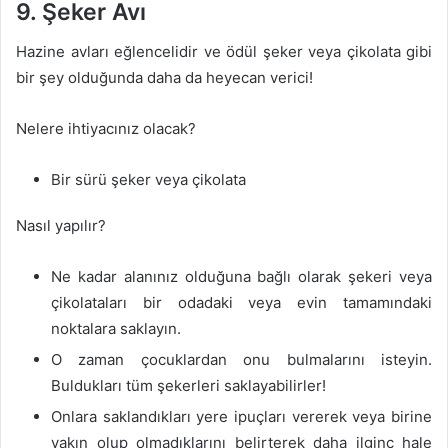
9. Şeker Avı
Hazine avları eğlencelidir ve ödül şeker veya çikolata gibi
bir şey olduğunda daha da heyecan verici!
Nelere ihtiyacınız olacak?
Bir sürü şeker veya çikolata
Nasıl yapılır?
Ne kadar alanınız olduğuna bağlı olarak şekeri veya
çikolataları bir odadaki veya evin tamamındaki
noktalara saklayın.
O zaman çocuklardan onu bulmalarını isteyin.
Buldukları tüm şekerleri saklayabilirler!
Onlara saklandıkları yere ipuçları vererek veya birine
yakın olup olmadıklarını belirterek daha ilginç hale