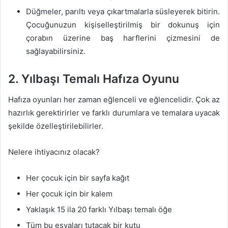
Düğmeler, parıltı veya çıkartmalarla süsleyerek bitirin.
Çocuğunuzun kişiselleştirilmiş bir dokunuş için
çorabın üzerine baş harflerini çizmesini de
sağlayabilirsiniz.
2. Yılbaşı Temalı Hafıza Oyunu
Hafıza oyunları her zaman eğlenceli ve eğlencelidir. Çok az
hazırlık gerektirirler ve farklı durumlara ve temalara uyacak
şekilde özelleştirilebilirler.
Nelere ihtiyacınız olacak?
Her çocuk için bir sayfa kağıt
Her çocuk için bir kalem
Yaklaşık 15 ila 20 farklı Yılbaşı temalı öğe
Tüm bu eşyaları tutacak bir kutu