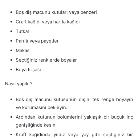
Boş diş macunu kutuları veya benzeri
Craft kağıdı veya harita kağıdı
Tutkal
Parıltı veya payetler
Makas
Seçtiğiniz renklerde boyalar
Boya fırçası
Nasıl yapılır?
Boş diş macunu kutusunun dışını tek renge boyayın
ve kurumasını bekleyin.
Ardından kutunun bölümlerini yaklaşık bir buçuk inç
genişliğinde kesin.
Kraft kağıdında yıldız veya yay gibi seçtiğiniz bir