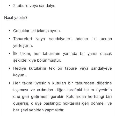
2 tabure veya sandalye
Nasıl yapılır?
Çocukları iki takıma ayırın.
Tabureleri veya sandalyeleri odanın iki ucuna
yerleştirin.
İlk takım, her taburenin yanında bir yarısı olacak
şekilde ikiye bölünmüştür.
Hediye kutularını tek bir tabure veya sandalyeye
koyun.
Her takım üyesinin kutuları bir tabureden diğerine
taşıması ve ardından diğer taraftaki takım üyesinin
onu geri getirmesi gerekir. Kutulardan herhangi biri
düşerse, o üye başlangıç ​​noktasına geri dönmeli ve
her şeyi yeniden yapmalıdır.