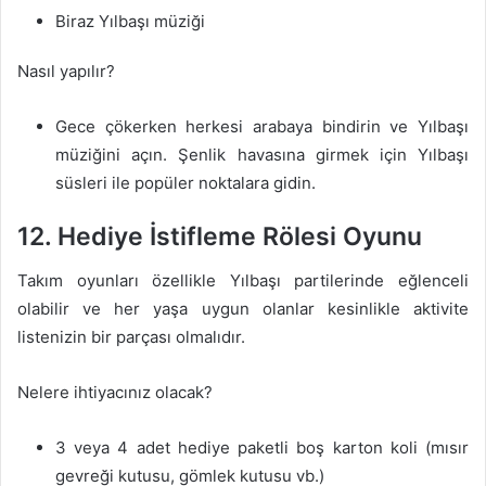
Biraz Yılbaşı müziği
Nasıl yapılır?
Gece çökerken herkesi arabaya bindirin ve Yılbaşı
müziğini açın. Şenlik havasına girmek için Yılbaşı
süsleri ile popüler noktalara gidin.
12. Hediye İstifleme Rölesi Oyunu
Takım oyunları özellikle Yılbaşı partilerinde eğlenceli
olabilir ve her yaşa uygun olanlar kesinlikle aktivite
listenizin bir parçası olmalıdır.
Nelere ihtiyacınız olacak?
3 veya 4 adet hediye paketli boş karton koli (mısır
gevreği kutusu, gömlek kutusu vb.)