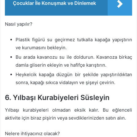
Çocuklar İle Konuşmak ve Dinlemek
Nasıl yapılır?
Plastik figürü su geçirmez tutkalla kapağa yapıştırın
ve kurumasını bekleyin.
Bu arada kavanozu su ile doldurun. Kavanoza birkaç
damla gliserin ekleyin ve hafifçe karıştırın.
Heykelcik kapağa düzgün bir şekilde yapıştırıldıktan
sonra, kapağı sıkıca vidalayın ve şişeyi çevirin.
6. Yılbaşı Kurabiyeleri Süsleyin
Yılbaşı kurabiyeleri olmadan eksik kalır. Bu eğlenceli
aktivite için biraz pişirin veya sevdiklerinizden satın alın.
Nelere ihtiyacınız olacak?