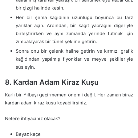
bir çizgi halinde kesin.
Her bir şema kağıdının uzunluğu boyunca bu tarz
yarıklar açın. Ardından, bir kağıt yaprağını diğeriyle
birleştirirken ve aynı zamanda yerinde tutmak için
zımbalayarak bir tünel şekline getirin.
Sonra onu bir çelenk haline getirin ve kırmızı grafik
kağıdından yapılmış fiyonklar ve meyve şekilleriyle
süsleyin.
8. Kardan Adam Kiraz Kuşu
Karlı bir Yılbaşı geçirmemen önemli değil. Her zaman biraz
kardan adam kiraz kuşu koyabilirsiniz.
Nelere ihtiyacınız olacak?
Beyaz keçe