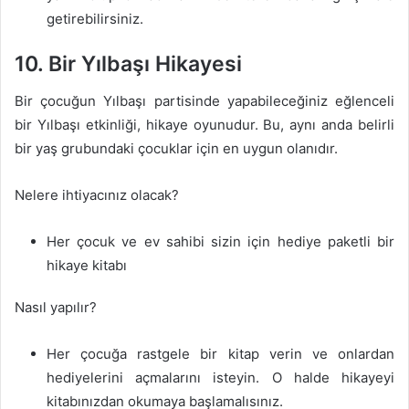
getirebilirsiniz.
10. Bir Yılbaşı Hikayesi
Bir çocuğun Yılbaşı partisinde yapabileceğiniz eğlenceli
bir Yılbaşı etkinliği, hikaye oyunudur. Bu, aynı anda belirli
bir yaş grubundaki çocuklar için en uygun olanıdır.
Nelere ihtiyacınız olacak?
Her çocuk ve ev sahibi sizin için hediye paketli bir
hikaye kitabı
Nasıl yapılır?
Her çocuğa rastgele bir kitap verin ve onlardan
hediyelerini açmalarını isteyin. O halde hikayeyi
kitabınızdan okumaya başlamalısınız.