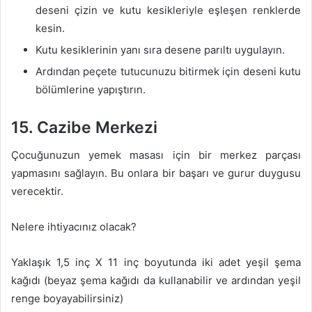
deseni çizin ve kutu kesikleriyle eşleşen renklerde
kesin.
Kutu kesiklerinin yanı sıra desene parıltı uygulayın.
Ardından peçete tutucunuzu bitirmek için deseni kutu
bölümlerine yapıştırın.
15. Cazibe Merkezi
Çocuğunuzun yemek masası için bir merkez parçası
yapmasını sağlayın. Bu onlara bir başarı ve gurur duygusu
verecektir.
Nelere ihtiyacınız olacak?
Yaklaşık 1,5 inç X 11 inç boyutunda iki adet yeşil şema
kağıdı (beyaz şema kağıdı da kullanabilir ve ardından yeşil
renge boyayabilirsiniz)