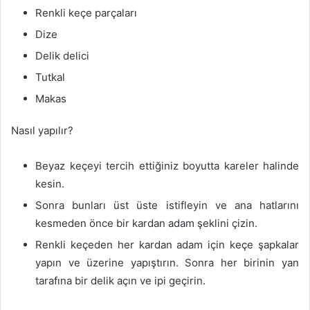
Renkli keçe parçaları
Dize
Delik delici
Tutkal
Makas
Nasıl yapılır?
Beyaz keçeyi tercih ettiğiniz boyutta kareler halinde
kesin.
Sonra bunları üst üste istifleyin ve ana hatlarını
kesmeden önce bir kardan adam şeklini çizin.
Renkli keçeden her kardan adam için keçe şapkalar
yapın ve üzerine yapıştırın. Sonra her birinin yan
tarafına bir delik açın ve ipi geçirin.