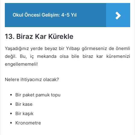
Okul Öncesi Gelişim: 4-5 Yıl
13. Biraz Kar Kürekle
Yaşadığınız yerde beyaz bir Yılbaşı görmeseniz de önemli
değil. Bu, iç mekanda olsa bile biraz kar küremenizi
engellememeli!
Nelere ihtiyacınız olacak?
Bir paket pamuk topu
Bir kase
Bir kaşık
Kronometre