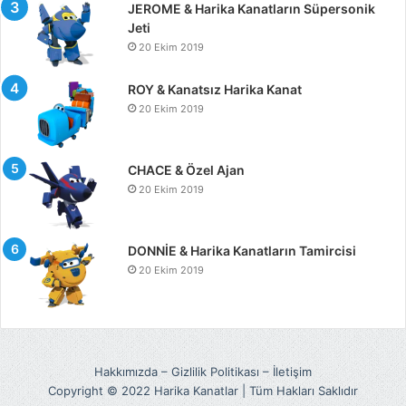
JEROME & Harika Kanatların Süpersonik
Jeti
20 Ekim 2019
ROY & Kanatsız Harika Kanat
20 Ekim 2019
CHACE & Özel Ajan
20 Ekim 2019
DONNİE & Harika Kanatların Tamircisi
20 Ekim 2019
Hakkımızda
–
Gizlilik Politikası
–
İletişim
Copyright © 2022 Harika Kanatlar | Tüm Hakları Saklıdır