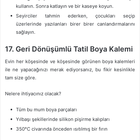
kullanın. Sonra katlayın ve bir kaseye koyun.
Seyirciler tahmin ederken, çocukları seçip
üzerlerinde yazılanları birer birer canlandırmalarını
sağlayın.
17. Geri Dönüşümlü Tatil Boya Kalemi
Evin her köşesinde ve köşesinde görünen boya kalemleri
ile ne yapacağınızı merak ediyorsanız, bu fikir kesinlikle
tam size göre.
Nelere ihtiyacınız olacak?
Tüm bu mum boya parçaları
Yılbaşı şekillerinde silikon pişirme kalıpları
350°C civarında önceden ısıtılmış bir fırın