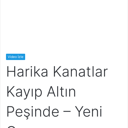
Video İzle
Harika Kanatlar
Kayıp Altın
Peşinde – Yeni