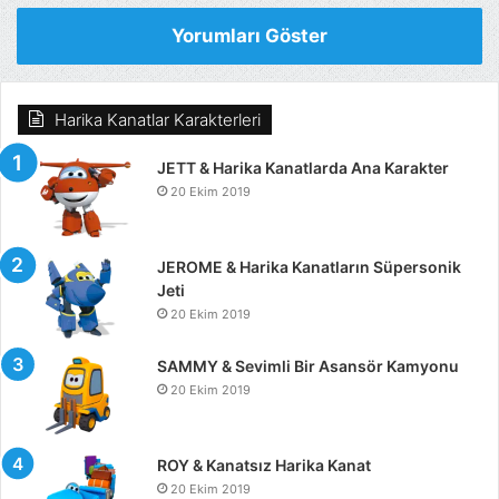
Yorumları Göster
Harika Kanatlar Karakterleri
JETT & Harika Kanatlarda Ana Karakter
20 Ekim 2019
JEROME & Harika Kanatların Süpersonik
Jeti
20 Ekim 2019
SAMMY & Sevimli Bir Asansör Kamyonu
20 Ekim 2019
ROY & Kanatsız Harika Kanat
20 Ekim 2019