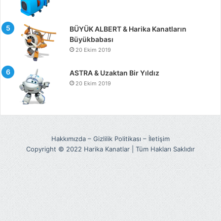
BÜYÜK ALBERT & Harika Kanatların
Büyükbabası
20 Ekim 2019
ASTRA & Uzaktan Bir Yıldız
20 Ekim 2019
Hakkımızda
–
Gizlilik Politikası
–
İletişim
Copyright © 2022 Harika Kanatlar | Tüm Hakları Saklıdır