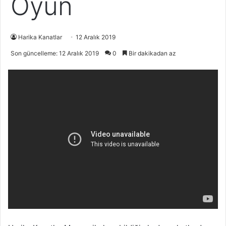
Oyun
Harika Kanatlar
12 Aralık 2019
Son güncelleme: 12 Aralık 2019
0
Bir dakikadan az