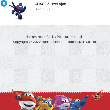
CHACE & Özel Ajan
20 Ekim 2019
Hakkımızda
–
Gizlilik Politikası
–
İletişim
Copyright © 2022 Harika Kanatlar | Tüm Hakları Saklıdır