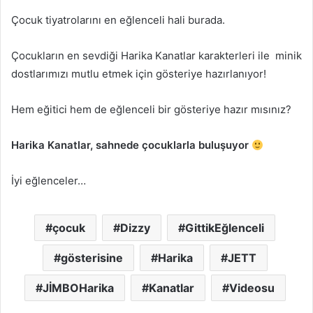
Çocuk tiyatrolarını en eğlenceli hali burada.
Çocukların en sevdiği Harika Kanatlar karakterleri ile minik
dostlarımızı mutlu etmek için gösteriye hazırlanıyor!
Hem eğitici hem de eğlenceli bir gösteriye hazır mısınız?
Harika Kanatlar, sahnede çocuklarla buluşuyor
İyi eğlenceler…
çocuk
Dizzy
GittikEğlenceli
gösterisine
Harika
JETT
JİMBOHarika
Kanatlar
Videosu