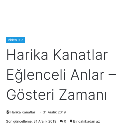
Video İzle
Harika Kanatlar
Eğlenceli Anlar –
Gösteri Zamanı
Harika Kanatlar
31 Aralık 2019
Son güncelleme: 31 Aralık 2019
0
Bir dakikadan az