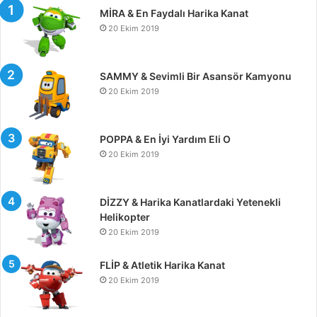
MİRA & En Faydalı Harika Kanat
20 Ekim 2019
SAMMY & Sevimli Bir Asansör Kamyonu
20 Ekim 2019
POPPA & En İyi Yardım Eli O
20 Ekim 2019
DİZZY & Harika Kanatlardaki Yetenekli
Helikopter
20 Ekim 2019
FLİP & Atletik Harika Kanat
20 Ekim 2019