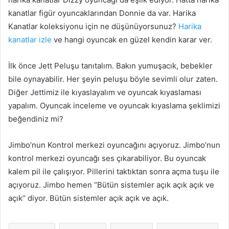
kanatlar figür oyuncaklarından Donnie da var. Harika
Kanatlar koleksiyonu için ne düşünüyorsunuz?
Harika
kanatlar izle
ve hangi oyuncak en güzel kendin karar ver.
İlk önce Jett Peluşu tanıtalım. Bakın yumuşacık, bebekler
bile oynayabilir. Her şeyin peluşu böyle sevimli olur zaten.
Diğer Jettimiz ile kıyaslayalım ve oyuncak kıyaslaması
yapalım. Oyuncak inceleme ve oyuncak kıyaslama şeklimizi
beğendiniz mi?
Jimbo’nun Kontrol merkezi oyuncağını açıyoruz. Jimbo’nun
kontrol merkezi oyuncağı ses çıkarabiliyor. Bu oyuncak
kalem pil ile çalışıyor. Pillerini taktıktan sonra açma tuşu ile
açıyoruz. Jimbo hemen ‘’Bütün sistemler açık açık açık ve
açık’’ diyor. Bütün sistemler açık açık ve açık.