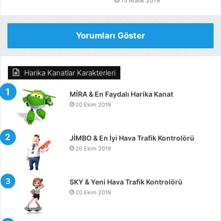
15 Aralık 2019
Yorumları Göster
Harika Kanatlar Karakterleri
MİRA & En Faydalı Harika Kanat
20 Ekim 2019
JİMBO & En İyi Hava Trafik Kontrolörü
20 Ekim 2019
SKY & Yeni Hava Trafik Kontrolörü
20 Ekim 2019