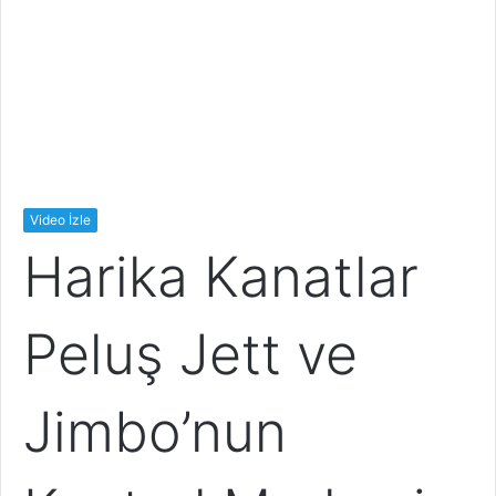
Video İzle
Harika Kanatlar
Peluş Jett ve
Jimbo’nun