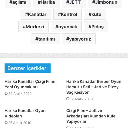
açılımı
Harika
JETT
Jimbonun
Kanatlar
Kontrol
kutu
Merkezi
oyuncak
Peluş
tanıtımı
yapıyoruz
Benzer İçerikler:
Harika Kanatlar Çizgi Filmi
Harika Kanatlar Berber Oyun
Yeni Oyuncakları
Hamuru Seti – Jett ve Dizzy
Saç Kesiyor
24 Aralık 2019
17 Aralık 2019
Harika Kanatlar Oyun
Çizgi Film – Jett ve
Videoları
Arkadaşları Kumdan Kule
Yapıyorlar
26 Aralık 2019