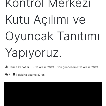
Kontrol Merkezi
Kutu Açılımı ve
Oyuncak Tanıtımı
Yapıyoruz.
Harika Kanatlar
11 Aralık 2019
Son güncelleme: 11 Aralık 2019
7
1 dakika okuma süresi