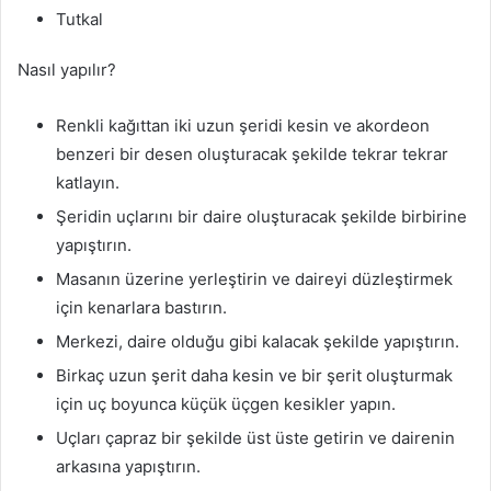
Tutkal
Nasıl yapılır?
Renkli kağıttan iki uzun şeridi kesin ve akordeon
benzeri bir desen oluşturacak şekilde tekrar tekrar
katlayın.
Şeridin uçlarını bir daire oluşturacak şekilde birbirine
yapıştırın.
Masanın üzerine yerleştirin ve daireyi düzleştirmek
için kenarlara bastırın.
Merkezi, daire olduğu gibi kalacak şekilde yapıştırın.
Birkaç uzun şerit daha kesin ve bir şerit oluşturmak
için uç boyunca küçük üçgen kesikler yapın.
Uçları çapraz bir şekilde üst üste getirin ve dairenin
arkasına yapıştırın.