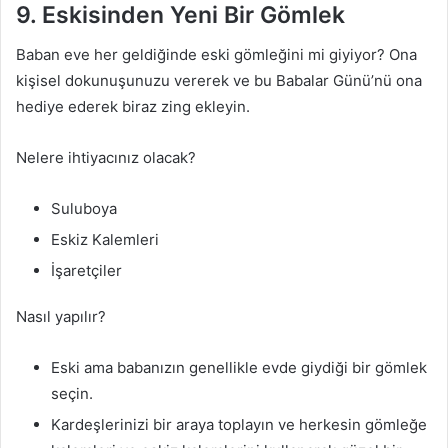
9. Eskisinden Yeni Bir Gömlek
Baban eve her geldiğinde eski gömleğini mi giyiyor? Ona
kişisel dokunuşunuzu vererek ve bu Babalar Günü’nü ona
hediye ederek biraz zing ekleyin.
Nelere ihtiyacınız olacak?
Suluboya
Eskiz Kalemleri
İşaretçiler
Nasıl yapılır?
Eski ama babanızın genellikle evde giydiği bir gömlek
seçin.
Kardeşlerinizi bir araya toplayın ve herkesin gömleğe