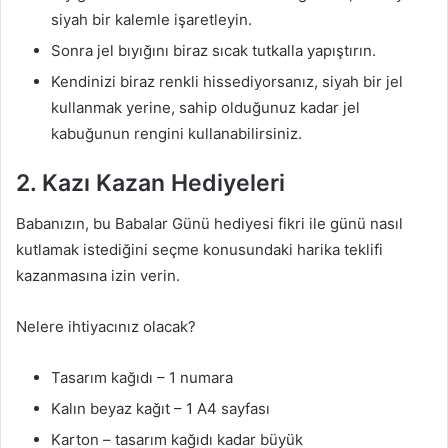
siyah bir kalemle işaretleyin.
Sonra jel bıyığını biraz sıcak tutkalla yapıştırın.
Kendinizi biraz renkli hissediyorsanız, siyah bir jel
kullanmak yerine, sahip olduğunuz kadar jel
kabuğunun rengini kullanabilirsiniz.
2. Kazı Kazan Hediyeleri
Babanızın, bu Babalar Günü hediyesi fikri ile günü nasıl
kutlamak istediğini seçme konusundaki harika teklifi
kazanmasına izin verin.
Nelere ihtiyacınız olacak?
Tasarım kağıdı – 1 numara
Kalın beyaz kağıt – 1 A4 sayfası
Karton – tasarım kağıdı kadar büyük