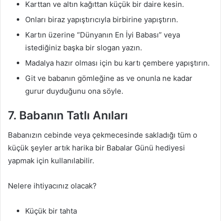
Karttan ve altın kağıttan küçük bir daire kesin.
Onları biraz yapıştırıcıyla birbirine yapıştırın.
Kartın üzerine “Dünyanın En İyi Babası” veya
istediğiniz başka bir slogan yazın.
Madalya hazır olması için bu kartı çembere yapıştırın.
Git ve babanın gömleğine as ve onunla ne kadar
gurur duyduğunu ona söyle.
7. Babanın Tatlı Anıları
Babanızın cebinde veya çekmecesinde sakladığı tüm o
küçük şeyler artık harika bir Babalar Günü hediyesi
yapmak için kullanılabilir.
Nelere ihtiyacınız olacak?
Küçük bir tahta