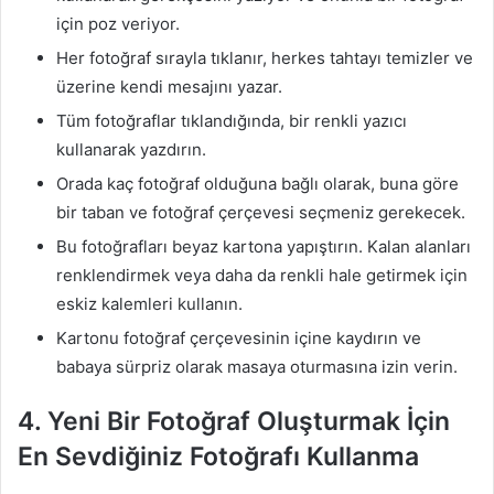
için poz veriyor.
Her fotoğraf sırayla tıklanır, herkes tahtayı temizler ve
üzerine kendi mesajını yazar.
Tüm fotoğraflar tıklandığında, bir renkli yazıcı
kullanarak yazdırın.
Orada kaç fotoğraf olduğuna bağlı olarak, buna göre
bir taban ve fotoğraf çerçevesi seçmeniz gerekecek.
Bu fotoğrafları beyaz kartona yapıştırın. Kalan alanları
renklendirmek veya daha da renkli hale getirmek için
eskiz kalemleri kullanın.
Kartonu fotoğraf çerçevesinin içine kaydırın ve
babaya sürpriz olarak masaya oturmasına izin verin.
4. Yeni Bir Fotoğraf Oluşturmak İçin
En Sevdiğiniz Fotoğrafı Kullanma