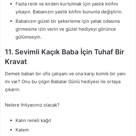
Fazla renk ve kirden kurtulmak için yastık kılıfını
yıkayın. Babanızın yastık kılıfını bununla değiştirin.
Babanızın güzel bir şekerleme için yatak odasına
girmesine izin verin ve güzel hediyeyi görünce
gülümseyin.
11. Sevimli Kaçık Baba İçin Tuhaf Bir
Kravat
Demek baban bir ofis çalışanı ve ona karşı komik bir yanı
mı var? Onu bu çılgın Babalar Günü hediyesi ile ortaya
çıkarın.
Nelere ihtiyacınız olacak?
Kalın renkli kağıt
Kalem