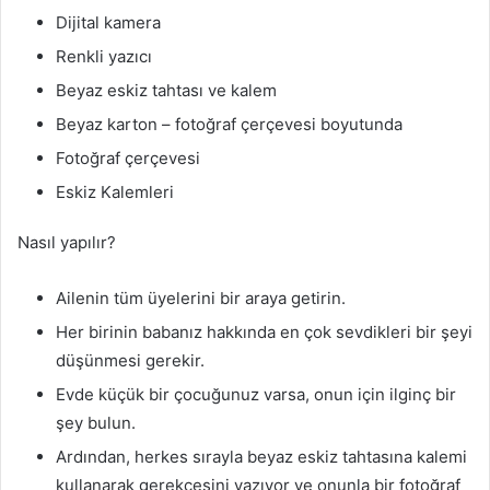
Dijital kamera
Renkli yazıcı
Beyaz eskiz tahtası ve kalem
Beyaz karton – fotoğraf çerçevesi boyutunda
Fotoğraf çerçevesi
Eskiz Kalemleri
Nasıl yapılır?
Ailenin tüm üyelerini bir araya getirin.
Her birinin babanız hakkında en çok sevdikleri bir şeyi
düşünmesi gerekir.
Evde küçük bir çocuğunuz varsa, onun için ilginç bir
şey bulun.
Ardından, herkes sırayla beyaz eskiz tahtasına kalemi
kullanarak gerekçesini yazıyor ve onunla bir fotoğraf