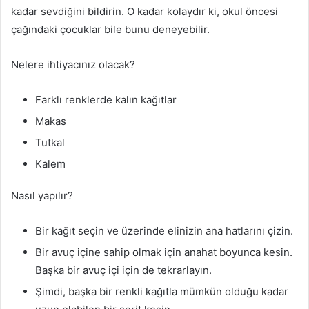
kadar sevdiğini bildirin. O kadar kolaydır ki, okul öncesi
çağındaki çocuklar bile bunu deneyebilir.
Nelere ihtiyacınız olacak?
Farklı renklerde kalın kağıtlar
Makas
Tutkal
Kalem
Nasıl yapılır?
Bir kağıt seçin ve üzerinde elinizin ana hatlarını çizin.
Bir avuç içine sahip olmak için anahat boyunca kesin.
Başka bir avuç içi için de tekrarlayın.
Şimdi, başka bir renkli kağıtla mümkün olduğu kadar