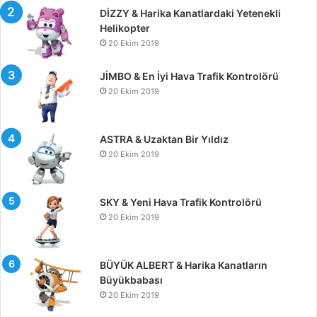
DİZZY & Harika Kanatlardaki Yetenekli
Helikopter
20 Ekim 2019
JİMBO & En İyi Hava Trafik Kontrolörü
20 Ekim 2019
ASTRA & Uzaktan Bir Yıldız
20 Ekim 2019
SKY & Yeni Hava Trafik Kontrolörü
20 Ekim 2019
BÜYÜK ALBERT & Harika Kanatların
Büyükbabası
20 Ekim 2019