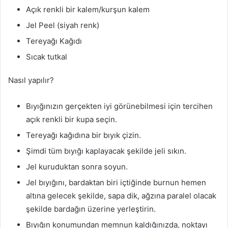
Açık renkli bir kalem/kurşun kalem
Jel Peel (siyah renk)
Tereyağı Kağıdı
Sıcak tutkal
Nasıl yapılır?
Bıyığınızın gerçekten iyi görünebilmesi için tercihen
açık renkli bir kupa seçin.
Tereyağı kağıdına bir bıyık çizin.
Şimdi tüm bıyığı kaplayacak şekilde jeli sıkın.
Jel kuruduktan sonra soyun.
Jel bıyığını, bardaktan biri içtiğinde burnun hemen
altına gelecek şekilde, sapa dik, ağzına paralel olacak
şekilde bardağın üzerine yerleştirin.
Bıyığın konumundan memnun kaldığınızda, noktayı