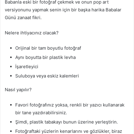
Babanla eski bir fotoğraf çekmek ve onun pop art
versiyonunu yapmak senin için bir başka harika Babalar
Günü zanaat fikri.
Nelere ihtiyacınız olacak?
Orijinal bir tam boyutlu fotoğraf
Aynı boyutta bir plastik levha
İşaretleyici
Suluboya veya eskiz kalemleri
Nasıl yapılır?
Favori fotoğrafınız yoksa, renkli bir yazıcı kullanarak
bir tane yazdırabilirsiniz.
Şimdi, plastik tabakayı bunun üzerine yerleştirin.
Fotoğraftaki yüzlerin kenarlarını ve gözlükler, biraz