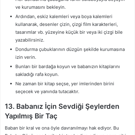
ve kurumasını bekleyin.
Ardından, eskiz kalemleri veya boya kalemleri
kullanarak, desenler çizin, çizgi film karakterleri,
tasarımlar vb. yüzeyine küçük bir veya iki çizgi bile
yazabilirsiniz.
Dondurma çubuklarının düzgün şekilde kurumasına
izin verin.
Bunları bir bardağa koyun ve babanızın kitaplarını
sakladığı rafa koyun.
Ne zaman bir kitap seçse, yer imlerinden birini
seçecek ve yanında tutacaktır.
13. Babanız İçin Sevdiği Şeylerden
Yapılmış Bir Taç
Baban bir kral ve ona öyle davranılmayı hak ediyor. Bu