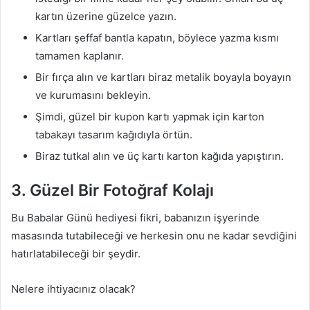
kartın üzerine güzelce yazın.
Kartları şeffaf bantla kapatın, böylece yazma kısmı
tamamen kaplanır.
Bir fırça alın ve kartları biraz metalik boyayla boyayın
ve kurumasını bekleyin.
Şimdi, güzel bir kupon kartı yapmak için karton
tabakayı tasarım kağıdıyla örtün.
Biraz tutkal alın ve üç kartı karton kağıda yapıştırın.
3. Güzel Bir Fotoğraf Kolajı
Bu Babalar Günü hediyesi fikri, babanızın işyerinde
masasında tutabileceği ve herkesin onu ne kadar sevdiğini
hatırlatabileceği bir şeydir.
Nelere ihtiyacınız olacak?