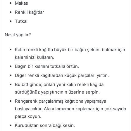
Makas
Renkli kağıtlar
Tutkal
Nasıl yapılır?
Kalın renkli kağıtta büyük bir bağın şeklini bulmak için
kaleminizi kullanın.
Bağın bir kısmını tutkalla örtün.
Diğer renkli kağıtlardan küçük parçaları yırtın.
Bu bittiğinde, onları yeni kalın renkli kağıda
sürdüğünüz yapıştırıcının üzerine serpin.
Rengarenk parçalanmış kağıt ona yapışmaya
başlayacaktır. Alanı tamamen kaplamak için çok sayıda
parça koyun.
Kuruduktan sonra bağı kesin.