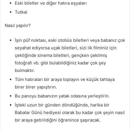
Eski biletler ve diğer hatıra eşyaları
Tutkal
Nasıl yapılır?
İşin püf noktası, eski otobüs biletleri veya babanız çok
seyahat ediyorsa uçak biletleri, sizi ilk filminiz için
çektiğinde sinema biletleri, gençken çekilmiş
fotoğrafı vb. gibi bulabildiğiniz kadar çok şey
bulmaktır.
Tüm hatıraları bir araya toplayın ve küçük tahtaya
birer birer yapıştırın.
Bu panoyu babanızın yatak odasına yerleştirin.
İşteki uzun bir günden döndüğünde, harika bir
Babalar Günü hediyesi olarak bu kadar çok şeyin nasıl
bir araya getirildiğini öğrenince şaşıracak.