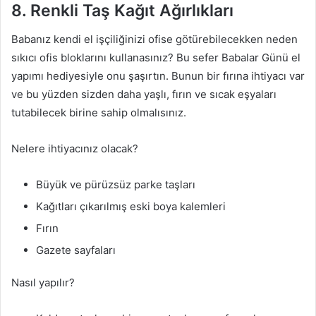
8. Renkli Taş Kağıt Ağırlıkları
Babanız kendi el işçiliğinizi ofise götürebilecekken neden
sıkıcı ofis bloklarını kullanasınız? Bu sefer Babalar Günü el
yapımı hediyesiyle onu şaşırtın. Bunun bir fırına ihtiyacı var
ve bu yüzden sizden daha yaşlı, fırın ve sıcak eşyaları
tutabilecek birine sahip olmalısınız.
Nelere ihtiyacınız olacak?
Büyük ve pürüzsüz parke taşları
Kağıtları çıkarılmış eski boya kalemleri
Fırın
Gazete sayfaları
Nasıl yapılır?