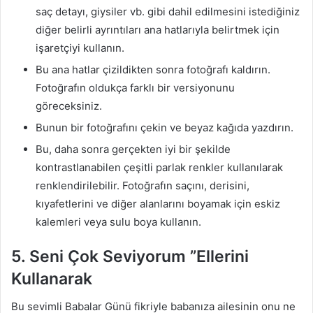
saç detayı, giysiler vb. gibi dahil edilmesini istediğiniz
diğer belirli ayrıntıları ana hatlarıyla belirtmek için
işaretçiyi kullanın.
Bu ana hatlar çizildikten sonra fotoğrafı kaldırın.
Fotoğrafın oldukça farklı bir versiyonunu
göreceksiniz.
Bunun bir fotoğrafını çekin ve beyaz kağıda yazdırın.
Bu, daha sonra gerçekten iyi bir şekilde
kontrastlanabilen çeşitli parlak renkler kullanılarak
renklendirilebilir. Fotoğrafın saçını, derisini,
kıyafetlerini ve diğer alanlarını boyamak için eskiz
kalemleri veya sulu boya kullanın.
5. Seni Çok Seviyorum ”Ellerini
Kullanarak
Bu sevimli Babalar Günü fikriyle babanıza ailesinin onu ne