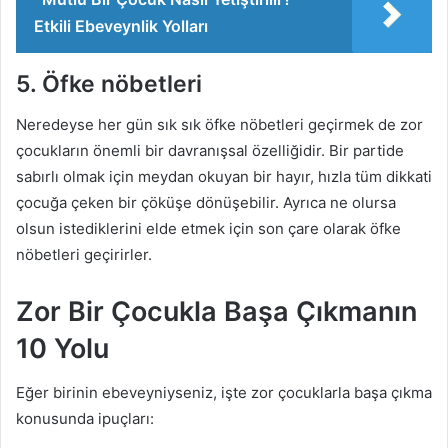
Etkili Ebeveynlik Yolları
5. Öfke nöbetleri
Neredeyse her gün sık sık öfke nöbetleri geçirmek de zor
çocukların önemli bir davranışsal özelliğidir. Bir partide
sabırlı olmak için meydan okuyan bir hayır, hızla tüm dikkati
çocuğa çeken bir çöküşe dönüşebilir. Ayrıca ne olursa
olsun istediklerini elde etmek için son çare olarak öfke
nöbetleri geçirirler.
Zor Bir Çocukla Başa Çıkmanın
10 Yolu
Eğer birinin ebeveyniyseniz, işte zor çocuklarla başa çıkma
konusunda ipuçları: