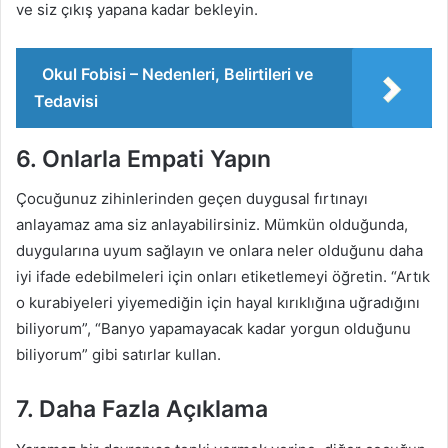
ve siz çıkış yapana kadar bekleyin.
Okul Fobisi – Nedenleri, Belirtileri ve
Tedavisi
6. Onlarla Empati Yapın
Çocuğunuz zihinlerinden geçen duygusal fırtınayı
anlayamaz ama siz anlayabilirsiniz. Mümkün olduğunda,
duygularına uyum sağlayın ve onlara neler olduğunu daha
iyi ifade edebilmeleri için onları etiketlemeyi öğretin. “Artık
o kurabiyeleri yiyemediğin için hayal kırıklığına uğradığını
biliyorum”, “Banyo yapamayacak kadar yorgun olduğunu
biliyorum” gibi satırlar kullan.
7. Daha Fazla Açıklama