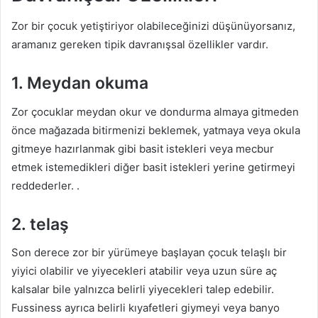
Zor bir çocuk yetiştiriyor olabileceğinizi düşünüyorsanız,
aramanız gereken tipik davranışsal özellikler vardır.
1. Meydan okuma
Zor çocuklar meydan okur ve dondurma almaya gitmeden
önce mağazada bitirmenizi beklemek, yatmaya veya okula
gitmeye hazırlanmak gibi basit istekleri veya mecbur
etmek istemedikleri diğer basit istekleri yerine getirmeyi
reddederler. .
2. telaş
Son derece zor bir yürümeye başlayan çocuk telaşlı bir
yiyici olabilir ve yiyecekleri atabilir veya uzun süre aç
kalsalar bile yalnızca belirli yiyecekleri talep edebilir.
Fussiness ayrıca belirli kıyafetleri giymeyi veya banyo