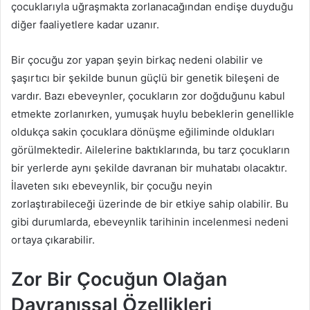
çocuklarıyla uğraşmakta zorlanacağından endişe duyduğu
diğer faaliyetlere kadar uzanır.
Bir çocuğu zor yapan şeyin birkaç nedeni olabilir ve
şaşırtıcı bir şekilde bunun güçlü bir genetik bileşeni de
vardır. Bazı ebeveynler, çocukların zor doğduğunu kabul
etmekte zorlanırken, yumuşak huylu bebeklerin genellikle
oldukça sakin çocuklara dönüşme eğiliminde oldukları
görülmektedir. Ailelerine baktıklarında, bu tarz çocukların
bir yerlerde aynı şekilde davranan bir muhatabı olacaktır.
İlaveten sıkı ebeveynlik, bir çocuğu neyin
zorlaştırabileceği üzerinde de bir etkiye sahip olabilir. Bu
gibi durumlarda, ebeveynlik tarihinin incelenmesi nedeni
ortaya çıkarabilir.
Zor Bir Çocuğun Olağan
Davranışsal Özellikleri