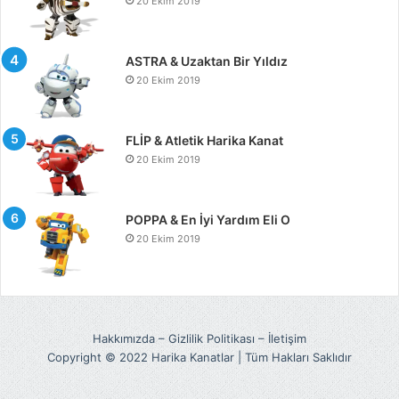
20 Ekim 2019
ASTRA & Uzaktan Bir Yıldız
20 Ekim 2019
FLİP & Atletik Harika Kanat
20 Ekim 2019
POPPA & En İyi Yardım Eli O
20 Ekim 2019
Hakkımızda
–
Gizlilik Politikası
–
İletişim
Copyright © 2022 Harika Kanatlar | Tüm Hakları Saklıdır