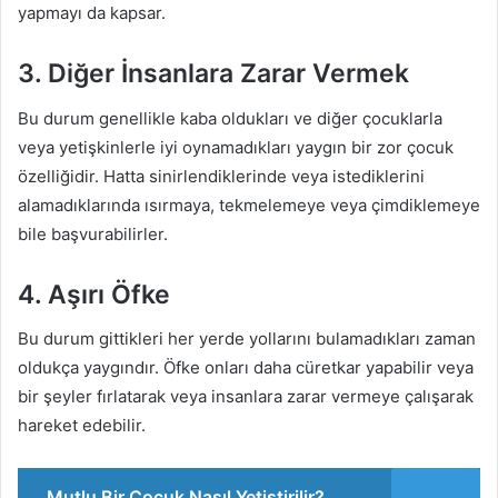
yapmayı da kapsar.
3. Diğer İnsanlara Zarar Vermek
Bu durum genellikle kaba oldukları ve diğer çocuklarla
veya yetişkinlerle iyi oynamadıkları yaygın bir zor çocuk
özelliğidir. Hatta sinirlendiklerinde veya istediklerini
alamadıklarında ısırmaya, tekmelemeye veya çimdiklemeye
bile başvurabilirler.
4. Aşırı Öfke
Bu durum gittikleri her yerde yollarını bulamadıkları zaman
oldukça yaygındır. Öfke onları daha cüretkar yapabilir veya
bir şeyler fırlatarak veya insanlara zarar vermeye çalışarak
hareket edebilir.
Mutlu Bir Çocuk Nasıl Yetiştirilir?