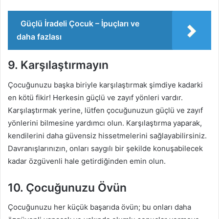
Güçlü İradeli Çocuk – İpuçları ve
daha fazlası
9. Karşılaştırmayın
Çocuğunuzu başka biriyle karşılaştırmak şimdiye kadarki
en kötü fikir! Herkesin güçlü ve zayıf yönleri vardır.
Karşılaştırmak yerine, lütfen çocuğunuzun güçlü ve zayıf
yönlerini bilmesine yardımcı olun. Karşılaştırma yaparak,
kendilerini daha güvensiz hissetmelerini sağlayabilirsiniz.
Davranışlarınızın, onları saygılı bir şekilde konuşabilecek
kadar özgüvenli hale getirdiğinden emin olun.
10. Çocuğunuzu Övün
Çocuğunuzu her küçük başarıda övün; bu onları daha