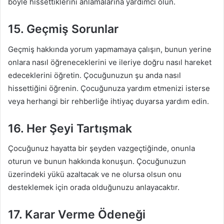
böyle hissettiklerini anlamalarına yardımcı olun.
15. Geçmiş Sorunlar
Geçmiş hakkında yorum yapmamaya çalışın, bunun yerine
onlara nasıl öğreneceklerini ve ileriye doğru nasıl hareket
edeceklerini öğretin. Çocuğunuzun şu anda nasıl
hissettiğini öğrenin. Çocuğunuza yardım etmenizi isterse
veya herhangi bir rehberliğe ihtiyaç duyarsa yardım edin.
16. Her Şeyi Tartışmak
Çocuğunuz hayatta bir şeyden vazgeçtiğinde, onunla
oturun ve bunun hakkında konuşun. Çocuğunuzun
üzerindeki yükü azaltacak ve ne olursa olsun onu
desteklemek için orada olduğunuzu anlayacaktır.
17. Karar Verme Ödeneği