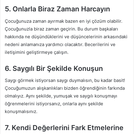
5. Onlarla Biraz Zaman Harcayın
Çocuğunuza zaman ayırmak bazen en iyi çözüm olabilir.
Çocuğunuzla biraz zaman geçirin. Bu durum başkaları
hakkında ne düşündüklerini ve düşüncelerinin arkasındaki
nedeni anlamanıza yardımcı olacaktır. Becerilerini ve
iletişimini geliştirmeye çalışın.
6. Saygılı Bir Şekilde Konuşun
Saygı görmek istiyorsan saygı duymalısın, bu kadar basit!
Çocuğumuzun alışkanlıkları bizden öğrendiğinin farkında
olmalıyız. Aynı şekilde, yumuşak ve saygılı konuşmayı
öğrenmelerini istiyorsanız, onlarla aynı şekilde
konuşmalısınız.
7. Kendi Değerlerini Fark Etmelerine