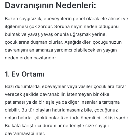
Davranışının Nedenleri:
Bazen saygısızlık, ebeveynlerin genel olarak ele alması ve
ilgilenmesi çok zordur. Soruna neyin neden olduğunu
bulmak ve yavaş yavaş onunla uğraşmak yerine,
çocuklarına düşman olurlar. Aşağıdakiler, çocuğunuzun
davranışını anlamanıza yardımcı olabilecek en yaygın
nedenlerden bazılarıdır:
1. Ev Ortamı
Bazı durumlarda, ebeveynler veya vasiler çocuklara zarar
verecek şekilde davranabilir. İstenmeyen bir öfke
patlaması ya da bir eşle ya da diğer insanlarla tartışma
olabilir. Bu tür olayları hatırlamasanız bile, çocuğunuz
onları hatırlar çünkü onlar üzerinde önemli bir etkisi vardır.
Bu kafa karıştırıcı durumlar nedeniyle size saygılı
davranmayabilirler.