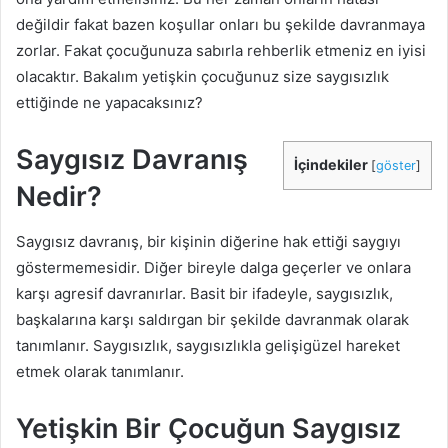
değildir fakat bazen koşullar onları bu şekilde davranmaya
zorlar. Fakat çocuğunuza sabırla rehberlik etmeniz en iyisi
olacaktır. Bakalım yetişkin çocuğunuz size saygısızlık
ettiğinde ne yapacaksınız?
Saygısız Davranış
İçindekiler
[
göster
]
Nedir?
Saygısız davranış, bir kişinin diğerine hak ettiği saygıyı
göstermemesidir. Diğer bireyle dalga geçerler ve onlara
karşı agresif davranırlar. Basit bir ifadeyle, saygısızlık,
başkalarına karşı saldırgan bir şekilde davranmak olarak
tanımlanır. Saygısızlık, saygısızlıkla gelişigüzel hareket
etmek olarak tanımlanır.
Yetişkin Bir Çocuğun Saygısız