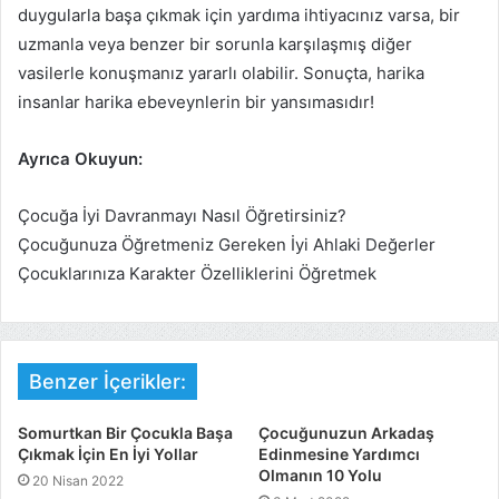
duygularla başa çıkmak için yardıma ihtiyacınız varsa, bir
uzmanla veya benzer bir sorunla karşılaşmış diğer
vasilerle konuşmanız yararlı olabilir. Sonuçta, harika
insanlar harika ebeveynlerin bir yansımasıdır!
Ayrıca Okuyun:
Çocuğa İyi Davranmayı Nasıl Öğretirsiniz?
Çocuğunuza Öğretmeniz Gereken İyi Ahlaki Değerler
Çocuklarınıza Karakter Özelliklerini Öğretmek
Benzer İçerikler:
Somurtkan Bir Çocukla Başa
Çocuğunuzun Arkadaş
Çıkmak İçin En İyi Yollar
Edinmesine Yardımcı
Olmanın 10 Yolu
20 Nisan 2022