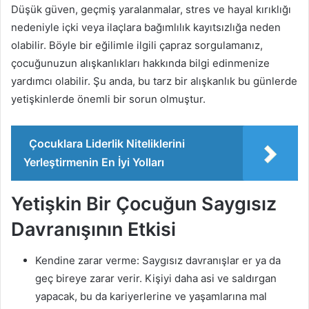
Düşük güven, geçmiş yaralanmalar, stres ve hayal kırıklığı
nedeniyle içki veya ilaçlara bağımlılık kayıtsızlığa neden
olabilir. Böyle bir eğilimle ilgili çapraz sorgulamanız,
çocuğunuzun alışkanlıkları hakkında bilgi edinmenize
yardımcı olabilir. Şu anda, bu tarz bir alışkanlık bu günlerde
yetişkinlerde önemli bir sorun olmuştur.
Çocuklara Liderlik Niteliklerini
Yerleştirmenin En İyi Yolları
Yetişkin Bir Çocuğun Saygısız
Davranışının Etkisi
Kendine zarar verme: Saygısız davranışlar er ya da
geç bireye zarar verir. Kişiyi daha asi ve saldırgan
yapacak, bu da kariyerlerine ve yaşamlarına mal