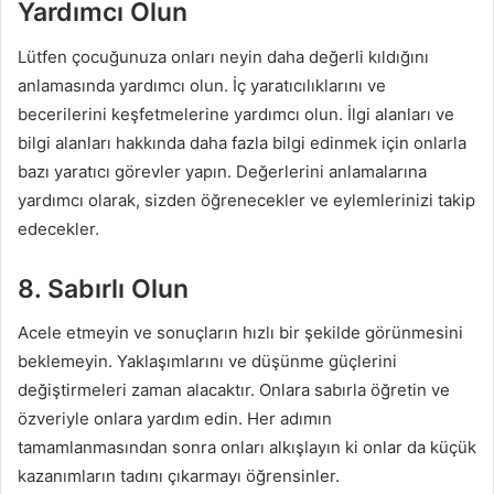
Yardımcı Olun
Lütfen çocuğunuza onları neyin daha değerli kıldığını
anlamasında yardımcı olun. İç yaratıcılıklarını ve
becerilerini keşfetmelerine yardımcı olun. İlgi alanları ve
bilgi alanları hakkında daha fazla bilgi edinmek için onlarla
bazı yaratıcı görevler yapın. Değerlerini anlamalarına
yardımcı olarak, sizden öğrenecekler ve eylemlerinizi takip
edecekler.
8. Sabırlı Olun
Acele etmeyin ve sonuçların hızlı bir şekilde görünmesini
beklemeyin. Yaklaşımlarını ve düşünme güçlerini
değiştirmeleri zaman alacaktır. Onlara sabırla öğretin ve
özveriyle onlara yardım edin. Her adımın
tamamlanmasından sonra onları alkışlayın ki onlar da küçük
kazanımların tadını çıkarmayı öğrensinler.