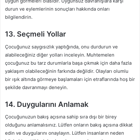
uygun görmeleri olasıdır. Uygunsuz davranışlara karşı
durun ve eylemlerinin sonuçları hakkında onları
bilgilendirin.
13. Seçmeli Yollar
Çocuğunuz saygısızlık yaptığında, onu durdurun ve
alabileceğiniz diğer yolları inceleyin. Muhtemelen
çocuğunuz bu tarz durumlarla başa çıkmak için daha fazla
yaklaşım olabileceğinin farkında değildir. Olayları olumlu
bir ışık altında görmeye başlamaları için etraflarında hoş bir
şekilde davranmayı deneyin.
14. Duygularını Anlamak
Çocuğunuzun bakış açısına sahip sıra dışı bir birey
olduğunu anlamalısınız. Lütfen onların bakış açısına dikkat
edin ve duygularını onaylayın. Lütfen insanların neden