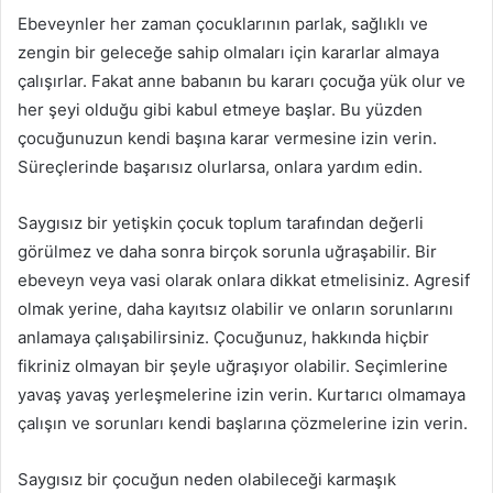
Ebeveynler her zaman çocuklarının parlak, sağlıklı ve
zengin bir geleceğe sahip olmaları için kararlar almaya
çalışırlar. Fakat anne babanın bu kararı çocuğa yük olur ve
her şeyi olduğu gibi kabul etmeye başlar. Bu yüzden
çocuğunuzun kendi başına karar vermesine izin verin.
Süreçlerinde başarısız olurlarsa, onlara yardım edin.
Saygısız bir yetişkin çocuk toplum tarafından değerli
görülmez ve daha sonra birçok sorunla uğraşabilir. Bir
ebeveyn veya vasi olarak onlara dikkat etmelisiniz. Agresif
olmak yerine, daha kayıtsız olabilir ve onların sorunlarını
anlamaya çalışabilirsiniz. Çocuğunuz, hakkında hiçbir
fikriniz olmayan bir şeyle uğraşıyor olabilir. Seçimlerine
yavaş yavaş yerleşmelerine izin verin. Kurtarıcı olmamaya
çalışın ve sorunları kendi başlarına çözmelerine izin verin.
Saygısız bir çocuğun neden olabileceği karmaşık