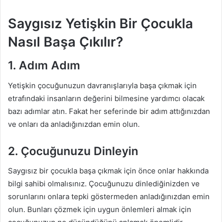
Saygısız Yetişkin Bir Çocukla
Nasıl Başa Çıkılır?
1. Adım Adım
Yetişkin çocuğunuzun davranışlarıyla başa çıkmak için
etrafındaki insanların değerini bilmesine yardımcı olacak
bazı adımlar atın. Fakat her seferinde bir adım attığınızdan
ve onları da anladığınızdan emin olun.
2. Çocuğunuzu Dinleyin
Saygısız bir çocukla başa çıkmak için önce onlar hakkında
bilgi sahibi olmalısınız. Çocuğunuzu dinlediğinizden ve
sorunlarını onlara tepki göstermeden anladığınızdan emin
olun. Bunları çözmek için uygun önlemleri almak için