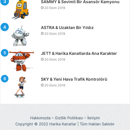
SAMMY & Sevimli Bir Asansör Kamyonu
20 Ekim 2019
ASTRA & Uzaktan Bir Yıldız
20 Ekim 2019
JETT & Harika Kanatlarda Ana Karakter
20 Ekim 2019
SKY & Yeni Hava Trafik Kontrolörü
20 Ekim 2019
Hakkımızda
–
Gizlilik Politikası
–
İletişim
Copyright © 2022 Harika Kanatlar | Tüm Hakları Saklıdır