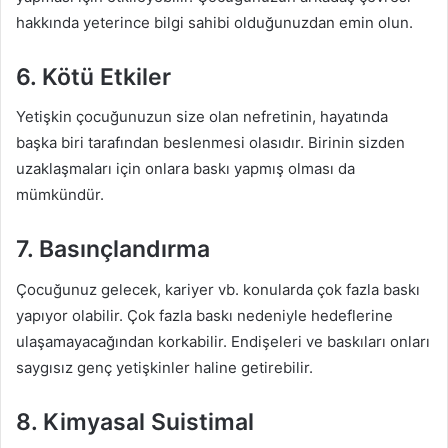
hakkında yeterince bilgi sahibi olduğunuzdan emin olun.
6. Kötü Etkiler
Yetişkin çocuğunuzun size olan nefretinin, hayatında
başka biri tarafından beslenmesi olasıdır. Birinin sizden
uzaklaşmaları için onlara baskı yapmış olması da
mümkündür.
7. Basınçlandırma
Çocuğunuz gelecek, kariyer vb. konularda çok fazla baskı
yapıyor olabilir. Çok fazla baskı nedeniyle hedeflerine
ulaşamayacağından korkabilir. Endişeleri ve baskıları onları
saygısız genç yetişkinler haline getirebilir.
8. Kimyasal Suistimal