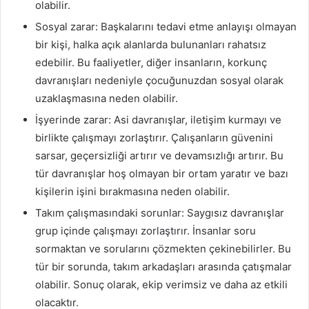
olabilir.
Sosyal zarar: Başkalarını tedavi etme anlayışı olmayan
bir kişi, halka açık alanlarda bulunanları rahatsız
edebilir. Bu faaliyetler, diğer insanların, korkunç
davranışları nedeniyle çocuğunuzdan sosyal olarak
uzaklaşmasına neden olabilir.
İşyerinde zarar: Asi davranışlar, iletişim kurmayı ve
birlikte çalışmayı zorlaştırır. Çalışanların güvenini
sarsar, geçersizliği artırır ve devamsızlığı artırır. Bu
tür davranışlar hoş olmayan bir ortam yaratır ve bazı
kişilerin işini bırakmasına neden olabilir.
Takım çalışmasındaki sorunlar: Saygısız davranışlar
grup içinde çalışmayı zorlaştırır. İnsanlar soru
sormaktan ve sorularını çözmekten çekinebilirler. Bu
tür bir sorunda, takım arkadaşları arasında çatışmalar
olabilir. Sonuç olarak, ekip verimsiz ve daha az etkili
olacaktır.